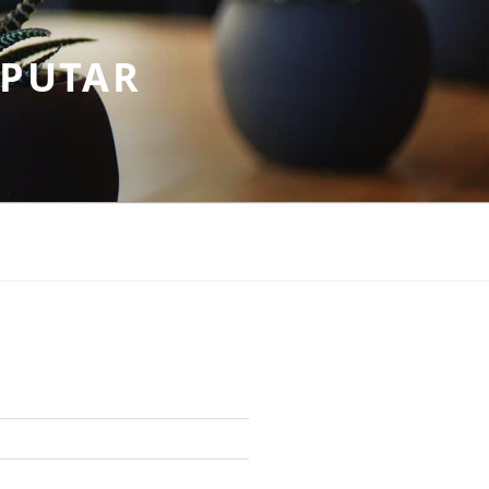
EPUTAR