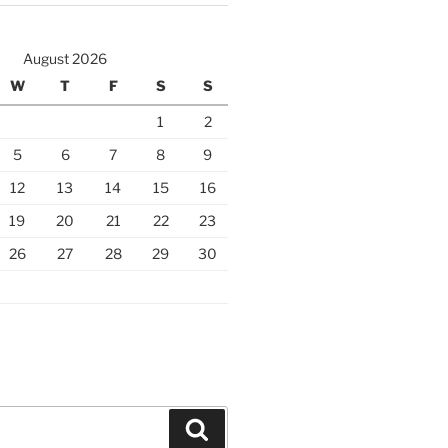
August 2026
W
T
F
S
S
1
2
5
6
7
8
9
12
13
14
15
16
19
20
21
22
23
26
27
28
29
30
Search