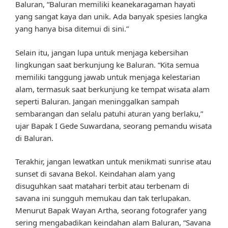
Baluran, “Baluran memiliki keanekaragaman hayati
yang sangat kaya dan unik. Ada banyak spesies langka
yang hanya bisa ditemui di sini.”
Selain itu, jangan lupa untuk menjaga kebersihan
lingkungan saat berkunjung ke Baluran. “Kita semua
memiliki tanggung jawab untuk menjaga kelestarian
alam, termasuk saat berkunjung ke tempat wisata alam
seperti Baluran. Jangan meninggalkan sampah
sembarangan dan selalu patuhi aturan yang berlaku,”
ujar Bapak I Gede Suwardana, seorang pemandu wisata
di Baluran.
Terakhir, jangan lewatkan untuk menikmati sunrise atau
sunset di savana Bekol. Keindahan alam yang
disuguhkan saat matahari terbit atau terbenam di
savana ini sungguh memukau dan tak terlupakan.
Menurut Bapak Wayan Artha, seorang fotografer yang
sering mengabadikan keindahan alam Baluran, “Savana