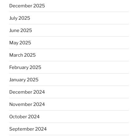
December 2025
July 2025
June 2025
May 2025
March 2025
February 2025
January 2025
December 2024
November 2024
October 2024
September 2024