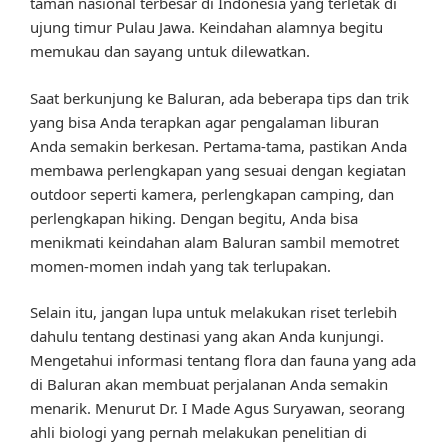
taman nasional terbesar di Indonesia yang terletak di
ujung timur Pulau Jawa. Keindahan alamnya begitu
memukau dan sayang untuk dilewatkan.
Saat berkunjung ke Baluran, ada beberapa tips dan trik
yang bisa Anda terapkan agar pengalaman liburan
Anda semakin berkesan. Pertama-tama, pastikan Anda
membawa perlengkapan yang sesuai dengan kegiatan
outdoor seperti kamera, perlengkapan camping, dan
perlengkapan hiking. Dengan begitu, Anda bisa
menikmati keindahan alam Baluran sambil memotret
momen-momen indah yang tak terlupakan.
Selain itu, jangan lupa untuk melakukan riset terlebih
dahulu tentang destinasi yang akan Anda kunjungi.
Mengetahui informasi tentang flora dan fauna yang ada
di Baluran akan membuat perjalanan Anda semakin
menarik. Menurut Dr. I Made Agus Suryawan, seorang
ahli biologi yang pernah melakukan penelitian di