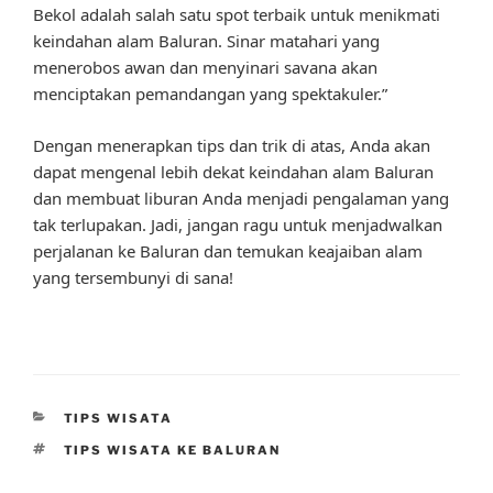
Bekol adalah salah satu spot terbaik untuk menikmati
keindahan alam Baluran. Sinar matahari yang
menerobos awan dan menyinari savana akan
menciptakan pemandangan yang spektakuler.”
Dengan menerapkan tips dan trik di atas, Anda akan
dapat mengenal lebih dekat keindahan alam Baluran
dan membuat liburan Anda menjadi pengalaman yang
tak terlupakan. Jadi, jangan ragu untuk menjadwalkan
perjalanan ke Baluran dan temukan keajaiban alam
yang tersembunyi di sana!
CATEGORIES
TIPS WISATA
TAGS
TIPS WISATA KE BALURAN