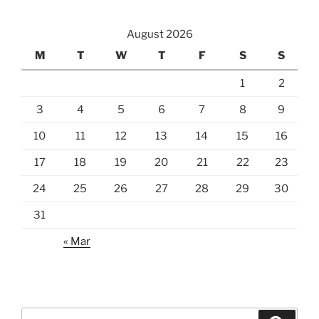
August 2026
M
T
W
T
F
S
S
1
2
3
4
5
6
7
8
9
10
11
12
13
14
15
16
17
18
19
20
21
22
23
24
25
26
27
28
29
30
31
« Mar
Search