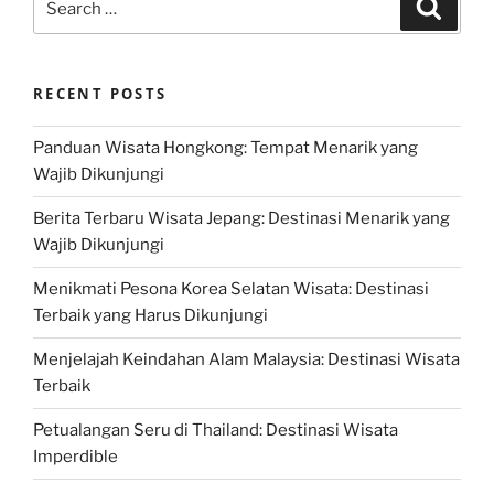
Search
for:
RECENT POSTS
Panduan Wisata Hongkong: Tempat Menarik yang
Wajib Dikunjungi
Berita Terbaru Wisata Jepang: Destinasi Menarik yang
Wajib Dikunjungi
Menikmati Pesona Korea Selatan Wisata: Destinasi
Terbaik yang Harus Dikunjungi
Menjelajah Keindahan Alam Malaysia: Destinasi Wisata
Terbaik
Petualangan Seru di Thailand: Destinasi Wisata
Imperdible