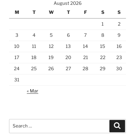
August 2026
M
T
W
T
F
S
S
1
2
3
4
5
6
7
8
9
10
11
12
13
14
15
16
17
18
19
20
21
22
23
24
25
26
27
28
29
30
31
« Mar
Search
Search
for: