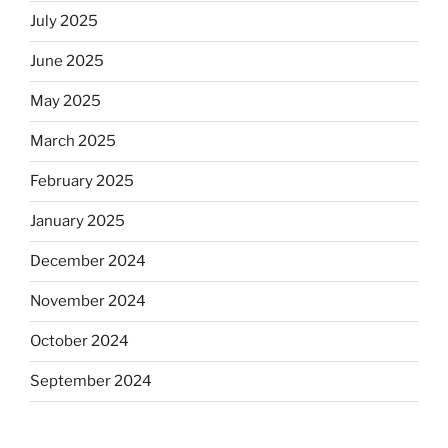
July 2025
June 2025
May 2025
March 2025
February 2025
January 2025
December 2024
November 2024
October 2024
September 2024