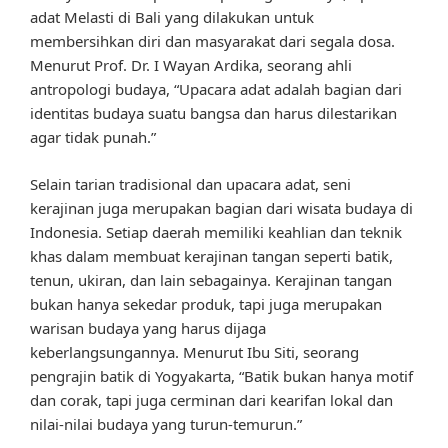
adat Melasti di Bali yang dilakukan untuk
membersihkan diri dan masyarakat dari segala dosa.
Menurut Prof. Dr. I Wayan Ardika, seorang ahli
antropologi budaya, “Upacara adat adalah bagian dari
identitas budaya suatu bangsa dan harus dilestarikan
agar tidak punah.”
Selain tarian tradisional dan upacara adat, seni
kerajinan juga merupakan bagian dari wisata budaya di
Indonesia. Setiap daerah memiliki keahlian dan teknik
khas dalam membuat kerajinan tangan seperti batik,
tenun, ukiran, dan lain sebagainya. Kerajinan tangan
bukan hanya sekedar produk, tapi juga merupakan
warisan budaya yang harus dijaga
keberlangsungannya. Menurut Ibu Siti, seorang
pengrajin batik di Yogyakarta, “Batik bukan hanya motif
dan corak, tapi juga cerminan dari kearifan lokal dan
nilai-nilai budaya yang turun-temurun.”