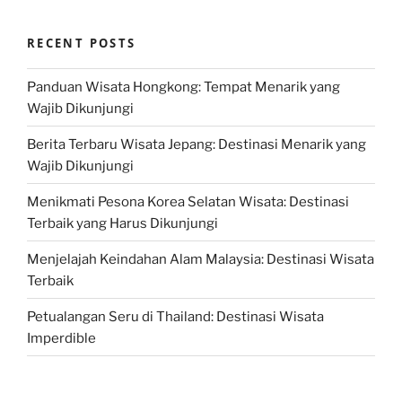
RECENT POSTS
Panduan Wisata Hongkong: Tempat Menarik yang
Wajib Dikunjungi
Berita Terbaru Wisata Jepang: Destinasi Menarik yang
Wajib Dikunjungi
Menikmati Pesona Korea Selatan Wisata: Destinasi
Terbaik yang Harus Dikunjungi
Menjelajah Keindahan Alam Malaysia: Destinasi Wisata
Terbaik
Petualangan Seru di Thailand: Destinasi Wisata
Imperdible