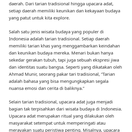
daerah. Dari tarian tradisional hingga upacara adat,
setiap daerah memiliki keunikan dan kekayaan budaya
yang patut untuk kita explore.
Salah satu jenis wisata budaya yang populer di
Indonesia adalah tarian tradisional. Setiap daerah
memiliki tarian khas yang menggambarkan keindahan
dan keunikan budaya mereka. Menari bukan hanya
sekedar gerakan tubuh, tapi juga sebuah ekspresi jiwa
dan identitas suatu bangsa. Seperti yang dikatakan oleh
Ahmad Munir, seorang pakar tari tradisional, “Tarian
adalah bahasa yang bisa mengungkapkan segala
nuansa emosi dan cerita di baliknya.”
Selain tarian tradisional, upacara adat juga menjadi
bagian tak terpisahkan dari wisata budaya di Indonesia.
Upacara adat merupakan ritual yang dilakukan oleh
masyarakat setempat untuk memperingati atau
merayakan suatu peristiwa penting. Misalnya, upacara