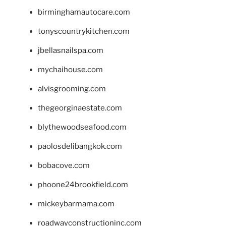
birminghamautocare.com
tonyscountrykitchen.com
jbellasnailspa.com
mychaihouse.com
alvisgrooming.com
thegeorginaestate.com
blythewoodseafood.com
paolosdelibangkok.com
bobacove.com
phoone24brookfield.com
mickeybarmama.com
roadwayconstructioninc.com