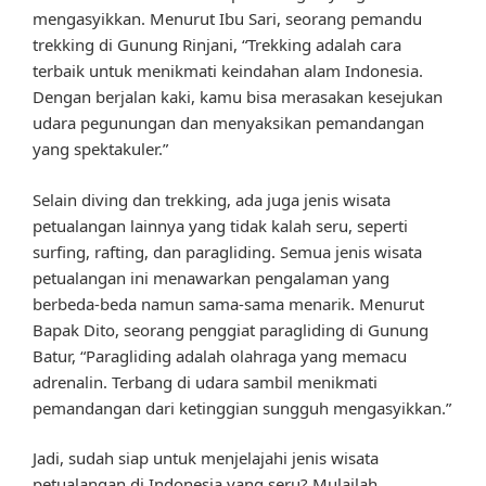
mengasyikkan. Menurut Ibu Sari, seorang pemandu
trekking di Gunung Rinjani, “Trekking adalah cara
terbaik untuk menikmati keindahan alam Indonesia.
Dengan berjalan kaki, kamu bisa merasakan kesejukan
udara pegunungan dan menyaksikan pemandangan
yang spektakuler.”
Selain diving dan trekking, ada juga jenis wisata
petualangan lainnya yang tidak kalah seru, seperti
surfing, rafting, dan paragliding. Semua jenis wisata
petualangan ini menawarkan pengalaman yang
berbeda-beda namun sama-sama menarik. Menurut
Bapak Dito, seorang penggiat paragliding di Gunung
Batur, “Paragliding adalah olahraga yang memacu
adrenalin. Terbang di udara sambil menikmati
pemandangan dari ketinggian sungguh mengasyikkan.”
Jadi, sudah siap untuk menjelajahi jenis wisata
petualangan di Indonesia yang seru? Mulailah