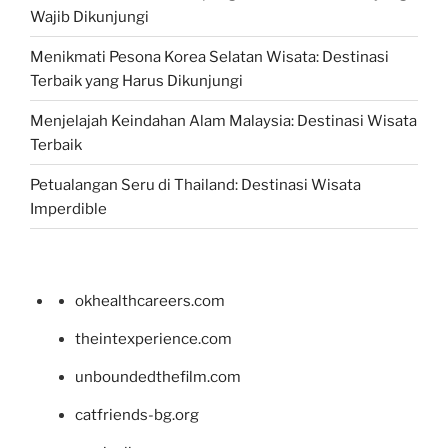
Wajib Dikunjungi
Menikmati Pesona Korea Selatan Wisata: Destinasi
Terbaik yang Harus Dikunjungi
Menjelajah Keindahan Alam Malaysia: Destinasi Wisata
Terbaik
Petualangan Seru di Thailand: Destinasi Wisata
Imperdible
okhealthcareers.com
theintexperience.com
unboundedthefilm.com
catfriends-bg.org