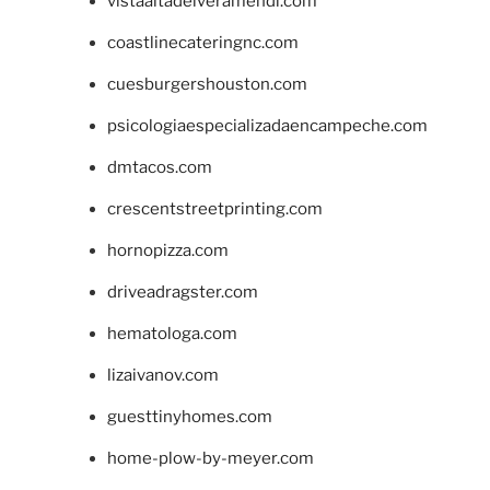
vistaaltadelveramendi.com
coastlinecateringnc.com
cuesburgershouston.com
psicologiaespecializadaencampeche.com
dmtacos.com
crescentstreetprinting.com
hornopizza.com
driveadragster.com
hematologa.com
lizaivanov.com
guesttinyhomes.com
home-plow-by-meyer.com