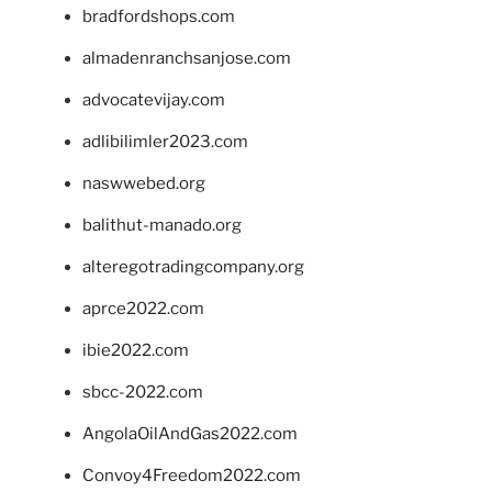
bradfordshops.com
almadenranchsanjose.com
advocatevijay.com
adlibilimler2023.com
naswwebed.org
balithut-manado.org
alteregotradingcompany.org
aprce2022.com
ibie2022.com
sbcc-2022.com
AngolaOilAndGas2022.com
Convoy4Freedom2022.com