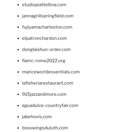
studiopiattellina.com
jannagrillspringfield.com
fujiyamacharleston.com
elpatronchardon.com
donglaishun-order.com
fiamc-rome2022.org
mariceworldessentials.com
lafisheriarestaurant.com
915jazzandmore.com
aguadulce-countryfair.com
jakehovis.com
bosswingsduluth.com