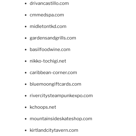
drivancastillo.com
cmmedspa.com
midletontkd.com
gardensandgrills.com
basilfoodwine.com
nikko-tochigi.net
caribbean-corner.com
bluemoongiftcards.com
rivercitysteampunkexpo.com
kchoops.net
mountainsideskateshop.com
kirtlandcitytavern.com