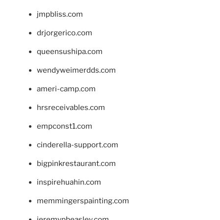
jmpbliss.com
drjorgerico.com
queensushipa.com
wendyweimerdds.com
ameri-camp.com
hrsreceivables.com
empconst1.com
cinderella-support.com
bigpinkrestaurant.com
inspirehuahin.com
memmingerspainting.com
jeremypbeasley.com