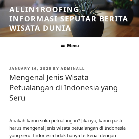
Skip
ALLIN1ROOFING –
to
INFORMASI SEPUTAR BERITA
content
WISATA DUNIA
Menu
POSTED
JANUARY 16, 2025
BY
ADMINALL
ON
Mengenal Jenis Wisata
Petualangan di Indonesia yang
Seru
Apakah kamu suka petualangan? Jika iya, kamu pasti
harus mengenal jenis wisata petualangan di Indonesia
yang seru! Indonesia tidak hanya terkenal dengan