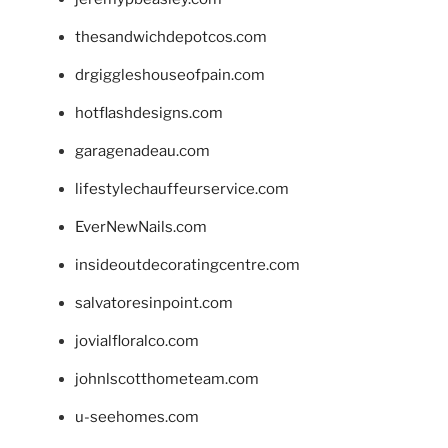
thesandwichdepotcos.com
drgiggleshouseofpain.com
hotflashdesigns.com
garagenadeau.com
lifestylechauffeurservice.com
EverNewNails.com
insideoutdecoratingcentre.com
salvatoresinpoint.com
jovialfloralco.com
johnlscotthometeam.com
u-seehomes.com