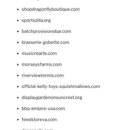
shopdragonflyboutique.com
sportszilla.org
batchprovisionsbar.com
brasserie-gobette.com
musicrearte.com
morseysfarms.com
riverviewtennis.com
official-kelly-toys-squishmallows.com
displaygardenonsuncrest.org
bbq-empire-usa.com
feedstoreva.com