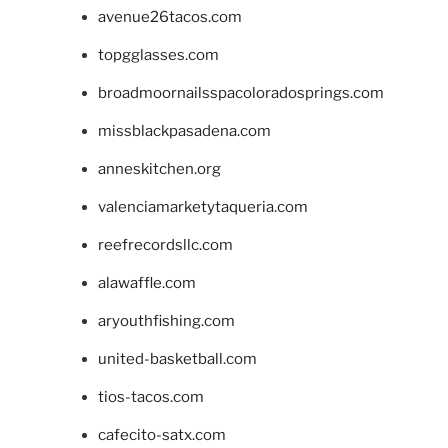
avenue26tacos.com
topgglasses.com
broadmoornailsspacoloradosprings.com
missblackpasadena.com
anneskitchen.org
valenciamarketytaqueria.com
reefrecordsllc.com
alawaffle.com
aryouthfishing.com
united-basketball.com
tios-tacos.com
cafecito-satx.com