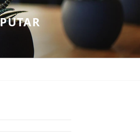
EPUTAR