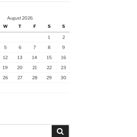
August 2026
W
T
F
S
S
1
2
5
6
7
8
9
12
13
14
15
16
19
20
21
22
23
26
27
28
29
30
Search