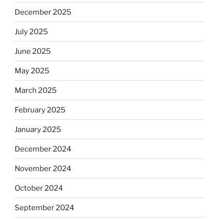
December 2025
July 2025
June 2025
May 2025
March 2025
February 2025
January 2025
December 2024
November 2024
October 2024
September 2024