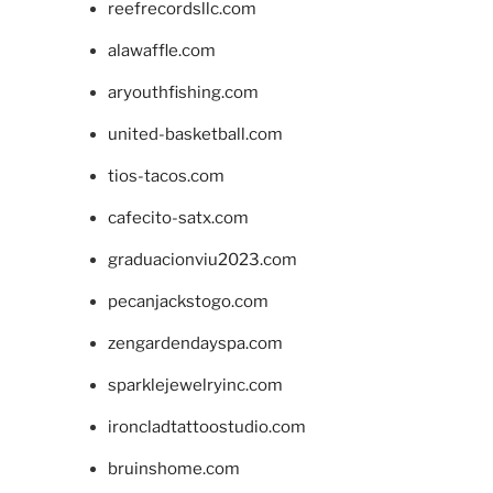
reefrecordsllc.com
alawaffle.com
aryouthfishing.com
united-basketball.com
tios-tacos.com
cafecito-satx.com
graduacionviu2023.com
pecanjackstogo.com
zengardendayspa.com
sparklejewelryinc.com
ironcladtattoostudio.com
bruinshome.com