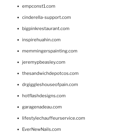
empconst1.com
cinderella-support.com
bigpinkrestaurant.com
inspirehuahin.com
memmingerspainting.com
jeremypbeasley.com
thesandwichdepotcos.com
drgiggleshouseofpain.com
hotflashdesigns.com
garagenadeau.com
lifestylechauffeurservice.com
EverNewNails.com