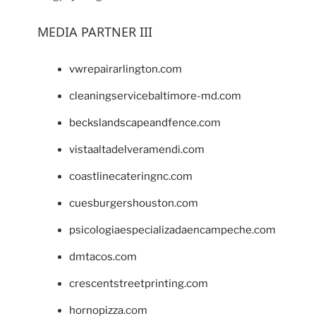
MEDIA PARTNER III
vwrepairarlington.com
cleaningservicebaltimore-md.com
beckslandscapeandfence.com
vistaaltadelveramendi.com
coastlinecateringnc.com
cuesburgershouston.com
psicologiaespecializadaencampeche.com
dmtacos.com
crescentstreetprinting.com
hornopizza.com