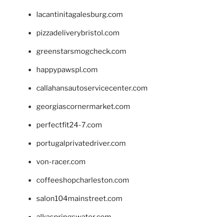
lacantinitagalesburg.com
pizzadeliverybristol.com
greenstarsmogcheck.com
happypawspl.com
callahansautoservicecenter.com
georgiascornermarket.com
perfectfit24-7.com
portugalprivatedriver.com
von-racer.com
coffeeshopcharleston.com
salon104mainstreet.com
alkaspringswater.com