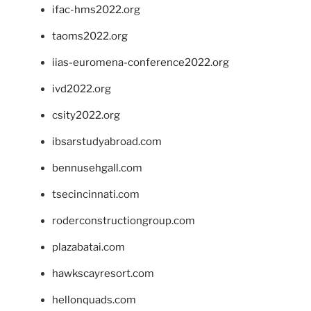
ifac-hms2022.org
taoms2022.org
iias-euromena-conference2022.org
ivd2022.org
csity2022.org
ibsarstudyabroad.com
bennusehgall.com
tsecincinnati.com
roderconstructiongroup.com
plazabatai.com
hawkscayresort.com
hellonquads.com