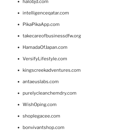
halobjd.com
intelligenceqatar.com
PikaPikaApp.com
takecareofbusinessdfw.org
HamadaOfJapan.com
VersifyLifestyle.com
kingscreekadventures.com
antaeuslabs.com
purelycleanchemdry.com
WishOping.com
shoplegacee.com
bonvivantshop.com