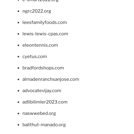
ngrc2022.org
leesfamilyfoods.com
lewis-lewis-cpas.com
eleontennis.com
cyetus.com
bradfordshops.com
almadenranchsanjose.com
advocatevijay.com
adlibilimler2023.com
naswwebed.org
balithut-manado.org