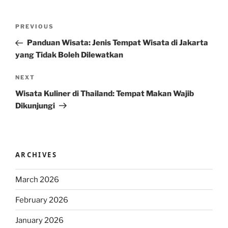
Post
Previous
PREVIOUS
navigation
Post
Panduan Wisata: Jenis Tempat Wisata di Jakarta
yang Tidak Boleh Dilewatkan
Next
NEXT
Post
Wisata Kuliner di Thailand: Tempat Makan Wajib
Dikunjungi
ARCHIVES
March 2026
February 2026
January 2026