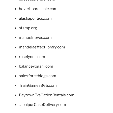
hoverboardssale.com
alaskapolitics.com
stsmp.org
manoelneves.com
mandelaeffectlibrary.com
roselynns.com
balanceyoganj.com
salesforceblogs.com
TrainGames365.com
BaytownEvaCationRentals.com
JabalpurCakeDelivery.com