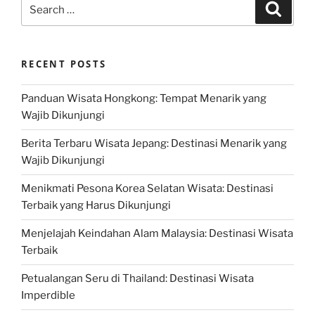
Search
Search
for:
RECENT POSTS
Panduan Wisata Hongkong: Tempat Menarik yang
Wajib Dikunjungi
Berita Terbaru Wisata Jepang: Destinasi Menarik yang
Wajib Dikunjungi
Menikmati Pesona Korea Selatan Wisata: Destinasi
Terbaik yang Harus Dikunjungi
Menjelajah Keindahan Alam Malaysia: Destinasi Wisata
Terbaik
Petualangan Seru di Thailand: Destinasi Wisata
Imperdible