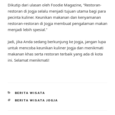
Dikutip dari ulasan oleh Foodie Magazine, “Restoran-
restoran di Jogja selalu menjadi tujuan utama bagi para
pecinta kuliner. Keunikan makanan dan kenyamanan
restoran-restoran di Jogja membuat pengalaman makan
menjadi lebih spesial.”
Jadi, jika Anda sedang berkunjung ke Jogja, jangan lupa
untuk mencoba keunikan kuliner Jogja dan menikmati
makanan khas serta restoran terbaik yang ada di kota
ini. Selamat menikmati!
CATEGORIES
BERITA WISATA
TAGS
BERITA WISATA JOGJA