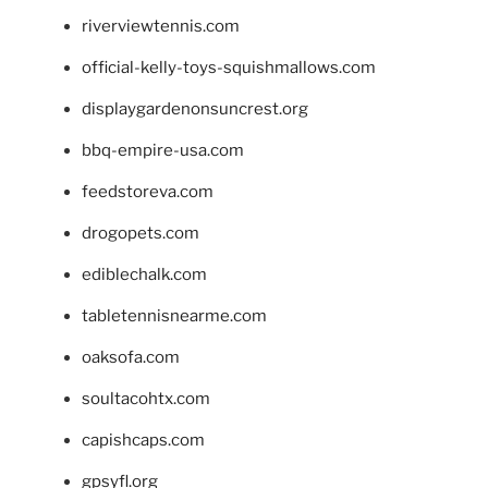
riverviewtennis.com
official-kelly-toys-squishmallows.com
displaygardenonsuncrest.org
bbq-empire-usa.com
feedstoreva.com
drogopets.com
ediblechalk.com
tabletennisnearme.com
oaksofa.com
soultacohtx.com
capishcaps.com
gpsyfl.org