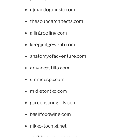
djmaddogmusic.com
thesoundarchitects.com
allin1roofing.com
keepjudgewebb.com
anatomyofadventure.com
drivancastillo.com
cmmedspa.com
midletontkd.com
gardensandgrills.com
basilfoodwine.com
nikko-tochigi.net