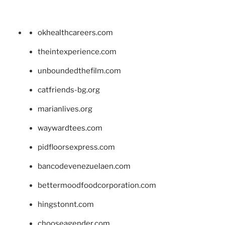
okhealthcareers.com
theintexperience.com
unboundedthefilm.com
catfriends-bg.org
marianlives.org
waywardtees.com
pidfloorsexpress.com
bancodevenezuelaen.com
bettermoodfoodcorporation.com
hingstonnt.com
chooseagender.com