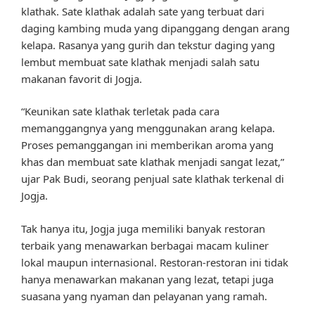
klathak. Sate klathak adalah sate yang terbuat dari
daging kambing muda yang dipanggang dengan arang
kelapa. Rasanya yang gurih dan tekstur daging yang
lembut membuat sate klathak menjadi salah satu
makanan favorit di Jogja.
“Keunikan sate klathak terletak pada cara
memanggangnya yang menggunakan arang kelapa.
Proses pemanggangan ini memberikan aroma yang
khas dan membuat sate klathak menjadi sangat lezat,”
ujar Pak Budi, seorang penjual sate klathak terkenal di
Jogja.
Tak hanya itu, Jogja juga memiliki banyak restoran
terbaik yang menawarkan berbagai macam kuliner
lokal maupun internasional. Restoran-restoran ini tidak
hanya menawarkan makanan yang lezat, tetapi juga
suasana yang nyaman dan pelayanan yang ramah.