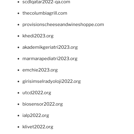
scdlqatar2022-qa.com
thecolumbiagrill.com
provisionscheeseandwineshoppe.com
khedi2023.org
akademikgeriatri2023.org
marmarapediatri2023.org
emchie2023.org
girisimselradyoloji2022.org
utcd2022.org
biosensor2022.org
ialp2022.org
klivet2022.org