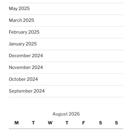
May 2025
March 2025
February 2025
January 2025
December 2024
November 2024
October 2024
September 2024
August 2026
M
T
W
T
F
S
S