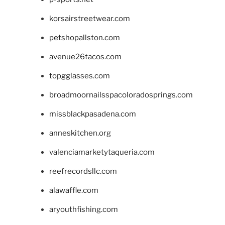
korsairstreetwear.com
petshopallston.com
avenue26tacos.com
topgglasses.com
broadmoornailsspacoloradosprings.com
missblackpasadena.com
anneskitchen.org
valenciamarketytaqueria.com
reefrecordsllc.com
alawaffle.com
aryouthfishing.com