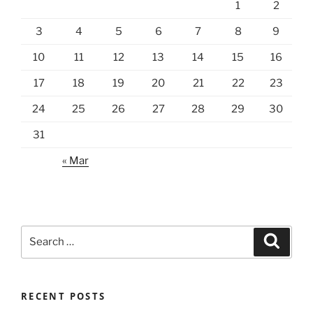
1
2
3
4
5
6
7
8
9
10
11
12
13
14
15
16
17
18
19
20
21
22
23
24
25
26
27
28
29
30
31
« Mar
Search
Search
for:
RECENT POSTS