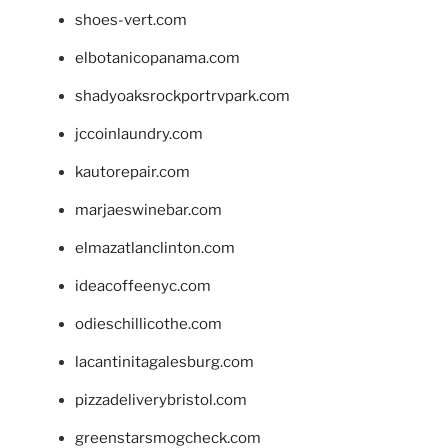
shoes-vert.com
elbotanicopanama.com
shadyoaksrockportrvpark.com
jccoinlaundry.com
kautorepair.com
marjaeswinebar.com
elmazatlanclinton.com
ideacoffeenyc.com
odieschillicothe.com
lacantinitagalesburg.com
pizzadeliverybristol.com
greenstarsmogcheck.com