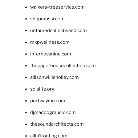
walkers-treeservice.com
shopmossi.com
untamedcollectivesd.com
mxpwellness.com
infernocanine.com
thepaperhousecollection.com
allisonwillisholley.com
solslite.org
portwayinn.com
djmaddogmusic.com
thesoundarchitects.com
allin1roofing.com