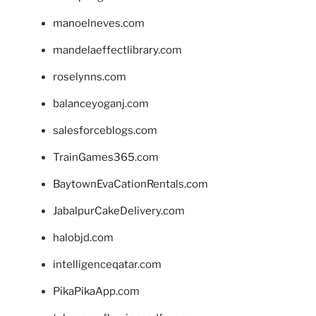
manoelneves.com
mandelaeffectlibrary.com
roselynns.com
balanceyoganj.com
salesforceblogs.com
TrainGames365.com
BaytownEvaCationRentals.com
JabalpurCakeDelivery.com
halobjd.com
intelligenceqatar.com
PikaPikaApp.com