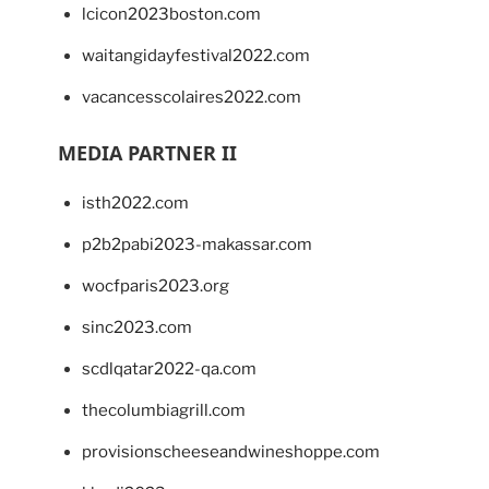
lcicon2023boston.com
waitangidayfestival2022.com
vacancesscolaires2022.com
MEDIA PARTNER II
isth2022.com
p2b2pabi2023-makassar.com
wocfparis2023.org
sinc2023.com
scdlqatar2022-qa.com
thecolumbiagrill.com
provisionscheeseandwineshoppe.com