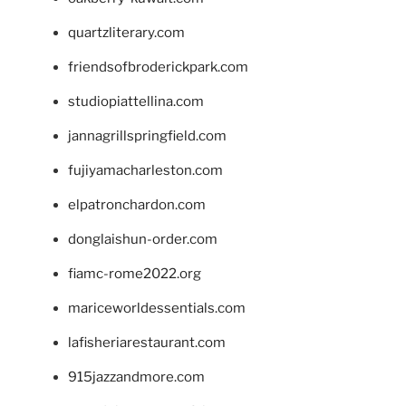
quartzliterary.com
friendsofbroderickpark.com
studiopiattellina.com
jannagrillspringfield.com
fujiyamacharleston.com
elpatronchardon.com
donglaishun-order.com
fiamc-rome2022.org
mariceworldessentials.com
lafisheriarestaurant.com
915jazzandmore.com