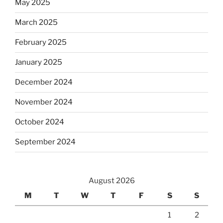
May 2025
March 2025
February 2025
January 2025
December 2024
November 2024
October 2024
September 2024
August 2026
M
T
W
T
F
S
S
1
2