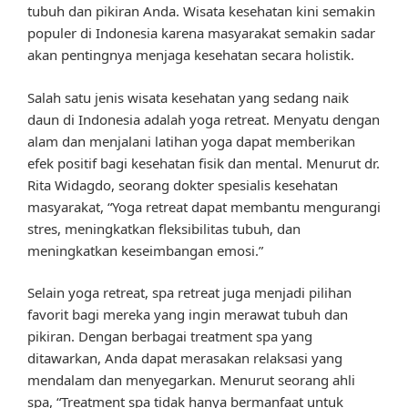
tubuh dan pikiran Anda. Wisata kesehatan kini semakin
populer di Indonesia karena masyarakat semakin sadar
akan pentingnya menjaga kesehatan secara holistik.
Salah satu jenis wisata kesehatan yang sedang naik
daun di Indonesia adalah yoga retreat. Menyatu dengan
alam dan menjalani latihan yoga dapat memberikan
efek positif bagi kesehatan fisik dan mental. Menurut dr.
Rita Widagdo, seorang dokter spesialis kesehatan
masyarakat, “Yoga retreat dapat membantu mengurangi
stres, meningkatkan fleksibilitas tubuh, dan
meningkatkan keseimbangan emosi.”
Selain yoga retreat, spa retreat juga menjadi pilihan
favorit bagi mereka yang ingin merawat tubuh dan
pikiran. Dengan berbagai treatment spa yang
ditawarkan, Anda dapat merasakan relaksasi yang
mendalam dan menyegarkan. Menurut seorang ahli
spa, “Treatment spa tidak hanya bermanfaat untuk