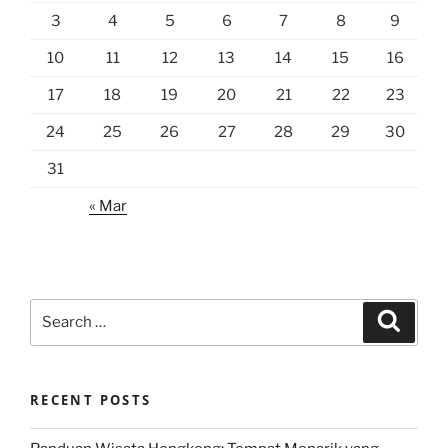
3
4
5
6
7
8
9
10
11
12
13
14
15
16
17
18
19
20
21
22
23
24
25
26
27
28
29
30
31
« Mar
Search
Search
for:
RECENT POSTS