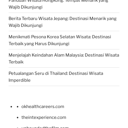
Panduan Wisata Hongkong: Tempat Menarik yang
Wajib Dikunjungi
Berita Terbaru Wisata Jepang: Destinasi Menarik yang
Wajib Dikunjungi
Menikmati Pesona Korea Selatan Wisata: Destinasi
Terbaik yang Harus Dikunjungi
Menjelajah Keindahan Alam Malaysia: Destinasi Wisata
Terbaik
Petualangan Seru di Thailand: Destinasi Wisata
Imperdible
okhealthcareers.com
theintexperience.com