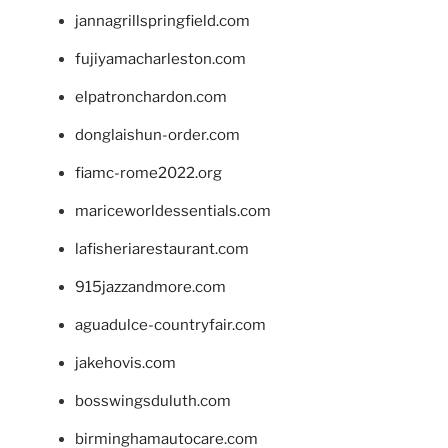
jannagrillspringfield.com
fujiyamacharleston.com
elpatronchardon.com
donglaishun-order.com
fiamc-rome2022.org
mariceworldessentials.com
lafisheriarestaurant.com
915jazzandmore.com
aguadulce-countryfair.com
jakehovis.com
bosswingsduluth.com
birminghamautocare.com