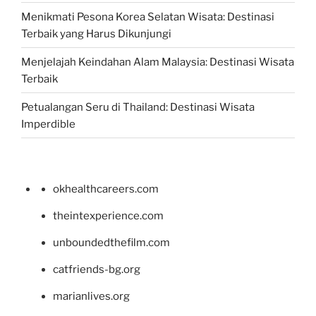
Menikmati Pesona Korea Selatan Wisata: Destinasi
Terbaik yang Harus Dikunjungi
Menjelajah Keindahan Alam Malaysia: Destinasi Wisata
Terbaik
Petualangan Seru di Thailand: Destinasi Wisata
Imperdible
okhealthcareers.com
theintexperience.com
unboundedthefilm.com
catfriends-bg.org
marianlives.org