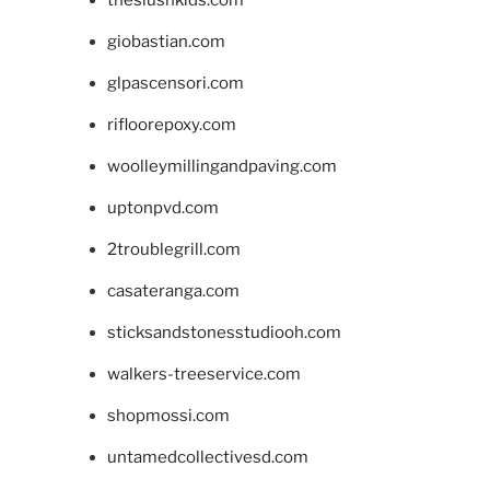
giobastian.com
glpascensori.com
rifloorepoxy.com
woolleymillingandpaving.com
uptonpvd.com
2troublegrill.com
casateranga.com
sticksandstonesstudiooh.com
walkers-treeservice.com
shopmossi.com
untamedcollectivesd.com