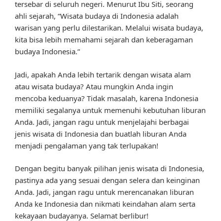
tersebar di seluruh negeri. Menurut Ibu Siti, seorang
ahli sejarah, “Wisata budaya di Indonesia adalah
warisan yang perlu dilestarikan. Melalui wisata budaya,
kita bisa lebih memahami sejarah dan keberagaman
budaya Indonesia.”
Jadi, apakah Anda lebih tertarik dengan wisata alam
atau wisata budaya? Atau mungkin Anda ingin
mencoba keduanya? Tidak masalah, karena Indonesia
memiliki segalanya untuk memenuhi kebutuhan liburan
Anda. Jadi, jangan ragu untuk menjelajahi berbagai
jenis wisata di Indonesia dan buatlah liburan Anda
menjadi pengalaman yang tak terlupakan!
Dengan begitu banyak pilihan jenis wisata di Indonesia,
pastinya ada yang sesuai dengan selera dan keinginan
Anda. Jadi, jangan ragu untuk merencanakan liburan
Anda ke Indonesia dan nikmati keindahan alam serta
kekayaan budayanya. Selamat berlibur!