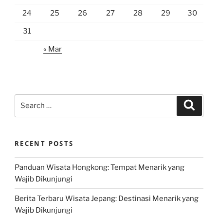
24
25
26
27
28
29
30
31
« Mar
Search
Search
for:
RECENT POSTS
Panduan Wisata Hongkong: Tempat Menarik yang
Wajib Dikunjungi
Berita Terbaru Wisata Jepang: Destinasi Menarik yang
Wajib Dikunjungi