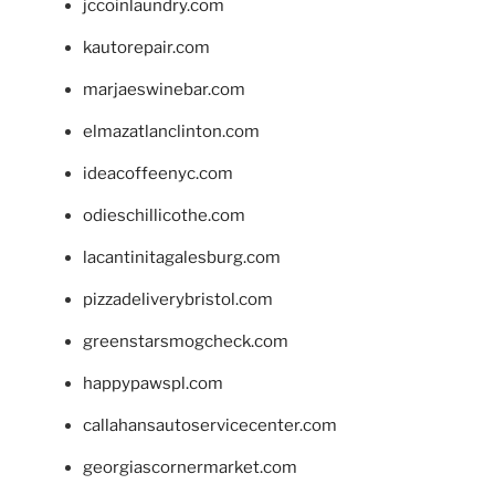
jccoinlaundry.com
kautorepair.com
marjaeswinebar.com
elmazatlanclinton.com
ideacoffeenyc.com
odieschillicothe.com
lacantinitagalesburg.com
pizzadeliverybristol.com
greenstarsmogcheck.com
happypawspl.com
callahansautoservicecenter.com
georgiascornermarket.com