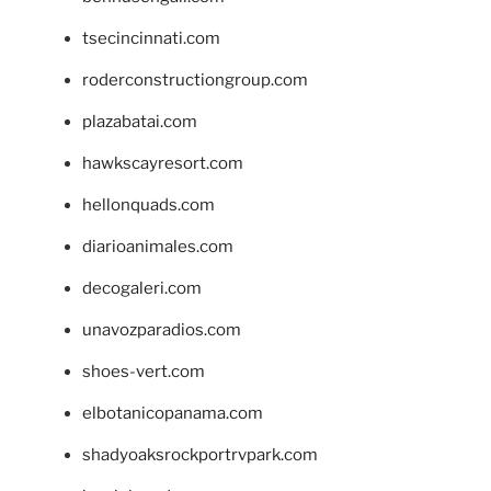
tsecincinnati.com
roderconstructiongroup.com
plazabatai.com
hawkscayresort.com
hellonquads.com
diarioanimales.com
decogaleri.com
unavozparadios.com
shoes-vert.com
elbotanicopanama.com
shadyoaksrockportrvpark.com