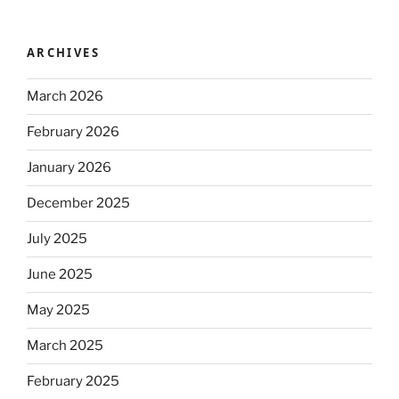
ARCHIVES
March 2026
February 2026
January 2026
December 2025
July 2025
June 2025
May 2025
March 2025
February 2025