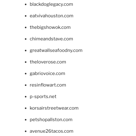
blackdoglegacy.com
eatvivahouston.com
thebigshowok.com
chimeandstave.com
greatwallseafoodny.com
theloverose.com
gabriovoice.com
resinflowart.com
p-sports.net
korsairstreetwear.com
petshopallston.com
avenue26tacos.com