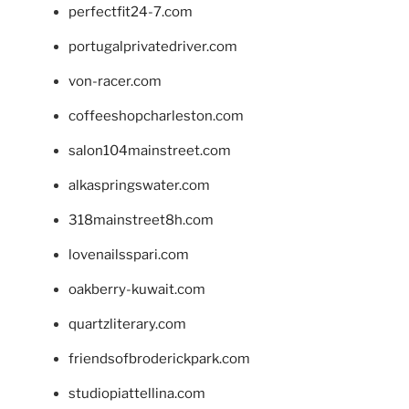
perfectfit24-7.com
portugalprivatedriver.com
von-racer.com
coffeeshopcharleston.com
salon104mainstreet.com
alkaspringswater.com
318mainstreet8h.com
lovenailsspari.com
oakberry-kuwait.com
quartzliterary.com
friendsofbroderickpark.com
studiopiattellina.com