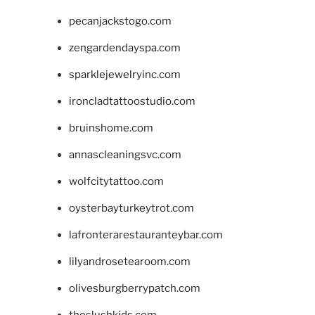
pecanjackstogo.com
zengardendayspa.com
sparklejewelryinc.com
ironcladtattoostudio.com
bruinshome.com
annascleaningsvc.com
wolfcitytattoo.com
oysterbayturkeytrot.com
lafronterarestauranteybar.com
lilyandrosetearoom.com
olivesburgberrypatch.com
theslushkids.com