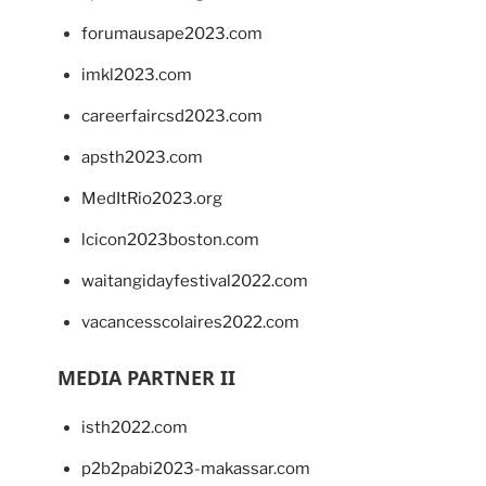
forumausape2023.com
imkl2023.com
careerfaircsd2023.com
apsth2023.com
MedItRio2023.org
lcicon2023boston.com
waitangidayfestival2022.com
vacancesscolaires2022.com
MEDIA PARTNER II
isth2022.com
p2b2pabi2023-makassar.com