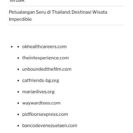
Terbaik
Petualangan Seru di Thailand: Destinasi Wisata
Imperdible
okhealthcareers.com
theintexperience.com
unboundedthefilm.com
catfriends-bg.org
marianlives.org
waywardtees.com
pidfloorsexpress.com
bancodevenezuelaen.com