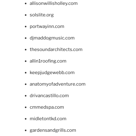
allisonwillisholley.com
solslite.org
portwayinn.com
djmaddogmusic.com
thesoundarchitects.com
allin1roofing.com
keepjudgewebb.com
anatomyofadventure.com
drivancastillo.com
cmmedspa.com
midletontkd.com
gardensandgrills.com