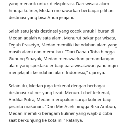
yang menarik untuk dieksplorasi. Dari wisata alam
hingga kuliner, Medan menawarkan berbagai pilihan
destinasi yang bisa Anda jelajahi.
Salah satu jenis destinasi yang cocok untuk liburan di
Medan adalah wisata alam. Menurut pakar pariwisata,
Teguh Prasetyo, Medan memiliki keindahan alam yang
masih alami dan memukau. “Dari Danau Toba hingga
Gunung Sibayak, Medan menawarkan pemandangan
alam yang spektakuler bagi para wisatawan yang ingin
menjelajahi keindahan alam Indonesia,” ujarnya.
Selain itu, Medan juga terkenal dengan berbagai
destinasi kuliner yang lezat. Menurut chef terkenal,
Andika Putra, Medan merupakan surga kuliner bagi
pecinta makanan. “Dari Mie Aceh hingga Bika Ambon,
Medan memiliki beragam kuliner yang wajib dicoba
saat berkunjung ke kota ini,” katanya.