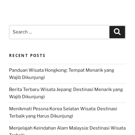
Search
Search
for:
RECENT POSTS
Panduan Wisata Hongkong: Tempat Menarik yang
Wajib Dikunjungi
Berita Terbaru Wisata Jepang: Destinasi Menarik yang
Wajib Dikunjungi
Menikmati Pesona Korea Selatan Wisata: Destinasi
Terbaik yang Harus Dikunjungi
Menjelajah Keindahan Alam Malaysia: Destinasi Wisata