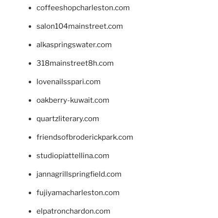
coffeeshopcharleston.com
salon104mainstreet.com
alkaspringswater.com
318mainstreet8h.com
lovenailsspari.com
oakberry-kuwait.com
quartzliterary.com
friendsofbroderickpark.com
studiopiattellina.com
jannagrillspringfield.com
fujiyamacharleston.com
elpatronchardon.com