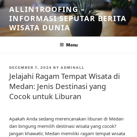
Skip
ALLIN1ROOFING –
to
INFORMASI SEPUTAR BERITA
content
WISATA DUNIA
Menu
POSTED
DECEMBER 7, 2024
BY
ADMINALL
ON
Jelajahi Ragam Tempat Wisata di
Medan: Jenis Destinasi yang
Cocok untuk Liburan
Apakah Anda sedang merencanakan liburan di Medan
dan bingung memilih destinasi wisata yang cocok?
Jangan khawatir, Medan memiliki ragam tempat wisata