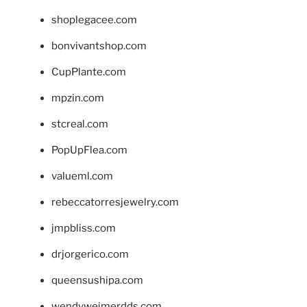
shoplegacee.com
bonvivantshop.com
CupPlante.com
mpzin.com
stcreal.com
PopUpFlea.com
valueml.com
rebeccatorresjewelry.com
jmpbliss.com
drjorgerico.com
queensushipa.com
wendyweimerdds.com