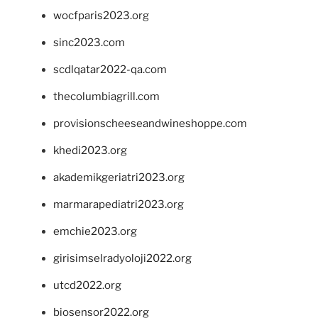
wocfparis2023.org
sinc2023.com
scdlqatar2022-qa.com
thecolumbiagrill.com
provisionscheeseandwineshoppe.com
khedi2023.org
akademikgeriatri2023.org
marmarapediatri2023.org
emchie2023.org
girisimselradyoloji2022.org
utcd2022.org
biosensor2022.org