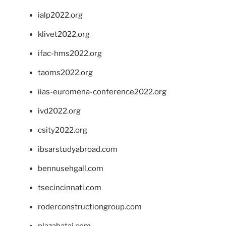
ialp2022.org
klivet2022.org
ifac-hms2022.org
taoms2022.org
iias-euromena-conference2022.org
ivd2022.org
csity2022.org
ibsarstudyabroad.com
bennusehgall.com
tsecincinnati.com
roderconstructiongroup.com