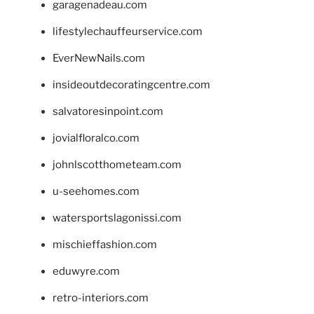
garagenadeau.com
lifestylechauffeurservice.com
EverNewNails.com
insideoutdecoratingcentre.com
salvatoresinpoint.com
jovialfloralco.com
johnlscotthometeam.com
u-seehomes.com
watersportslagonissi.com
mischieffashion.com
eduwyre.com
retro-interiors.com