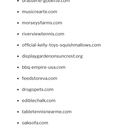
brasserie-gobette.com
musicrearte.com
morseysfarms.com
riverviewtennis.com
official-kelly-toys-squishmallows.com
displaygardenonsuncrest.org
bbq-empire-usa.com
feedstoreva.com
drogopets.com
ediblechalk.com
tabletennisnearme.com
oaksofa.com