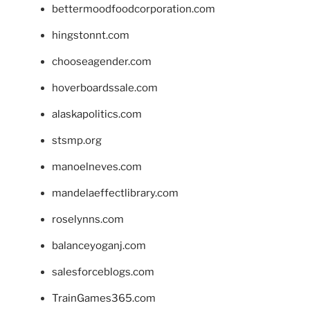
bettermoodfoodcorporation.com
hingstonnt.com
chooseagender.com
hoverboardssale.com
alaskapolitics.com
stsmp.org
manoelneves.com
mandelaeffectlibrary.com
roselynns.com
balanceyoganj.com
salesforceblogs.com
TrainGames365.com