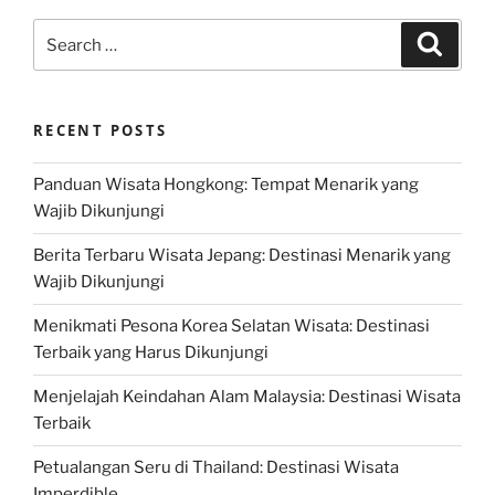
Search
Search
for:
RECENT POSTS
Panduan Wisata Hongkong: Tempat Menarik yang
Wajib Dikunjungi
Berita Terbaru Wisata Jepang: Destinasi Menarik yang
Wajib Dikunjungi
Menikmati Pesona Korea Selatan Wisata: Destinasi
Terbaik yang Harus Dikunjungi
Menjelajah Keindahan Alam Malaysia: Destinasi Wisata
Terbaik
Petualangan Seru di Thailand: Destinasi Wisata
Imperdible