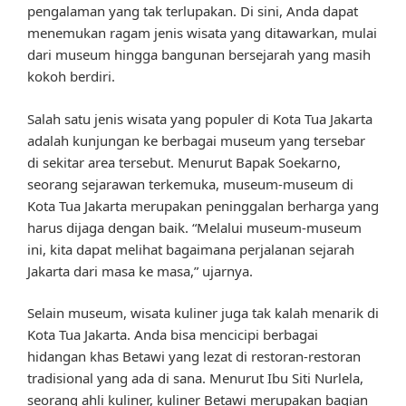
pengalaman yang tak terlupakan. Di sini, Anda dapat
menemukan ragam jenis wisata yang ditawarkan, mulai
dari museum hingga bangunan bersejarah yang masih
kokoh berdiri.
Salah satu jenis wisata yang populer di Kota Tua Jakarta
adalah kunjungan ke berbagai museum yang tersebar
di sekitar area tersebut. Menurut Bapak Soekarno,
seorang sejarawan terkemuka, museum-museum di
Kota Tua Jakarta merupakan peninggalan berharga yang
harus dijaga dengan baik. “Melalui museum-museum
ini, kita dapat melihat bagaimana perjalanan sejarah
Jakarta dari masa ke masa,” ujarnya.
Selain museum, wisata kuliner juga tak kalah menarik di
Kota Tua Jakarta. Anda bisa mencicipi berbagai
hidangan khas Betawi yang lezat di restoran-restoran
tradisional yang ada di sana. Menurut Ibu Siti Nurlela,
seorang ahli kuliner, kuliner Betawi merupakan bagian