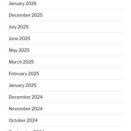
January 2026
December 2025
July 2025
June 2025
May 2025
March 2025
February 2025
January 2025
December 2024
November 2024
October 2024