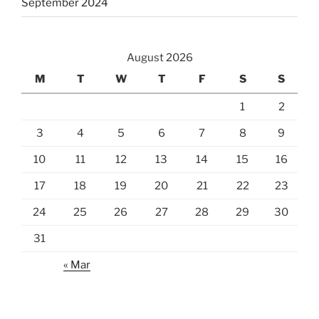
September 2024
August 2026
M
T
W
T
F
S
S
1
2
3
4
5
6
7
8
9
10
11
12
13
14
15
16
17
18
19
20
21
22
23
24
25
26
27
28
29
30
31
« Mar