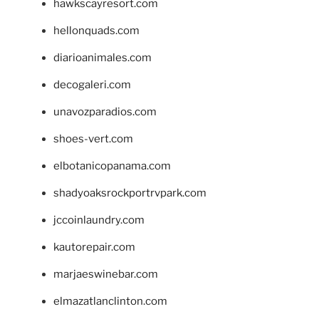
hawkscayresort.com
hellonquads.com
diarioanimales.com
decogaleri.com
unavozparadios.com
shoes-vert.com
elbotanicopanama.com
shadyoaksrockportrvpark.com
jccoinlaundry.com
kautorepair.com
marjaeswinebar.com
elmazatlanclinton.com