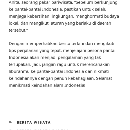
Anita, seorang pakar pariwisata, “Sebelum berkunjung
ke pantai-pantai Indonesia, pastikan untuk selalu
menjaga kebersihan lingkungan, menghormati budaya
lokal, dan mengikuti aturan yang berlaku di daerah
tersebut.”
Dengan memperhatikan berita terkini dan mengikuti
tips perjalanan yang tepat, menjelajahi pesona pantai
Indonesia akan menjadi pengalaman yang tak
terlupakan. Jadi, jangan ragu untuk merencanakan
liburanmu ke pantai-pantai Indonesia dan nikmati
keindahannya dengan penuh kebahagiaan. Selamat
menikmati keindahan alam Indonesia!
CATEGORIES
BERITA WISATA