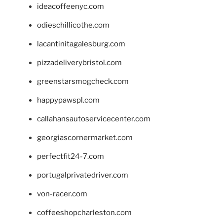
ideacoffeenyc.com
odieschillicothe.com
lacantinitagalesburg.com
pizzadeliverybristol.com
greenstarsmogcheck.com
happypawspl.com
callahansautoservicecenter.com
georgiascornermarket.com
perfectfit24-7.com
portugalprivatedriver.com
von-racer.com
coffeeshopcharleston.com