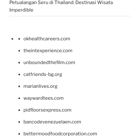
Petualangan Seru di Thailand: Destinasi Wisata
Imperdible
okhealthcareers.com
theintexperience.com
unboundedthefilm.com
catfriends-bg.org
marianlives.org
waywardtees.com
pidfloorsexpress.com
bancodevenezuelaen.com
bettermoodfoodcorporation.com