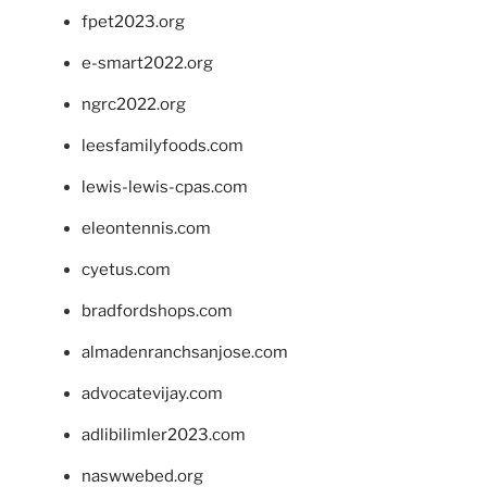
fpet2023.org
e-smart2022.org
ngrc2022.org
leesfamilyfoods.com
lewis-lewis-cpas.com
eleontennis.com
cyetus.com
bradfordshops.com
almadenranchsanjose.com
advocatevijay.com
adlibilimler2023.com
naswwebed.org