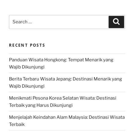
Search
Search
for:
RECENT POSTS
Panduan Wisata Hongkong: Tempat Menarik yang
Wajib Dikunjungi
Berita Terbaru Wisata Jepang: Destinasi Menarik yang
Wajib Dikunjungi
Menikmati Pesona Korea Selatan Wisata: Destinasi
Terbaik yang Harus Dikunjungi
Menjelajah Keindahan Alam Malaysia: Destinasi Wisata
Terbaik