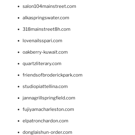
salon104mainstreet.com
alkaspringswater.com
318mainstreet8h.com
lovenailsspari.com
oakberry-kuwait.com
quartzliterary.com
friendsofbroderickpark.com
studiopiattellina.com
jannagrillspringfield.com
fujiyamacharleston.com
elpatronchardon.com
donglaishun-order.com