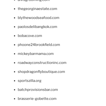
thegeorginaestate.com
blythewoodseafood.com
paolosdelibangkok.com
bobacove.com
phoone24brookfield.com
mickeybarmama.com
roadwayconstructioninc.com
shopdragonflyboutique.com
sportszilla.org
batchprovisionsbar.com
brasserie-gobette.com