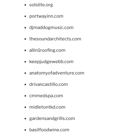
solslite.org
portwayinn.com
djmaddogmusic.com
thesoundarchitects.com
allin1roofing.com
keepjudgewebb.com
anatomyofadventure.com
drivancastillo.com
cmmedspa.com
midletontkd.com
gardensandgrills.com
basilfoodwine.com