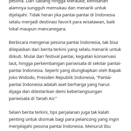
pesona. Dari Sabang hingga Merauke, keindahan
alamnya sungguh memukau dan menarik untuk
dijelajahi. Tidak heran jika pantai-pantai di Indonesia
selalu menjadi destinasi favorit para wisatawan, baik
lokal maupun mancanegara.
Berbicara mengenai pesona pantai Indonesia, tak bisa
dilepaskan dari berita terkini yang selalu menarik untuk
diikuti. Mulai dari festival pantai, kegiatan konservasi
laut, hingga perkembangan pariwisata di sekitar pantai-
pantai Indonesia. Seperti yang diungkapkan oleh Bapak
Joko Widodo, Presiden Republik Indonesia, “Pantai-
pantai Indonesia adalah aset berharga yang harus
dijaga dan dilestarikan demi keberlangsungan
pariwisata di Tanah Air.”
Selain berita terkini, tips perjalanan juga tak kalah
penting untuk disimak bagi para pelancong yang ingin
menjelajahi pesona pantai Indonesia. Menurut Ibu