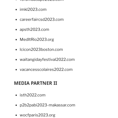
imkl2023.com
careerfaircsd2023.com
apsth2023.com
MedItRio2023.org
lcicon2023boston.com
waitangidayfestival2022.com
vacancesscolaires2022.com
MEDIA PARTNER II
isth2022.com
p2b2pabi2023-makassar.com
wocfparis2023.org