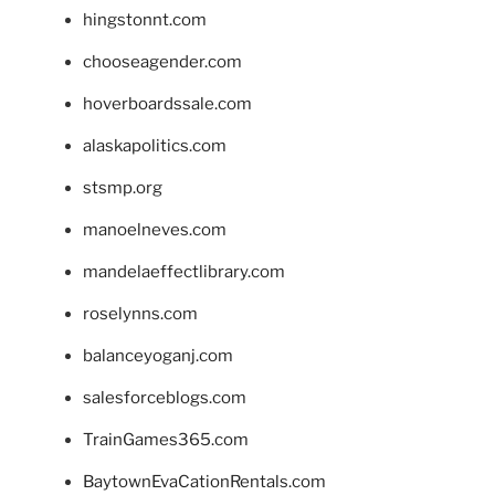
hingstonnt.com
chooseagender.com
hoverboardssale.com
alaskapolitics.com
stsmp.org
manoelneves.com
mandelaeffectlibrary.com
roselynns.com
balanceyoganj.com
salesforceblogs.com
TrainGames365.com
BaytownEvaCationRentals.com