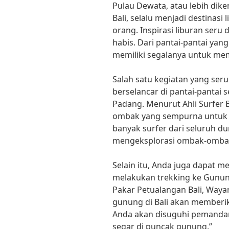
Pulau Dewata, atau lebih dik
Bali, selalu menjadi destinasi
orang. Inspirasi liburan seru
habis. Dari pantai-pantai yan
memiliki segalanya untuk me
Salah satu kegiatan yang seru
berselancar di pantai-pantai 
Padang. Menurut Ahli Surfer Ba
ombak yang sempurna untuk be
banyak surfer dari seluruh du
mengeksplorasi ombak-omba
Selain itu, Anda juga dapat 
melakukan trekking ke Gunu
Pakar Petualangan Bali, Waya
gunung di Bali akan memberi
Anda akan disuguhi pemandan
segar di puncak gunung.”