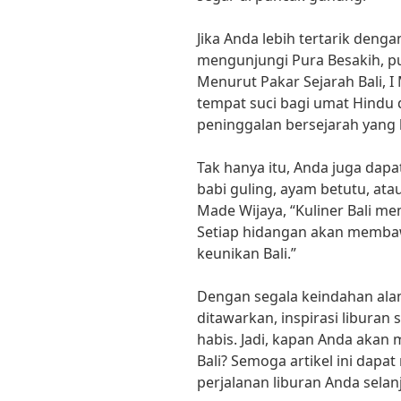
Jika Anda lebih tertarik deng
mengunjungi Pura Besakih, pur
Menurut Pakar Sejarah Bali, I
tempat suci bagi umat Hindu 
peninggalan bersejarah yang 
Tak hanya itu, Anda juga dapa
babi guling, ayam betutu, atau 
Made Wijaya, “Kuliner Bali mem
Setiap hidangan akan memba
keunikan Bali.”
Dengan segala keindahan alam
ditawarkan, inspirasi liburan
habis. Jadi, kapan Anda akan
Bali? Semoga artikel ini dapa
perjalanan liburan Anda selan