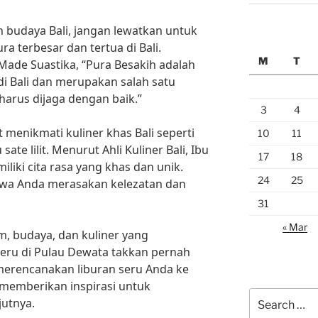
an budaya Bali, jangan lewatkan untuk
a terbesar dan tertua di Bali.
M
T
 Made Suastika, “Pura Besakih adalah
di Bali dan merupakan salah satu
harus dijaga dengan baik.”
3
4
t menikmati kuliner khas Bali seperti
10
11
sate lilit. Menurut Ahli Kuliner Bali, Ibu
17
18
iliki cita rasa yang khas dan unik.
24
25
wa Anda merasakan kelezatan dan
31
« Mar
, budaya, dan kuliner yang
 seru di Pulau Dewata takkan pernah
 merencanakan liburan seru Anda ke
t memberikan inspirasi untuk
Search
jutnya.
for: