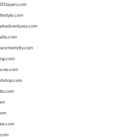
OfJapan.com
ifestyle.com
eekadventures.com
labs.com
leanchemdry.com
ing.com
acee.com
ntshop.com
te.com
om
com
ea.com
.com