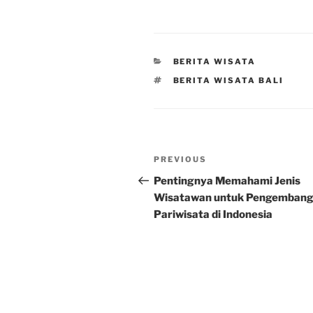
CATEGORIES
BERITA WISATA
TAGS
BERITA WISATA BALI
Post
Previous
PREVIOUS
navigation
Post
Pentingnya Memahami Jenis
Wisatawan untuk Pengemban
Pariwisata di Indonesia