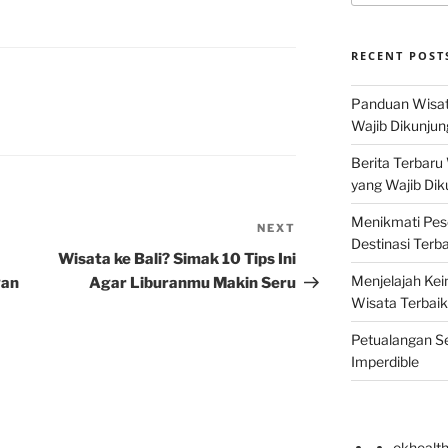
RECENT POST
Panduan Wisat
Wajib Dikunjun
Berita Terbaru
yang Wajib Dik
Menikmati Pes
NEXT
Next
Destinasi Terb
Post
Wisata ke Bali? Simak 10 Tips Ini
Menjelajah Kei
gan
Agar Liburanmu Makin Seru
Wisata Terbaik
Petualangan Se
Imperdible
okhealt