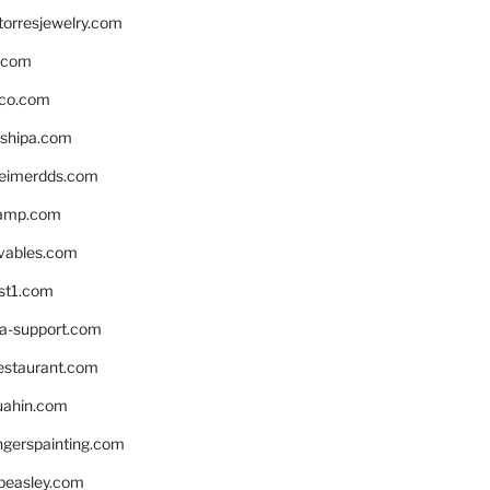
torresjewelry.com
s.com
ico.com
shipa.com
eimerdds.com
camp.com
ivables.com
st1.com
la-support.com
estaurant.com
uahin.com
erspainting.com
beasley.com