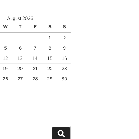
August 2026
W
T
F
S
S
1
2
5
6
7
8
9
12
13
14
15
16
19
20
21
22
23
26
27
28
29
30
Search