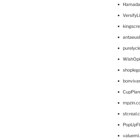
Hamada
VersifyL
kingscr
antaeus
purelyc
WishOp
shopleg
bonviva
CupPlan
mpzin.c
stcreal.
PopUpFl
valueml