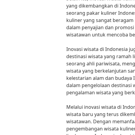
yang dikembangkan di Indone
seorang pakar kuliner Indone
kuliner yang sangat beragam 
dalam penyajian dan promosi k
wisatawan untuk mencoba ber
Inovasi wisata di Indonesia 
destinasi wisata yang ramah 
seorang ahli pariwisata, men
wisata yang berkelanjutan sa
kelestarian alam dan budaya 
dalam pengelolaan destinasi 
pengalaman wisata yang berk
Melalui inovasi wisata di Indo
wisata baru yang terus dike
wisatawan. Dengan memanfaat
pengembangan wisata kuliner,