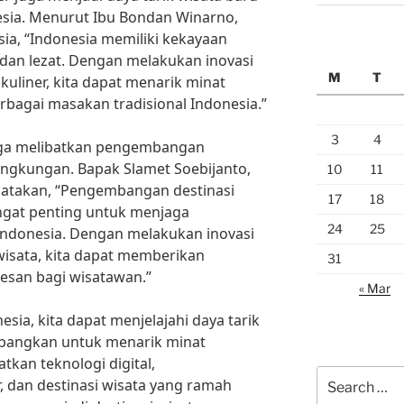
sia. Menurut Ibu Bondan Winarno,
sia, “Indonesia memiliki kekayaan
dan lezat. Dengan melakukan inovasi
M
T
uliner, kita dapat menarik minat
bagai masakan tradisional Indonesia.”
3
4
juga melibatkan pengembangan
lingkungan. Bapak Slamet Soebijanto,
10
11
gatakan, “Pengembangan destinasi
17
18
ngat penting untuk menjaga
24
25
Indonesia. Dengan melakukan inovasi
wisata, kita dapat memberikan
31
esan bagi wisatawan.”
« Mar
nesia, kita dapat menjelajahi daya tarik
mbangkan untuk menarik minat
kan teknologi digital,
Search
 dan destinasi wisata yang ramah
for: