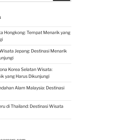
S
a Hongkong: Tempat Menarik yang
gi
 Wisata Jepang: Destinasi Menarik
unjungi
ona Korea Selatan Wisata:
aik yang Harus Dikunjungi
ndahan Alam Malaysia: Destinasi
ru di Thailand: Destinasi Wisata
hcareers.com