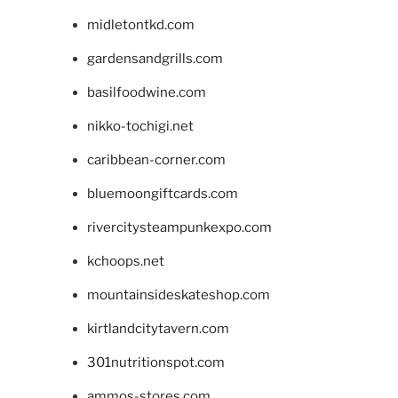
midletontkd.com
gardensandgrills.com
basilfoodwine.com
nikko-tochigi.net
caribbean-corner.com
bluemoongiftcards.com
rivercitysteampunkexpo.com
kchoops.net
mountainsideskateshop.com
kirtlandcitytavern.com
301nutritionspot.com
ammos-stores.com