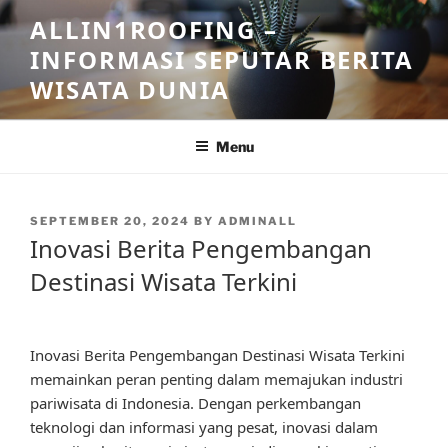
Skip
ALLIN1ROOFING –
to
INFORMASI SEPUTAR BERITA
content
WISATA DUNIA
Menu
POSTED
SEPTEMBER 20, 2024
BY
ADMINALL
ON
Inovasi Berita Pengembangan
Destinasi Wisata Terkini
Inovasi Berita Pengembangan Destinasi Wisata Terkini
memainkan peran penting dalam memajukan industri
pariwisata di Indonesia. Dengan perkembangan
teknologi dan informasi yang pesat, inovasi dalam