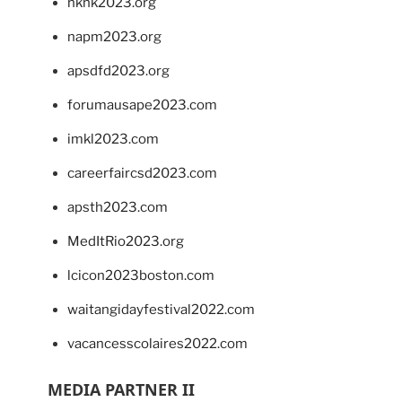
hkhk2023.org
napm2023.org
apsdfd2023.org
forumausape2023.com
imkl2023.com
careerfaircsd2023.com
apsth2023.com
MedItRio2023.org
lcicon2023boston.com
waitangidayfestival2022.com
vacancesscolaires2022.com
MEDIA PARTNER II