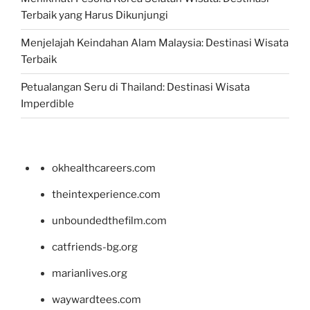
Terbaik yang Harus Dikunjungi
Menjelajah Keindahan Alam Malaysia: Destinasi Wisata
Terbaik
Petualangan Seru di Thailand: Destinasi Wisata
Imperdible
okhealthcareers.com
theintexperience.com
unboundedthefilm.com
catfriends-bg.org
marianlives.org
waywardtees.com