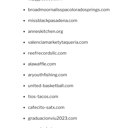
broadmoornailsspacoloradosprings.com
missblackpasadena.com
anneskitchen.org
valenciamarketytaqueria.com
reefrecordsllc.com
alawaffle.com
aryouthfishing.com
united-basketball.com
tios-tacos.com
cafecito-satx.com
graduacionviu2023.com