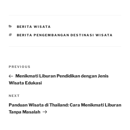
CATEGORIES
BERITA WISATA
TAGS
BERITA PENGEMBANGAN DESTINASI WISATA
Post
Previous
PREVIOUS
navigation
Post
Menikmati Liburan Pendidikan dengan Jenis
Wisata Edukasi
Next
NEXT
Post
Panduan Wisata di Thailand: Cara Menikmati Liburan
Tanpa Masalah