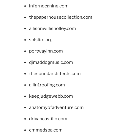
infernocanine.com
thepaperhousecollection.com
allisonwillisholley.com
solslite.org
portwayinn.com
djmaddogmusic.com
thesoundarchitects.com
allin1roofing.com
keepjudgewebb.com
anatomyofadventure.com
drivancastillo.com
cmmedspa.com