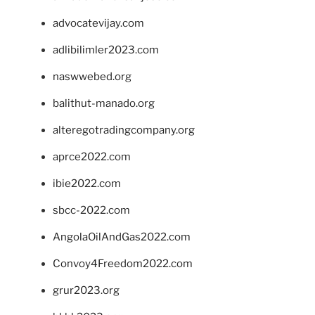
advocatevijay.com
adlibilimler2023.com
naswwebed.org
balithut-manado.org
alteregotradingcompany.org
aprce2022.com
ibie2022.com
sbcc-2022.com
AngolaOilAndGas2022.com
Convoy4Freedom2022.com
grur2023.org