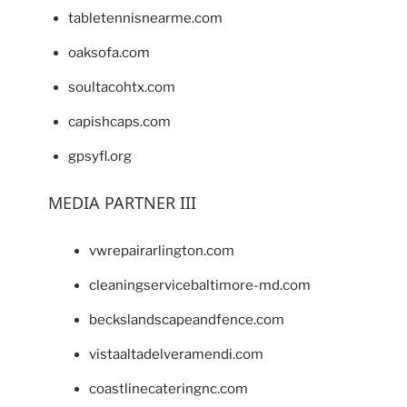
tabletennisnearme.com
oaksofa.com
soultacohtx.com
capishcaps.com
gpsyfl.org
MEDIA PARTNER III
vwrepairarlington.com
cleaningservicebaltimore-md.com
beckslandscapeandfence.com
vistaaltadelveramendi.com
coastlinecateringnc.com