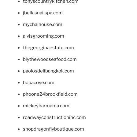
tonyscountrykitchen.com
jbellasnailspa.com
mychaihouse.com
alvisgrooming.com
thegeorginaestate.com
blythewoodseafood.com
paolosdelibangkok.com
bobacove.com
phoone24brookfield.com
mickeybarmama.com
roadwayconstructioninc.com
shopdragonflyboutique.com