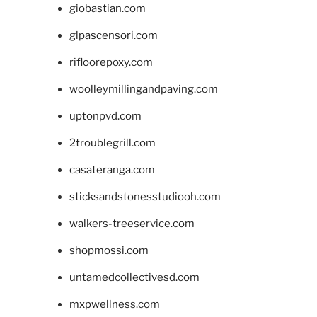
giobastian.com
glpascensori.com
rifloorepoxy.com
woolleymillingandpaving.com
uptonpvd.com
2troublegrill.com
casateranga.com
sticksandstonesstudiooh.com
walkers-treeservice.com
shopmossi.com
untamedcollectivesd.com
mxpwellness.com