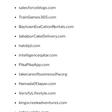
salesforceblogs.com
TrainGames365.com
BaytownEvaCationRentals.com
JabalpurCakeDelivery.com
halobjd.com
intelligenceqatar.com
PikaPikaApp.com
takecareofbusinessdfw.org
HamadaOfJapan.com
VersifyLifestyle.com
kingscreekadventures.com