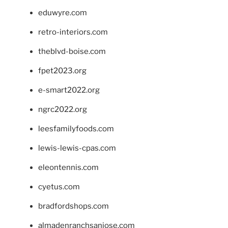
eduwyre.com
retro-interiors.com
theblvd-boise.com
fpet2023.org
e-smart2022.org
ngrc2022.org
leesfamilyfoods.com
lewis-lewis-cpas.com
eleontennis.com
cyetus.com
bradfordshops.com
almadenranchsanjose.com