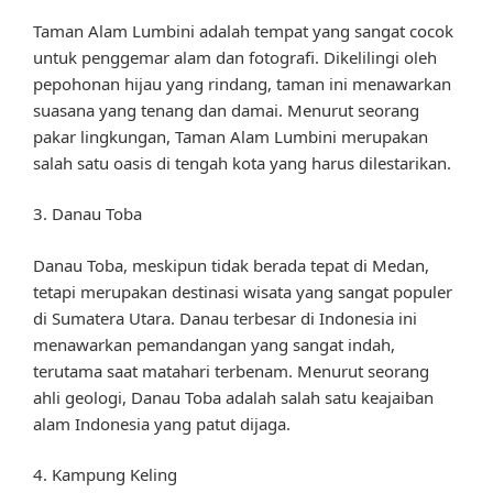
Taman Alam Lumbini adalah tempat yang sangat cocok
untuk penggemar alam dan fotografi. Dikelilingi oleh
pepohonan hijau yang rindang, taman ini menawarkan
suasana yang tenang dan damai. Menurut seorang
pakar lingkungan, Taman Alam Lumbini merupakan
salah satu oasis di tengah kota yang harus dilestarikan.
3. Danau Toba
Danau Toba, meskipun tidak berada tepat di Medan,
tetapi merupakan destinasi wisata yang sangat populer
di Sumatera Utara. Danau terbesar di Indonesia ini
menawarkan pemandangan yang sangat indah,
terutama saat matahari terbenam. Menurut seorang
ahli geologi, Danau Toba adalah salah satu keajaiban
alam Indonesia yang patut dijaga.
4. Kampung Keling