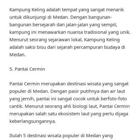
Kampung Keling adalah tempat yang sangat menarik
untuk dikunjungi di Medan. Dengan bangunan-
bangunan bersejarah dan jalan-jalan yang sempit,
kampung ini menawarkan nuansa tradisional yang unik.
Menurut seorang sejarawan lokal, Kampung Keling
adalah saksi bisu dari sejarah percampuran budaya di
Medan.
5. Pantai Cermin
Pantai Cermin merupakan destinasi wisata yang sangat
populer di Medan. Dengan pasir putihnya dan air laut
yang jernih, pantai ini sangat cocok untuk berfoto-foto
cantik. Menurut seorang ahli biologi laut, Pantai Cermin
merupakan salah satu ekosistem laut yang perlu dijaga
keberlangsungannya.
Itulah 5 destinasi wisata populer di Medan yang