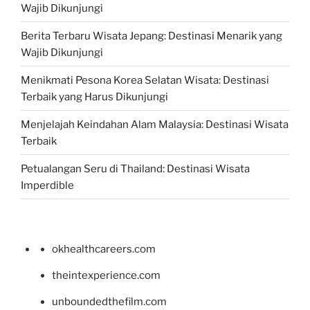
Wajib Dikunjungi
Berita Terbaru Wisata Jepang: Destinasi Menarik yang
Wajib Dikunjungi
Menikmati Pesona Korea Selatan Wisata: Destinasi
Terbaik yang Harus Dikunjungi
Menjelajah Keindahan Alam Malaysia: Destinasi Wisata
Terbaik
Petualangan Seru di Thailand: Destinasi Wisata
Imperdible
okhealthcareers.com
theintexperience.com
unboundedthefilm.com