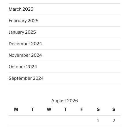
March 2025
February 2025
January 2025
December 2024
November 2024
October 2024
September 2024
August 2026
M
T
W
T
F
S
S
1
2