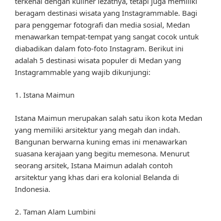
terkenal dengan kuliner lezatnya, tetapi juga memiliki
beragam destinasi wisata yang Instagrammable. Bagi
para penggemar fotografi dan media sosial, Medan
menawarkan tempat-tempat yang sangat cocok untuk
diabadikan dalam foto-foto Instagram. Berikut ini
adalah 5 destinasi wisata populer di Medan yang
Instagrammable yang wajib dikunjungi:
1. Istana Maimun
Istana Maimun merupakan salah satu ikon kota Medan
yang memiliki arsitektur yang megah dan indah.
Bangunan berwarna kuning emas ini menawarkan
suasana kerajaan yang begitu memesona. Menurut
seorang arsitek, Istana Maimun adalah contoh
arsitektur yang khas dari era kolonial Belanda di
Indonesia.
2. Taman Alam Lumbini