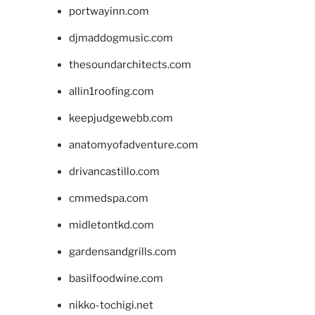
portwayinn.com
djmaddogmusic.com
thesoundarchitects.com
allin1roofing.com
keepjudgewebb.com
anatomyofadventure.com
drivancastillo.com
cmmedspa.com
midletontkd.com
gardensandgrills.com
basilfoodwine.com
nikko-tochigi.net