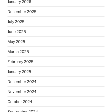
January 2026
December 2025
July 2025
June 2025
May 2025
March 2025
February 2025
January 2025
December 2024
November 2024
October 2024
September 2024