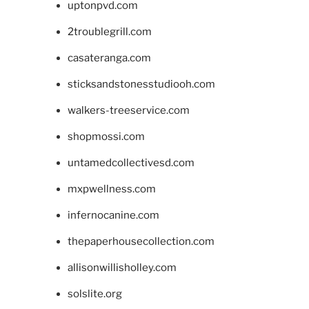
uptonpvd.com
2troublegrill.com
casateranga.com
sticksandstonesstudiooh.com
walkers-treeservice.com
shopmossi.com
untamedcollectivesd.com
mxpwellness.com
infernocanine.com
thepaperhousecollection.com
allisonwillisholley.com
solslite.org