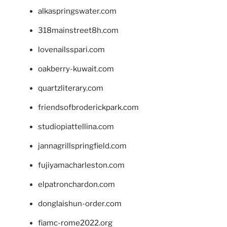
alkaspringswater.com
318mainstreet8h.com
lovenailsspari.com
oakberry-kuwait.com
quartzliterary.com
friendsofbroderickpark.com
studiopiattellina.com
jannagrillspringfield.com
fujiyamacharleston.com
elpatronchardon.com
donglaishun-order.com
fiamc-rome2022.org