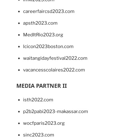
careerfaircsd2023.com
apsth2023.com
MedItRio2023.org
lcicon2023boston.com
waitangidayfestival2022.com
vacancesscolaires2022.com
MEDIA PARTNER II
isth2022.com
p2b2pabi2023-makassar.com
wocfparis2023.org
sinc2023.com