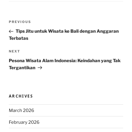
Post
Previous
PREVIOUS
navigation
Post
Tips Jitu untuk Wisata ke Bali dengan Anggaran
Terbatas
Next
NEXT
Post
Pesona Wisata Alam Indonesia: Keindahan yang Tak
Tergantikan
ARCHIVES
March 2026
February 2026