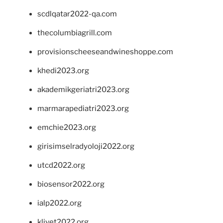
scdlqatar2022-qa.com
thecolumbiagrill.com
provisionscheeseandwineshoppe.com
khedi2023.org
akademikgeriatri2023.org
marmarapediatri2023.org
emchie2023.org
girisimselradyoloji2022.org
utcd2022.org
biosensor2022.org
ialp2022.org
klivet2022.org