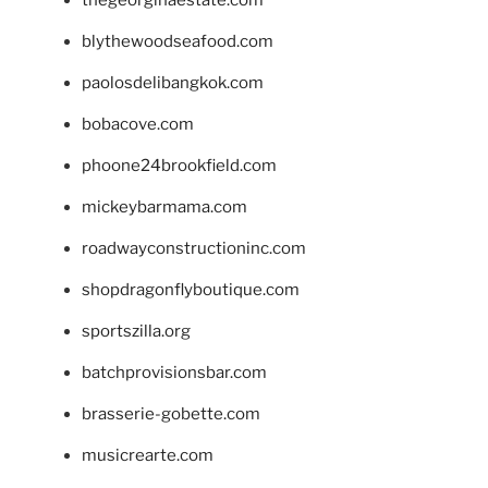
blythewoodseafood.com
paolosdelibangkok.com
bobacove.com
phoone24brookfield.com
mickeybarmama.com
roadwayconstructioninc.com
shopdragonflyboutique.com
sportszilla.org
batchprovisionsbar.com
brasserie-gobette.com
musicrearte.com