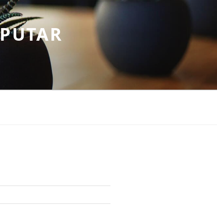
EPUTAR