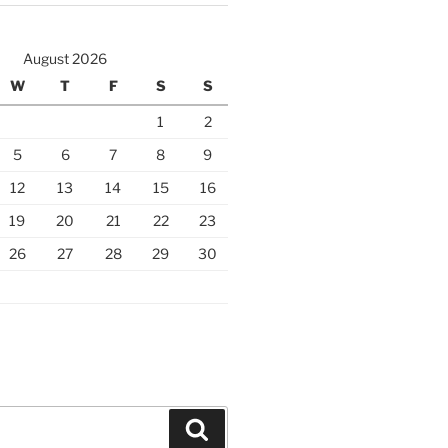
August 2026
W
T
F
S
S
1
2
5
6
7
8
9
12
13
14
15
16
19
20
21
22
23
26
27
28
29
30
Search