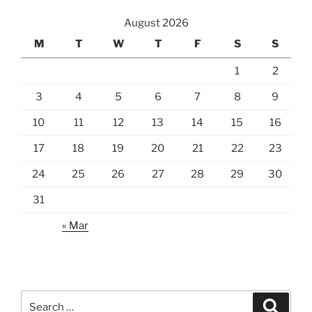
August 2026
M
T
W
T
F
S
S
1
2
3
4
5
6
7
8
9
10
11
12
13
14
15
16
17
18
19
20
21
22
23
24
25
26
27
28
29
30
31
« Mar
Search
Search