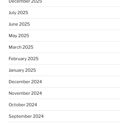
December 2025
July 2025
June 2025
May 2025
March 2025
February 2025
January 2025
December 2024
November 2024
October 2024
September 2024