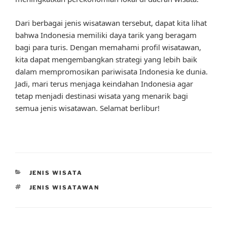
Dari berbagai jenis wisatawan tersebut, dapat kita lihat
bahwa Indonesia memiliki daya tarik yang beragam
bagi para turis. Dengan memahami profil wisatawan,
kita dapat mengembangkan strategi yang lebih baik
dalam mempromosikan pariwisata Indonesia ke dunia.
Jadi, mari terus menjaga keindahan Indonesia agar
tetap menjadi destinasi wisata yang menarik bagi
semua jenis wisatawan. Selamat berlibur!
CATEGORIES
JENIS WISATA
TAGS
JENIS WISATAWAN