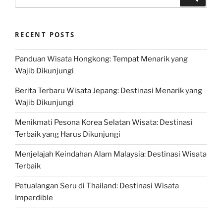
for:
RECENT POSTS
Panduan Wisata Hongkong: Tempat Menarik yang
Wajib Dikunjungi
Berita Terbaru Wisata Jepang: Destinasi Menarik yang
Wajib Dikunjungi
Menikmati Pesona Korea Selatan Wisata: Destinasi
Terbaik yang Harus Dikunjungi
Menjelajah Keindahan Alam Malaysia: Destinasi Wisata
Terbaik
Petualangan Seru di Thailand: Destinasi Wisata
Imperdible