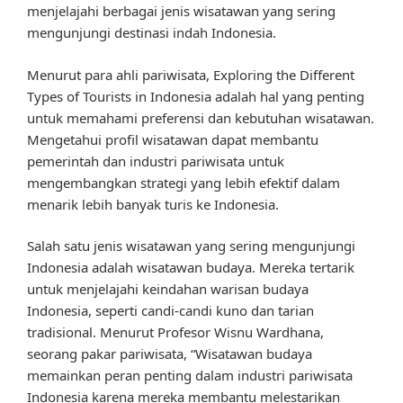
menjelajahi berbagai jenis wisatawan yang sering
mengunjungi destinasi indah Indonesia.
Menurut para ahli pariwisata, Exploring the Different
Types of Tourists in Indonesia adalah hal yang penting
untuk memahami preferensi dan kebutuhan wisatawan.
Mengetahui profil wisatawan dapat membantu
pemerintah dan industri pariwisata untuk
mengembangkan strategi yang lebih efektif dalam
menarik lebih banyak turis ke Indonesia.
Salah satu jenis wisatawan yang sering mengunjungi
Indonesia adalah wisatawan budaya. Mereka tertarik
untuk menjelajahi keindahan warisan budaya
Indonesia, seperti candi-candi kuno dan tarian
tradisional. Menurut Profesor Wisnu Wardhana,
seorang pakar pariwisata, “Wisatawan budaya
memainkan peran penting dalam industri pariwisata
Indonesia karena mereka membantu melestarikan