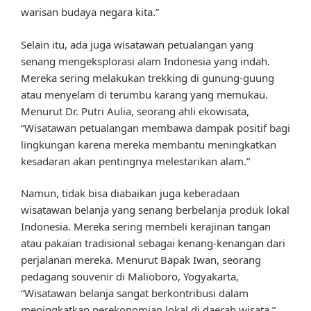
warisan budaya negara kita.”
Selain itu, ada juga wisatawan petualangan yang
senang mengeksplorasi alam Indonesia yang indah.
Mereka sering melakukan trekking di gunung-guung
atau menyelam di terumbu karang yang memukau.
Menurut Dr. Putri Aulia, seorang ahli ekowisata,
“Wisatawan petualangan membawa dampak positif bagi
lingkungan karena mereka membantu meningkatkan
kesadaran akan pentingnya melestarikan alam.”
Namun, tidak bisa diabaikan juga keberadaan
wisatawan belanja yang senang berbelanja produk lokal
Indonesia. Mereka sering membeli kerajinan tangan
atau pakaian tradisional sebagai kenang-kenangan dari
perjalanan mereka. Menurut Bapak Iwan, seorang
pedagang souvenir di Malioboro, Yogyakarta,
“Wisatawan belanja sangat berkontribusi dalam
meningkatkan perekonomian lokal di daerah wisata.”