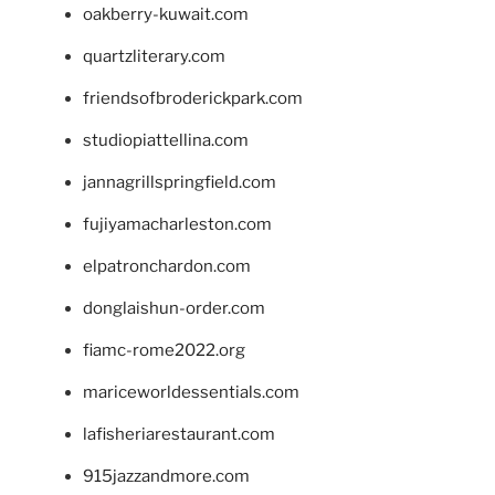
oakberry-kuwait.com
quartzliterary.com
friendsofbroderickpark.com
studiopiattellina.com
jannagrillspringfield.com
fujiyamacharleston.com
elpatronchardon.com
donglaishun-order.com
fiamc-rome2022.org
mariceworldessentials.com
lafisheriarestaurant.com
915jazzandmore.com