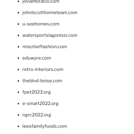
jovialfloralco.com
johnlscotthometeam.com
u-seehomes.com
watersportslagonissi.com
mischieffashion.com
eduwyre.com
retro-interiors.com
theblvd-boise.com
fpet2023.org
e-smart2022.org
ngrc2022.org
leesfamilyfoods.com