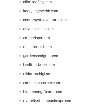
allin1roofing.com
keepjudgewebb.com
anatomyofadventure.com
drivancastillo.com
cmmedspa.com
midletontkd.com
gardensandgrills.com
basilfoodwine.com
nikko-tochigi.net
caribbean-corner.com
bluemoongiftcards.com
rivercitysteampunkexpo.com