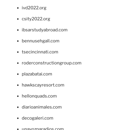
ivd2022.org
csity2022.org
ibsarstudyabroad.com
bennusehgall.com
tsecincinnati.com
roderconstructiongroup.com
plazabatai.com
hawkscayresort.com
hellonquads.com
diarioanimales.com
decogaleri.com
unavozparadios.com