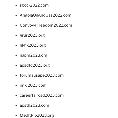
sbcc-2022.com
AngolaOilAndGas2022.com
Convoy4Freedom2022.com
grur2023.org
hkhk2023.org
napm2023.org
apsdfd2023.org
forumausape2023.com
imkl2023.com
careerfaircsd2023.com
apsth2023.com
MedItRio2023.org