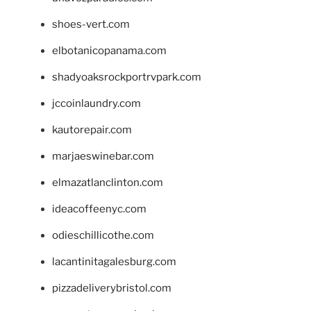
shoes-vert.com
elbotanicopanama.com
shadyoaksrockportrvpark.com
jccoinlaundry.com
kautorepair.com
marjaeswinebar.com
elmazatlanclinton.com
ideacoffeenyc.com
odieschillicothe.com
lacantinitagalesburg.com
pizzadeliverybristol.com