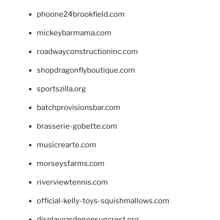
phoone24brookfield.com
mickeybarmama.com
roadwayconstructioninc.com
shopdragonflyboutique.com
sportszilla.org
batchprovisionsbar.com
brasserie-gobette.com
musicrearte.com
morseysfarms.com
riverviewtennis.com
official-kelly-toys-squishmallows.com
displaygardenonsuncrest.org