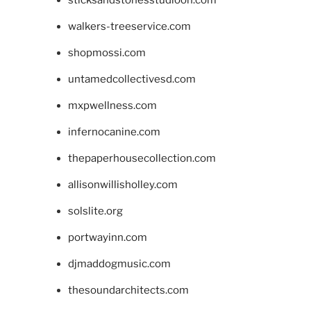
walkers-treeservice.com
shopmossi.com
untamedcollectivesd.com
mxpwellness.com
infernocanine.com
thepaperhousecollection.com
allisonwillisholley.com
solslite.org
portwayinn.com
djmaddogmusic.com
thesoundarchitects.com