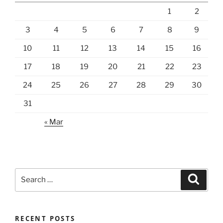
1
2
3
4
5
6
7
8
9
10
11
12
13
14
15
16
17
18
19
20
21
22
23
24
25
26
27
28
29
30
31
« Mar
Search
Search
for:
RECENT POSTS