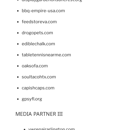
bbq-empire-usa.com
feedstoreva.com
drogopets.com
ediblechalk.com
tabletennisnearme.com
oaksofa.com
soultacohtx.com
capishcaps.com
gpsyfl.org
MEDIA PARTNER III
vwrepairarlington.com