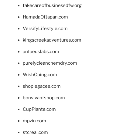
takecareofbusinessdfw.org
HamadaOfJapan.com
VersifyLifestyle.com
kingscreekadventures.com
antaeuslabs.com
purelycleanchemdry.com
WishOping.com
shoplegacee.com
bonvivantshop.com
CupPlante.com
mpzin.com
stcreal.com