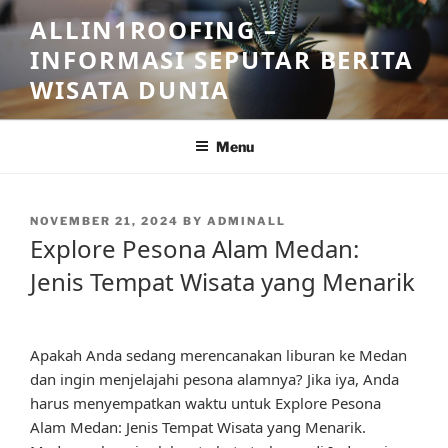
Skip
ALLIN1ROOFING –
to
INFORMASI SEPUTAR BERITA
content
WISATA DUNIA
Menu
POSTED
NOVEMBER 21, 2024
BY
ADMINALL
ON
Explore Pesona Alam Medan:
Jenis Tempat Wisata yang Menarik
Apakah Anda sedang merencanakan liburan ke Medan
dan ingin menjelajahi pesona alamnya? Jika iya, Anda
harus menyempatkan waktu untuk Explore Pesona
Alam Medan: Jenis Tempat Wisata yang Menarik.