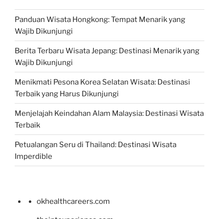
Panduan Wisata Hongkong: Tempat Menarik yang
Wajib Dikunjungi
Berita Terbaru Wisata Jepang: Destinasi Menarik yang
Wajib Dikunjungi
Menikmati Pesona Korea Selatan Wisata: Destinasi
Terbaik yang Harus Dikunjungi
Menjelajah Keindahan Alam Malaysia: Destinasi Wisata
Terbaik
Petualangan Seru di Thailand: Destinasi Wisata
Imperdible
okhealthcareers.com