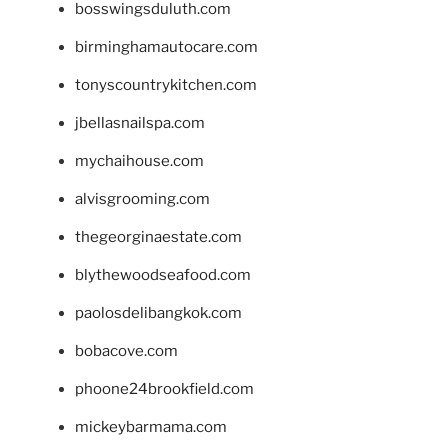
bosswingsduluth.com
birminghamautocare.com
tonyscountrykitchen.com
jbellasnailspa.com
mychaihouse.com
alvisgrooming.com
thegeorginaestate.com
blythewoodseafood.com
paolosdelibangkok.com
bobacove.com
phoone24brookfield.com
mickeybarmama.com