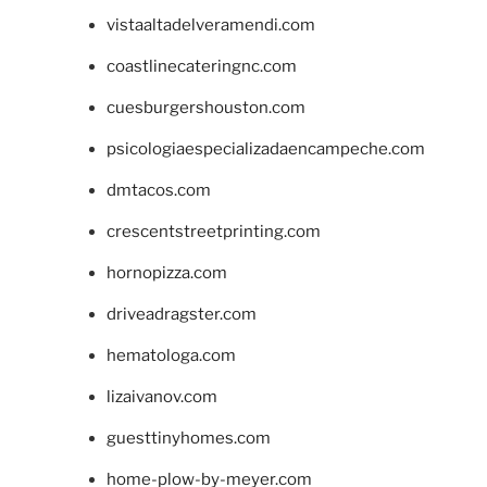
vistaaltadelveramendi.com
coastlinecateringnc.com
cuesburgershouston.com
psicologiaespecializadaencampeche.com
dmtacos.com
crescentstreetprinting.com
hornopizza.com
driveadragster.com
hematologa.com
lizaivanov.com
guesttinyhomes.com
home-plow-by-meyer.com