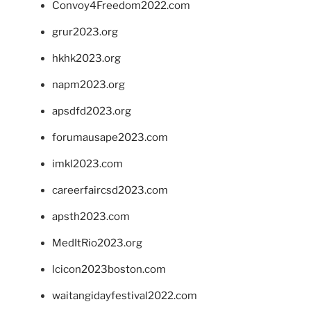
Convoy4Freedom2022.com
grur2023.org
hkhk2023.org
napm2023.org
apsdfd2023.org
forumausape2023.com
imkl2023.com
careerfaircsd2023.com
apsth2023.com
MedItRio2023.org
lcicon2023boston.com
waitangidayfestival2022.com