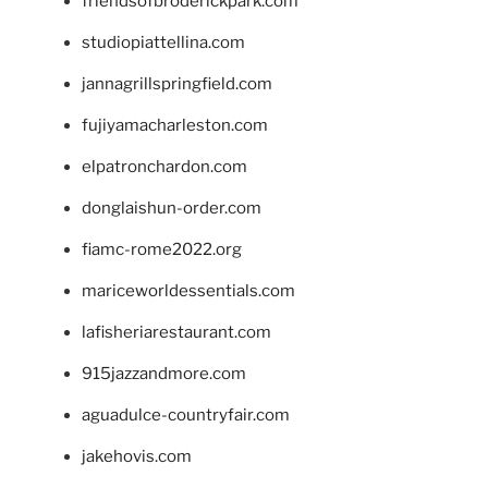
friendsofbroderickpark.com
studiopiattellina.com
jannagrillspringfield.com
fujiyamacharleston.com
elpatronchardon.com
donglaishun-order.com
fiamc-rome2022.org
mariceworldessentials.com
lafisheriarestaurant.com
915jazzandmore.com
aguadulce-countryfair.com
jakehovis.com