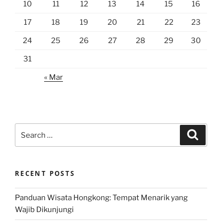
10
11
12
13
14
15
16
17
18
19
20
21
22
23
24
25
26
27
28
29
30
31
« Mar
Search
Search
for:
RECENT POSTS
Panduan Wisata Hongkong: Tempat Menarik yang
Wajib Dikunjungi