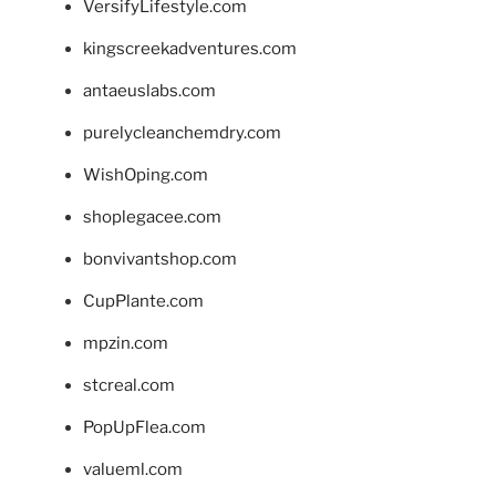
VersifyLifestyle.com
kingscreekadventures.com
antaeuslabs.com
purelycleanchemdry.com
WishOping.com
shoplegacee.com
bonvivantshop.com
CupPlante.com
mpzin.com
stcreal.com
PopUpFlea.com
valueml.com