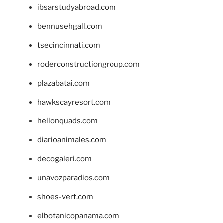
ibsarstudyabroad.com
bennusehgall.com
tsecincinnati.com
roderconstructiongroup.com
plazabatai.com
hawkscayresort.com
hellonquads.com
diarioanimales.com
decogaleri.com
unavozparadios.com
shoes-vert.com
elbotanicopanama.com