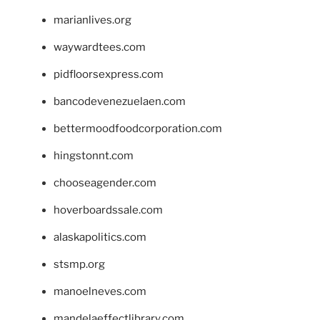
marianlives.org
waywardtees.com
pidfloorsexpress.com
bancodevenezuelaen.com
bettermoodfoodcorporation.com
hingstonnt.com
chooseagender.com
hoverboardssale.com
alaskapolitics.com
stsmp.org
manoelneves.com
mandelaeffectlibrary.com