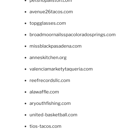
petshopallston.com
avenue26tacos.com
topgglasses.com
broadmoornailsspacoloradosprings.com
missblackpasadena.com
anneskitchen.org
valenciamarketytaqueria.com
reefrecordsllc.com
alawaffle.com
aryouthfishing.com
united-basketball.com
tios-tacos.com