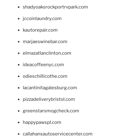
shadyoaksrockportrvpark.com
jccoinlaundry.com
kautorepair.com
marjaeswinebar.com
elmazatlanclinton.com
ideacoffeenyc.com
odieschillicothe.com
lacantinitagalesburg.com
pizzadeliverybristol.com
greenstarsmogcheck.com
happypawspl.com
callahansautoservicecenter.com