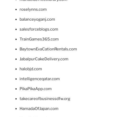
roselynns.com
balanceyoganj.com
salesforceblogs.com
TrainGames365.com
BaytownEvaCationRentals.com
JabalpurCakeDelivery.com
halobjd.com
intelligenceqatar.com
PikaPikaApp.com
takecareofbusinessdfw.org
HamadaOfJapan.com