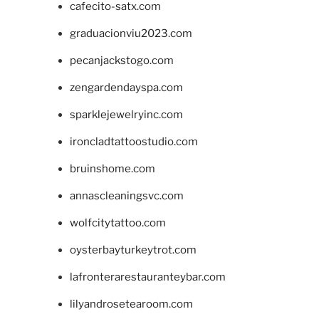
cafecito-satx.com
graduacionviu2023.com
pecanjackstogo.com
zengardendayspa.com
sparklejewelryinc.com
ironcladtattoostudio.com
bruinshome.com
annascleaningsvc.com
wolfcitytattoo.com
oysterbayturkeytrot.com
lafronterarestauranteybar.com
lilyandrosetearoom.com