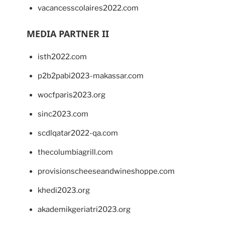
vacancesscolaires2022.com
MEDIA PARTNER II
isth2022.com
p2b2pabi2023-makassar.com
wocfparis2023.org
sinc2023.com
scdlqatar2022-qa.com
thecolumbiagrill.com
provisionscheeseandwineshoppe.com
khedi2023.org
akademikgeriatri2023.org