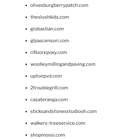
olivesburgberrypatch.com
theslushkids.com
giobastian.com
glpascensori.com
rifloorepoxy.com
woolleymillingandpaving.com
uptonpvd.com
2troublegrill.com
casateranga.com
sticksandstonesstudiooh.com
walkers-treeservice.com
shopmossi.com