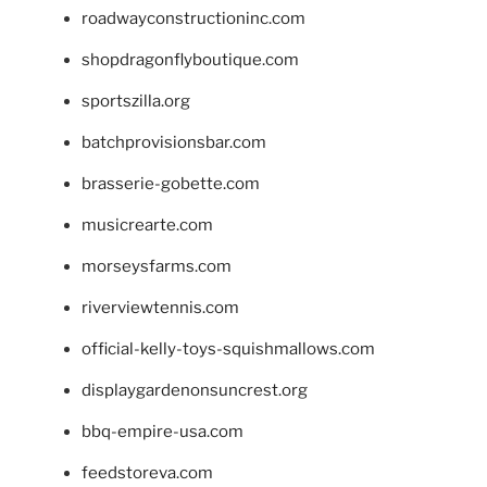
roadwayconstructioninc.com
shopdragonflyboutique.com
sportszilla.org
batchprovisionsbar.com
brasserie-gobette.com
musicrearte.com
morseysfarms.com
riverviewtennis.com
official-kelly-toys-squishmallows.com
displaygardenonsuncrest.org
bbq-empire-usa.com
feedstoreva.com