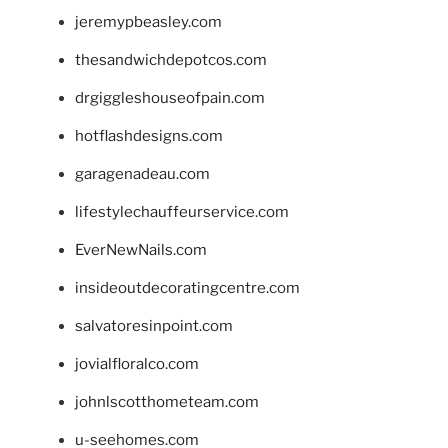
jeremypbeasley.com
thesandwichdepotcos.com
drgiggleshouseofpain.com
hotflashdesigns.com
garagenadeau.com
lifestylechauffeurservice.com
EverNewNails.com
insideoutdecoratingcentre.com
salvatoresinpoint.com
jovialfloralco.com
johnlscotthometeam.com
u-seehomes.com