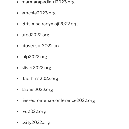
marmarapediatri2023.org
emchie2023.org
girisimselradyoloji2022.org
utcd2022.org
biosensor2022.org
ialp2022.org
klivet2022.org
ifac-hms2022.org
taoms2022.org
iias-euromena-conference2022.org
ivd2022.org
csity2022.org