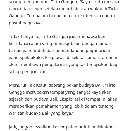
sering mengunjungi Tirta Gangga, “Saya selalu merasa
damai dan segar setelah menghabiskan waktu di Tirta
Gangga. Tempat ini benar-benar memberikan energi
positif bagi saya.”
Tidak hanya itu, Tirta Gangga juga menawarkan
keindahan alam yang menakjubkan dengan taman-
taman yang indah dan pemandangan pegunungan
yang spektakuler. Eksplorasi di sekitar taman-taman ini
akan membawa pengalaman yang tak terlupakan bagi
setiap pengunjung.
Menurut Pak Ketut, seorang pakar budaya Bali, “Tirta
Gangga merupakan tempat yang sangat kaya akan
sejarah dan budaya Bali. Eksplorasi di tempat ini akan
memberikan pemahaman yang lebih dalam tentang
warisan budaya Bali yang kaya.”
Jadi, jangan lewatkan kesempatan untuk melakukan