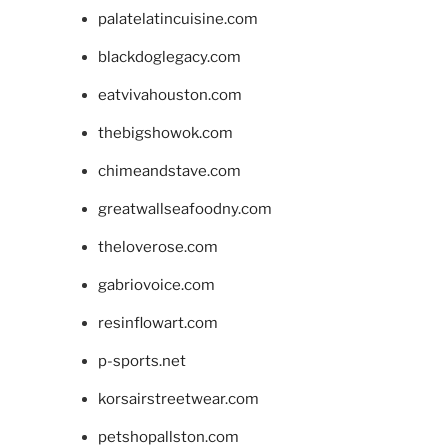
palatelatincuisine.com
blackdoglegacy.com
eatvivahouston.com
thebigshowok.com
chimeandstave.com
greatwallseafoodny.com
theloverose.com
gabriovoice.com
resinflowart.com
p-sports.net
korsairstreetwear.com
petshopallston.com