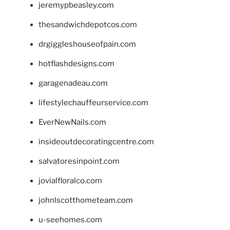
jeremypbeasley.com
thesandwichdepotcos.com
drgiggleshouseofpain.com
hotflashdesigns.com
garagenadeau.com
lifestylechauffeurservice.com
EverNewNails.com
insideoutdecoratingcentre.com
salvatoresinpoint.com
jovialfloralco.com
johnlscotthometeam.com
u-seehomes.com