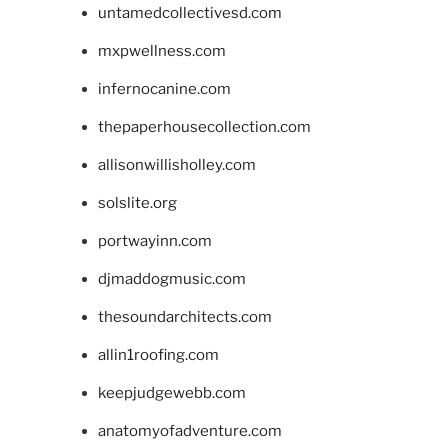
untamedcollectivesd.com
mxpwellness.com
infernocanine.com
thepaperhousecollection.com
allisonwillisholley.com
solslite.org
portwayinn.com
djmaddogmusic.com
thesoundarchitects.com
allin1roofing.com
keepjudgewebb.com
anatomyofadventure.com