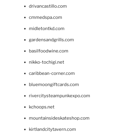
drivancastillo.com
cmmedspa.com
midletontkd.com
gardensandgrills.com
basilfoodwine.com
nikko-tochigi.net
caribbean-corner.com
bluemoongiftcards.com
rivercitysteampunkexpo.com
kchoops.net
mountainsideskateshop.com
kirtlandcitytavern.com