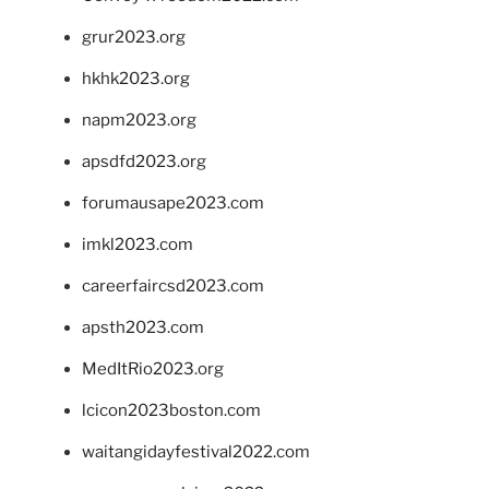
grur2023.org
hkhk2023.org
napm2023.org
apsdfd2023.org
forumausape2023.com
imkl2023.com
careerfaircsd2023.com
apsth2023.com
MedItRio2023.org
lcicon2023boston.com
waitangidayfestival2022.com