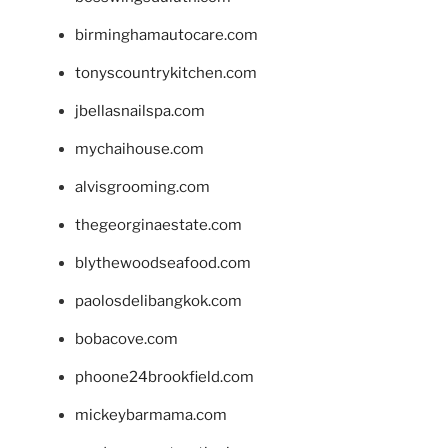
birminghamautocare.com
tonyscountrykitchen.com
jbellasnailspa.com
mychaihouse.com
alvisgrooming.com
thegeorginaestate.com
blythewoodseafood.com
paolosdelibangkok.com
bobacove.com
phoone24brookfield.com
mickeybarmama.com