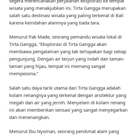
segera merencanakan perjalanan eksplorasi ke tempat
wisata yang menakjubkan ini. Tirta Gangga merupakan
salah satu destinasi wisata yang paling terkenal di Bali
karena keindahan alamnya yang tiada tara.
Menurut Pak Made, seorang pemandu wisata lokal di
Tirta Gangga, “Eksplorasi di Tirta Gangga akan
membawa pengalaman yang tak terlupakan bagi setiap
pengunjung. Dengan air terjun yang indah dan taman-
taman yang hijau, tempat ini memang sangat
mempesona.”
Salah satu daya tarik utama dari Tirta Gangga adalah
kolam renangnya yang terkenal dengan arsitektur yang
megah dan air yang jernih. Menyelam di kolam renang
ini akan memberikan sensasi yang sangat menyegarkan
dan menenangkan.
Menurut Ibu Nyoman, seorang penikmat alam yang