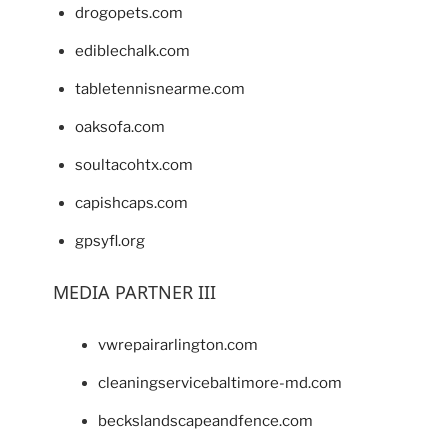
drogopets.com
ediblechalk.com
tabletennisnearme.com
oaksofa.com
soultacohtx.com
capishcaps.com
gpsyfl.org
MEDIA PARTNER III
vwrepairarlington.com
cleaningservicebaltimore-md.com
beckslandscapeandfence.com