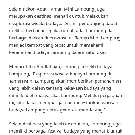
Selain Pekon Adat, Taman Mini Lampung juga
merupakan destinasi menarik untuk melakukan
eksplorasi wisata budaya. Di sini, pengunjung dapat
melihat berbagai replika rumah adat Lampung dari
berbagai daerah di provinsi ini. Taman Mini Lampung
menjadi tempat yang tepat untuk memahami
keragaman budaya Lampung dalam satu lokasi.
Menurut Ibu Ani Rahayu, seorang peneliti budaya
Lampung, “Eksplorasi wisata budaya Lampung di
Taman Mini Lampung akan memberikan pemahaman
yang lebih dalam tentang kekayaan budaya yang
dimiliki oleh masyarakat Lampung. Melalui perjalanan
ini, kita dapat menghargai dan melestarikan warisan
budaya Lampung untuk generasi mendatang.”
Selain destinasi yang telah disebutkan, Lampung juga
memiliki berbagai festival budaya yang menarik untuk