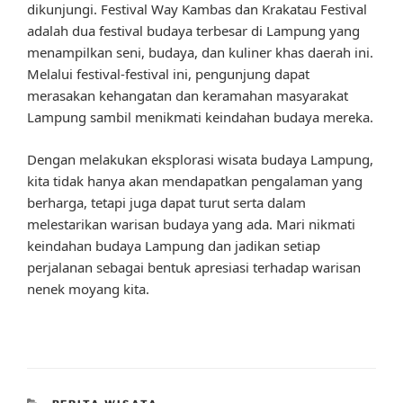
dikunjungi. Festival Way Kambas dan Krakatau Festival
adalah dua festival budaya terbesar di Lampung yang
menampilkan seni, budaya, dan kuliner khas daerah ini.
Melalui festival-festival ini, pengunjung dapat
merasakan kehangatan dan keramahan masyarakat
Lampung sambil menikmati keindahan budaya mereka.
Dengan melakukan eksplorasi wisata budaya Lampung,
kita tidak hanya akan mendapatkan pengalaman yang
berharga, tetapi juga dapat turut serta dalam
melestarikan warisan budaya yang ada. Mari nikmati
keindahan budaya Lampung dan jadikan setiap
perjalanan sebagai bentuk apresiasi terhadap warisan
nenek moyang kita.