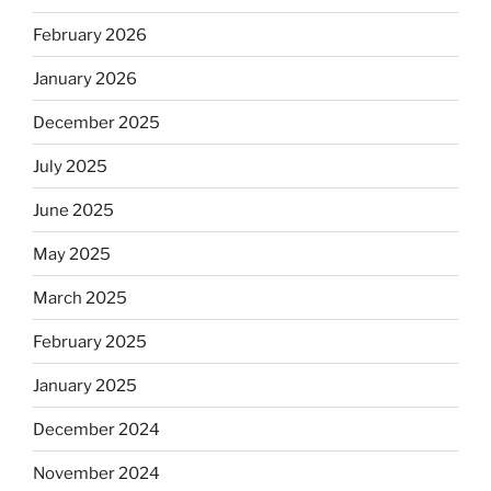
February 2026
January 2026
December 2025
July 2025
June 2025
May 2025
March 2025
February 2025
January 2025
December 2024
November 2024