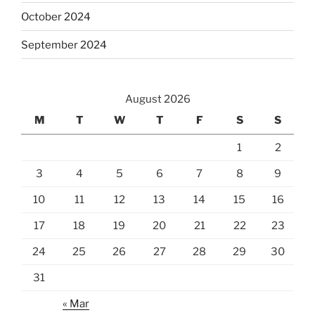
October 2024
September 2024
August 2026
M
T
W
T
F
S
S
1
2
3
4
5
6
7
8
9
10
11
12
13
14
15
16
17
18
19
20
21
22
23
24
25
26
27
28
29
30
31
« Mar