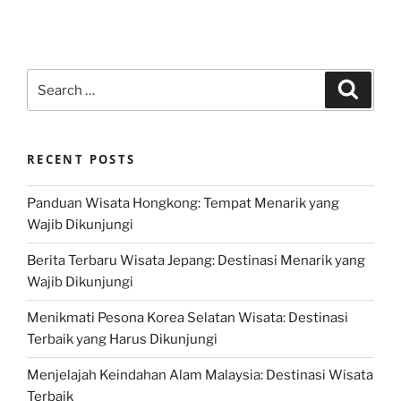
Search
Search
for:
RECENT POSTS
Panduan Wisata Hongkong: Tempat Menarik yang
Wajib Dikunjungi
Berita Terbaru Wisata Jepang: Destinasi Menarik yang
Wajib Dikunjungi
Menikmati Pesona Korea Selatan Wisata: Destinasi
Terbaik yang Harus Dikunjungi
Menjelajah Keindahan Alam Malaysia: Destinasi Wisata
Terbaik