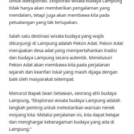
untuk dieksplorasi. Eksplorasi wisata budaya Lampung
tidak hanya akan memberikan pengalaman yang
mendalam, tetapi juga akan membawa kita pada
petualangan yang tak terlupakan.
Salah satu destinasi wisata budaya yang wajib
dikunjungi di Lampung adalah Pekon Adat. Pekon Adat
merupakan desa adat yang mempertahankan tradisi
dan budaya Lampung secara autentik. Menelusuri
Pekon Adat akan membawa kita pada perjalanan
sejarah dan kearifan lokal yang masih dijaga dengan
baik oleh masyarakat setempat.
Menurut Bapak Iwan Setiawan, seorang ahli budaya
Lampung, “Eksplorasi wisata budaya Lampung adalah
langkah penting untuk melestarikan warisan nenek
moyang kita. Melalui perjalanan ini, kita dapat belajar
dan menghargai keberagaman budaya yang ada di
Lampung.”