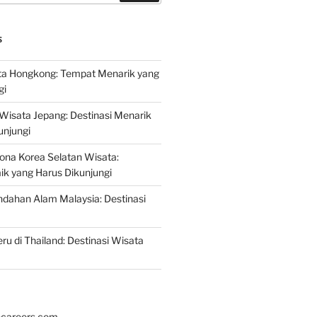
S
a Hongkong: Tempat Menarik yang
gi
 Wisata Jepang: Destinasi Menarik
unjungi
ona Korea Selatan Wisata:
aik yang Harus Dikunjungi
ndahan Alam Malaysia: Destinasi
ru di Thailand: Destinasi Wisata
hcareers.com