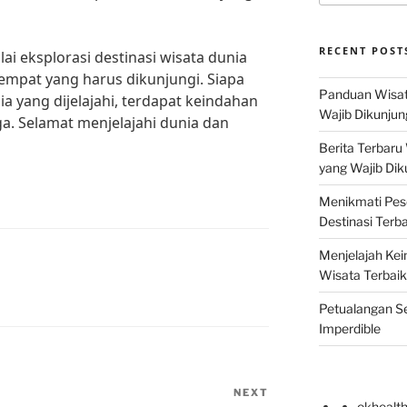
RECENT POST
ai eksplorasi destinasi wisata dunia
empat yang harus dikunjungi. Siapa
Panduan Wisat
nia yang dijelajahi, terdapat keindahan
Wajib Dikunjun
ga. Selamat menjelajahi dunia dan
Berita Terbaru
yang Wajib Dik
Menikmati Pes
Destinasi Terb
Menjelajah Kei
Wisata Terbaik
Petualangan Se
Imperdible
NEXT
Next
okhealt