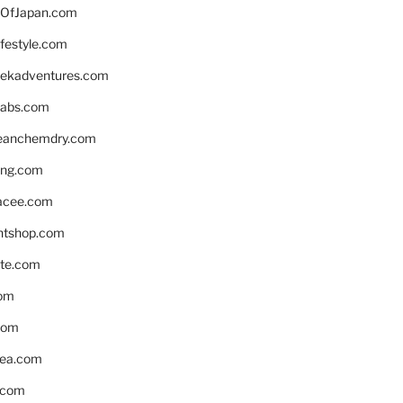
OfJapan.com
ifestyle.com
eekadventures.com
labs.com
leanchemdry.com
ing.com
acee.com
ntshop.com
te.com
om
com
ea.com
.com