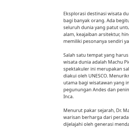
Eksplorasi destinasi wisata 
bagi banyak orang. Ada begi
seluruh dunia yang patut untu
alam, keajaiban arsitektur, h
memiliki pesonanya sendiri y
Salah satu tempat yang harus 
wisata dunia adalah Machu Pic
spektakuler ini merupakan sa
diakui oleh UNESCO. Menurikn
utama bagi wisatawan yang i
pegunungan Andes dan pening
Inca.
Menurut pakar sejarah, Dr. M
warisan berharga dari perada
dijelajahi oleh generasi men