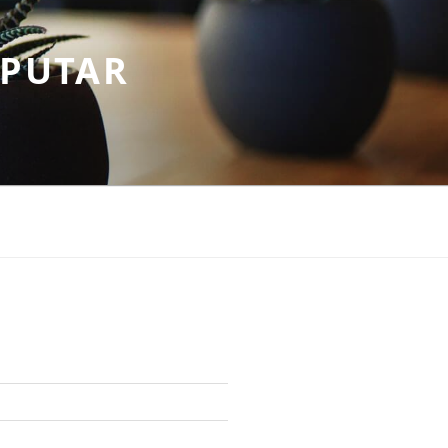
EPUTAR