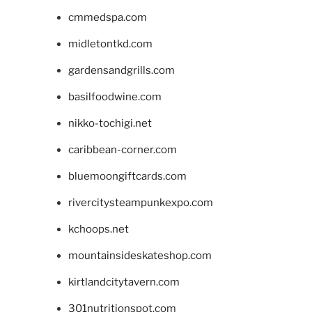
cmmedspa.com
midletontkd.com
gardensandgrills.com
basilfoodwine.com
nikko-tochigi.net
caribbean-corner.com
bluemoongiftcards.com
rivercitysteampunkexpo.com
kchoops.net
mountainsideskateshop.com
kirtlandcitytavern.com
301nutritionspot.com