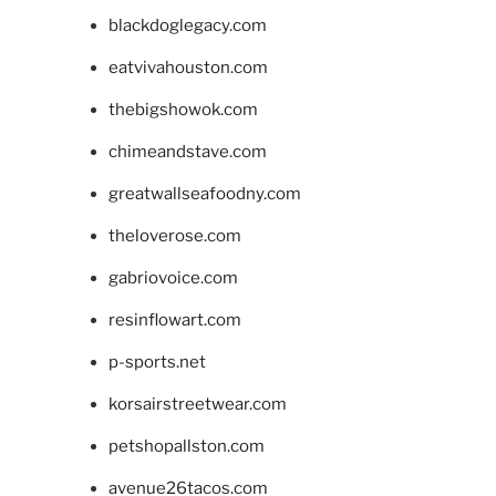
blackdoglegacy.com
eatvivahouston.com
thebigshowok.com
chimeandstave.com
greatwallseafoodny.com
theloverose.com
gabriovoice.com
resinflowart.com
p-sports.net
korsairstreetwear.com
petshopallston.com
avenue26tacos.com