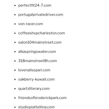
perfectfit24-7.com
portugalprivatedriver.com
von-racer.com
coffeeshopcharleston.com
salon104mainstreet.com
alkaspringswater.com
318mainstreet8h.com
lovenailsspari.com
oakberry-kuwait.com
quartzliterary.com
friendsofbroderickpark.com
studiopiattellina.com