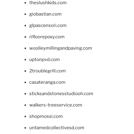
theslushkids.com
giobastian.com
glpascensori.com
rifloorepoxy.com
woolleymillingandpaving.com
uptonpvd.com
2troublegrill.com
casateranga.com
sticksandstonesstudiooh.com
walkers-treeservice.com
shopmossi.com
untamedcollectivesd.com