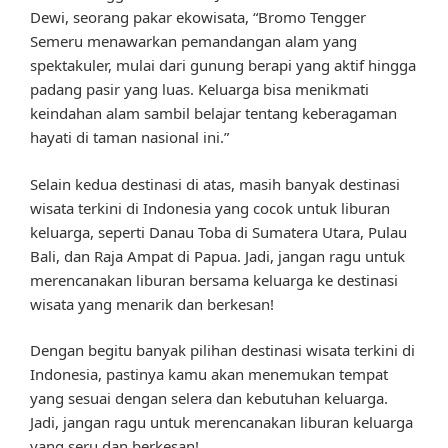
Dewi, seorang pakar ekowisata, “Bromo Tengger
Semeru menawarkan pemandangan alam yang
spektakuler, mulai dari gunung berapi yang aktif hingga
padang pasir yang luas. Keluarga bisa menikmati
keindahan alam sambil belajar tentang keberagaman
hayati di taman nasional ini.”
Selain kedua destinasi di atas, masih banyak destinasi
wisata terkini di Indonesia yang cocok untuk liburan
keluarga, seperti Danau Toba di Sumatera Utara, Pulau
Bali, dan Raja Ampat di Papua. Jadi, jangan ragu untuk
merencanakan liburan bersama keluarga ke destinasi
wisata yang menarik dan berkesan!
Dengan begitu banyak pilihan destinasi wisata terkini di
Indonesia, pastinya kamu akan menemukan tempat
yang sesuai dengan selera dan kebutuhan keluarga.
Jadi, jangan ragu untuk merencanakan liburan keluarga
yang seru dan berkesan!