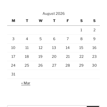
August 2026
M
T
W
T
F
S
S
1
2
3
4
5
6
7
8
9
10
11
12
13
14
15
16
17
18
19
20
21
22
23
24
25
26
27
28
29
30
31
« Mar