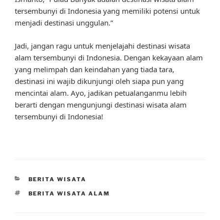
tersembunyi di Indonesia yang memiliki potensi untuk
menjadi destinasi unggulan.”
Jadi, jangan ragu untuk menjelajahi destinasi wisata
alam tersembunyi di Indonesia. Dengan kekayaan alam
yang melimpah dan keindahan yang tiada tara,
destinasi ini wajib dikunjungi oleh siapa pun yang
mencintai alam. Ayo, jadikan petualanganmu lebih
berarti dengan mengunjungi destinasi wisata alam
tersembunyi di Indonesia!
CATEGORIES
BERITA WISATA
TAGS
BERITA WISATA ALAM