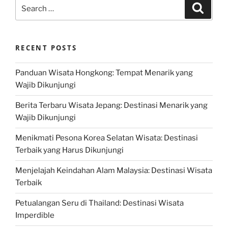
Search
Search
for:
RECENT POSTS
Panduan Wisata Hongkong: Tempat Menarik yang
Wajib Dikunjungi
Berita Terbaru Wisata Jepang: Destinasi Menarik yang
Wajib Dikunjungi
Menikmati Pesona Korea Selatan Wisata: Destinasi
Terbaik yang Harus Dikunjungi
Menjelajah Keindahan Alam Malaysia: Destinasi Wisata
Terbaik
Petualangan Seru di Thailand: Destinasi Wisata
Imperdible