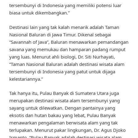
tersembunyi di Indonesia yang memiliki potensi luar
biasa untuk dikembangkan.”
Destinasi lain yang tak kalah menarik adalah Taman
Nasional Baluran di Jawa Timur. Dikenal sebagai
“Savannah of Java”, Baluran menawarkan pemandangan
savana yang memukau dan hamparan padang rumput
yang luas. Menurut ahli biologi, Dr. Siti Nurhayati,
“Taman Nasional Baluran adalah destinasi wisata alam
tersembunyi di Indonesia yang patut untuk dijaga
kelestariannya.”
Tak hanya itu, Pulau Banyak di Sumatera Utara juga
merupakan destinasi wisata alam tersembunyi yang
sayang untuk dilewatkan. Dengan pantainya yang
eksotis dan hutan bakau yang lebat, Pulau Banyak
menawarkan pengalaman berwisata alam yang tak
terlupakan. Menurut pakar lingkungan, Dr. Agus Djoko
Ismanto, “Pulau Banyak adalah destinasi wisata alam