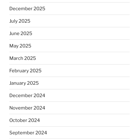
December 2025
July 2025
June 2025
May 2025
March 2025
February 2025
January 2025
December 2024
November 2024
October 2024
September 2024