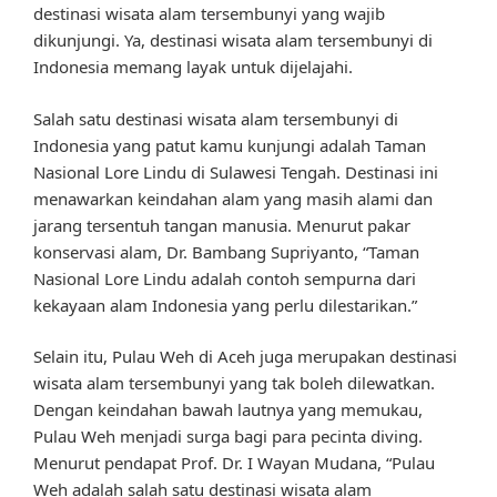
destinasi wisata alam tersembunyi yang wajib
dikunjungi. Ya, destinasi wisata alam tersembunyi di
Indonesia memang layak untuk dijelajahi.
Salah satu destinasi wisata alam tersembunyi di
Indonesia yang patut kamu kunjungi adalah Taman
Nasional Lore Lindu di Sulawesi Tengah. Destinasi ini
menawarkan keindahan alam yang masih alami dan
jarang tersentuh tangan manusia. Menurut pakar
konservasi alam, Dr. Bambang Supriyanto, “Taman
Nasional Lore Lindu adalah contoh sempurna dari
kekayaan alam Indonesia yang perlu dilestarikan.”
Selain itu, Pulau Weh di Aceh juga merupakan destinasi
wisata alam tersembunyi yang tak boleh dilewatkan.
Dengan keindahan bawah lautnya yang memukau,
Pulau Weh menjadi surga bagi para pecinta diving.
Menurut pendapat Prof. Dr. I Wayan Mudana, “Pulau
Weh adalah salah satu destinasi wisata alam