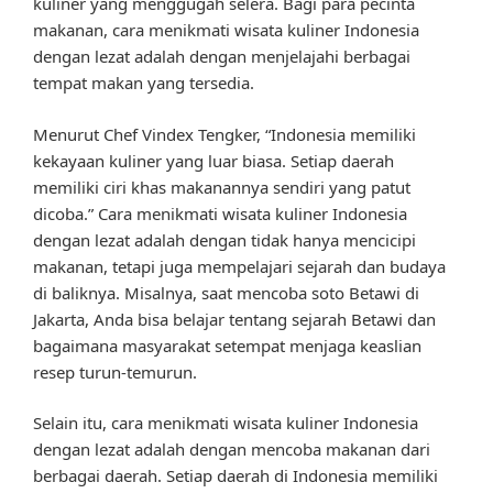
kuliner yang menggugah selera. Bagi para pecinta
makanan, cara menikmati wisata kuliner Indonesia
dengan lezat adalah dengan menjelajahi berbagai
tempat makan yang tersedia.
Menurut Chef Vindex Tengker, “Indonesia memiliki
kekayaan kuliner yang luar biasa. Setiap daerah
memiliki ciri khas makanannya sendiri yang patut
dicoba.” Cara menikmati wisata kuliner Indonesia
dengan lezat adalah dengan tidak hanya mencicipi
makanan, tetapi juga mempelajari sejarah dan budaya
di baliknya. Misalnya, saat mencoba soto Betawi di
Jakarta, Anda bisa belajar tentang sejarah Betawi dan
bagaimana masyarakat setempat menjaga keaslian
resep turun-temurun.
Selain itu, cara menikmati wisata kuliner Indonesia
dengan lezat adalah dengan mencoba makanan dari
berbagai daerah. Setiap daerah di Indonesia memiliki