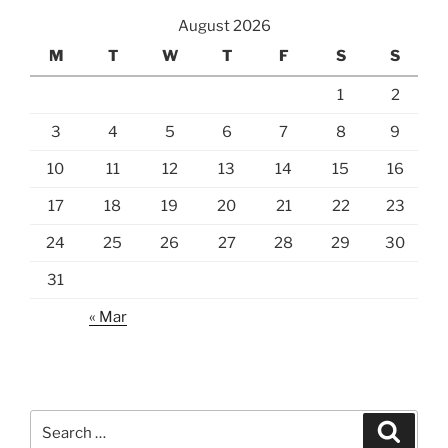
August 2026
M
T
W
T
F
S
S
1
2
3
4
5
6
7
8
9
10
11
12
13
14
15
16
17
18
19
20
21
22
23
24
25
26
27
28
29
30
31
« Mar
Search
Search
for: