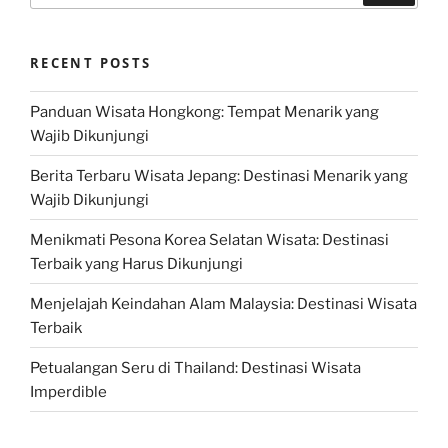
RECENT POSTS
Panduan Wisata Hongkong: Tempat Menarik yang
Wajib Dikunjungi
Berita Terbaru Wisata Jepang: Destinasi Menarik yang
Wajib Dikunjungi
Menikmati Pesona Korea Selatan Wisata: Destinasi
Terbaik yang Harus Dikunjungi
Menjelajah Keindahan Alam Malaysia: Destinasi Wisata
Terbaik
Petualangan Seru di Thailand: Destinasi Wisata
Imperdible