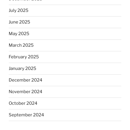
July 2025
June 2025
May 2025
March 2025
February 2025
January 2025
December 2024
November 2024
October 2024
September 2024