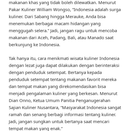
makanan khas yang tidak boleh dilewatkan. Menurut
Pakar Kuliner William Wongso, “Indonesia adalah surga
kuliner. Dari Sabang hingga Merauke, Anda bisa
menemukan berbagai macam hidangan yang
menggugah selera.” Jadi, jangan ragu untuk mencoba
makanan dari Aceh, Padang, Bali, atau Manado saat
berkunjung ke Indonesia.
Tak hanya itu, cara menikmati wisata kuliner Indonesia
dengan lezat juga dapat dilakukan dengan berinteraksi
dengan penduduk setempat. Bertanya kepada
penduduk setempat tentang makanan favorit mereka
dan tempat makan yang direkomendasikan bisa
menjadi pengalaman kuliner yang berkesan. Menurut
Dian Onno, Ketua Umum Panitia Penganugerahan
Sajian Kuliner Nusantara, “Masyarakat Indonesia sangat
ramah dan senang berbagi informasi tentang kuliner.
Jadi, jangan sungkan untuk bertanya saat mencari
tempat makan yang enak.”