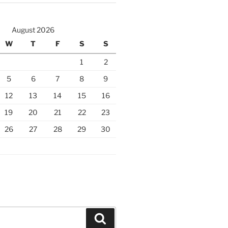
August 2026
W
T
F
S
S
1
2
5
6
7
8
9
12
13
14
15
16
19
20
21
22
23
26
27
28
29
30
Search