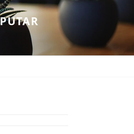
EPUTAR