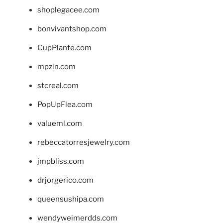
shoplegacee.com
bonvivantshop.com
CupPlante.com
mpzin.com
stcreal.com
PopUpFlea.com
valueml.com
rebeccatorresjewelry.com
jmpbliss.com
drjorgerico.com
queensushipa.com
wendyweimerdds.com