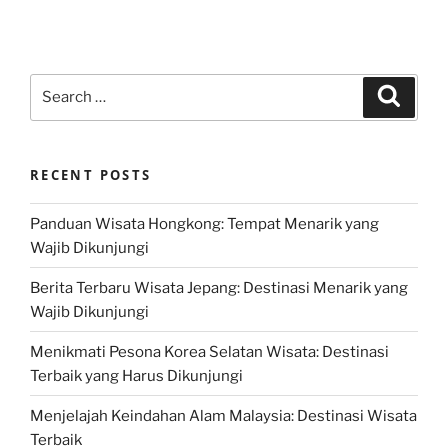
Search
Search
for:
RECENT POSTS
Panduan Wisata Hongkong: Tempat Menarik yang
Wajib Dikunjungi
Berita Terbaru Wisata Jepang: Destinasi Menarik yang
Wajib Dikunjungi
Menikmati Pesona Korea Selatan Wisata: Destinasi
Terbaik yang Harus Dikunjungi
Menjelajah Keindahan Alam Malaysia: Destinasi Wisata
Terbaik