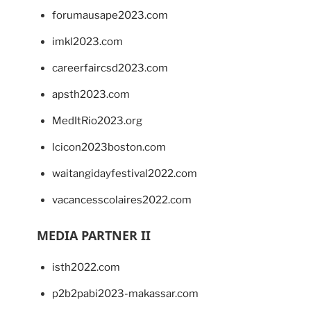
forumausape2023.com
imkl2023.com
careerfaircsd2023.com
apsth2023.com
MedItRio2023.org
lcicon2023boston.com
waitangidayfestival2022.com
vacancesscolaires2022.com
MEDIA PARTNER II
isth2022.com
p2b2pabi2023-makassar.com