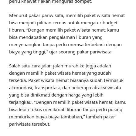
perlu khawatir akan menguras dompet.
Menurut pakar pariwisata, memilih paket wisata hemat
bisa menjadi pilihan cerdas untuk mengatur budget
liburan. “Dengan memilih paket wisata hemat, kamu
bisa mendapatkan pengalaman liburan yang
menyenangkan tanpa perlu merasa terbebani dengan
biaya yang tinggi,” ujar seorang pakar pariwisata.
Salah satu cara jalan-jalan murah ke Jogja adalah
dengan memilih paket wisata hemat yang sudah
tersedia. Paket wisata hemat biasanya sudah termasuk
akomodasi, transportasi, dan beberapa atraksi wisata
yang bisa dinikmati dengan harga yang lebih
terjangkau. “Dengan memilih paket wisata hemat, kamu
bisa lebih fokus menikmati liburan tanpa perlu pusing
memikirkan biaya-biaya tambahan,” tambah pakar
pariwisata tersebut.