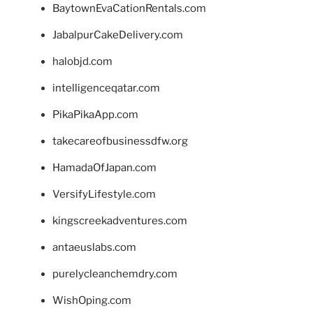
BaytownEvaCationRentals.com
JabalpurCakeDelivery.com
halobjd.com
intelligenceqatar.com
PikaPikaApp.com
takecareofbusinessdfw.org
HamadaOfJapan.com
VersifyLifestyle.com
kingscreekadventures.com
antaeuslabs.com
purelycleanchemdry.com
WishOping.com