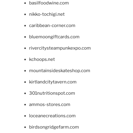
basilfoodwine.com
nikko-tochigi.net
caribbean-corner.com
bluemoongiftcards.com
rivercitysteampunkexpo.com
kchoops.net
mountainsideskateshop.com
kirtlandcitytavern.com
301nutritionspot.com
ammos-stores.com
loceanecreations.com
birdsongridgefarm.com