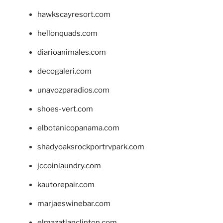
hawkscayresort.com
hellonquads.com
diarioanimales.com
decogaleri.com
unavozparadios.com
shoes-vert.com
elbotanicopanama.com
shadyoaksrockportrvpark.com
jccoinlaundry.com
kautorepair.com
marjaeswinebar.com
elmazatlanclinton.com