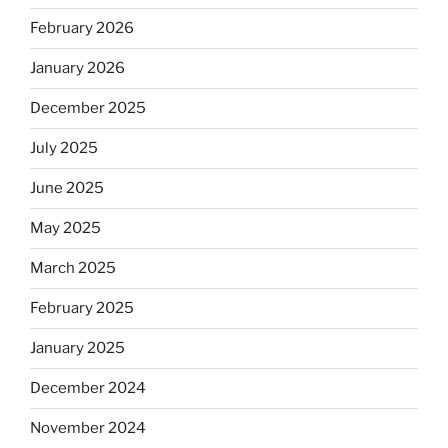
February 2026
January 2026
December 2025
July 2025
June 2025
May 2025
March 2025
February 2025
January 2025
December 2024
November 2024