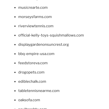
musicrearte.com
morseysfarms.com
riverviewtennis.com
official-kelly-toys-squishmallows.com
displaygardenonsuncrest.org
bbq-empire-usa.com
feedstoreva.com
drogopets.com
ediblechalk.com
tabletennisnearme.com
oaksofa.com