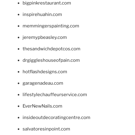
bigpinkrestaurant.com
inspirehuahin.com
memmingerspainting.com
jeremypbeasley.com
thesandwichdepotcos.com
drgiggleshouseofpain.com
hotflashdesigns.com
garagenadeau.com
lifestylechauffeurservice.com
EverNewNails.com
insideoutdecoratingcentre.com
salvatoresinpoint.com