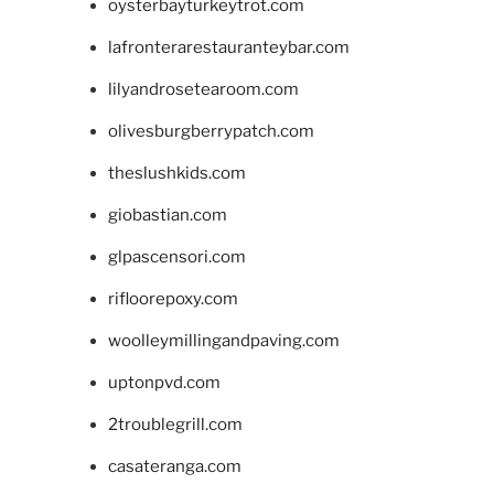
oysterbayturkeytrot.com
lafronterarestauranteybar.com
lilyandrosetearoom.com
olivesburgberrypatch.com
theslushkids.com
giobastian.com
glpascensori.com
rifloorepoxy.com
woolleymillingandpaving.com
uptonpvd.com
2troublegrill.com
casateranga.com