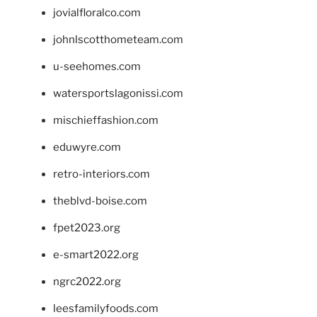
jovialfloralco.com
johnlscotthometeam.com
u-seehomes.com
watersportslagonissi.com
mischieffashion.com
eduwyre.com
retro-interiors.com
theblvd-boise.com
fpet2023.org
e-smart2022.org
ngrc2022.org
leesfamilyfoods.com