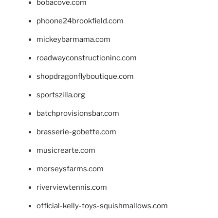
bobacove.com
phoone24brookfield.com
mickeybarmama.com
roadwayconstructioninc.com
shopdragonflyboutique.com
sportszilla.org
batchprovisionsbar.com
brasserie-gobette.com
musicrearte.com
morseysfarms.com
riverviewtennis.com
official-kelly-toys-squishmallows.com