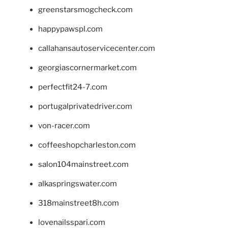
greenstarsmogcheck.com
happypawspl.com
callahansautoservicecenter.com
georgiascornermarket.com
perfectfit24-7.com
portugalprivatedriver.com
von-racer.com
coffeeshopcharleston.com
salon104mainstreet.com
alkaspringswater.com
318mainstreet8h.com
lovenailsspari.com