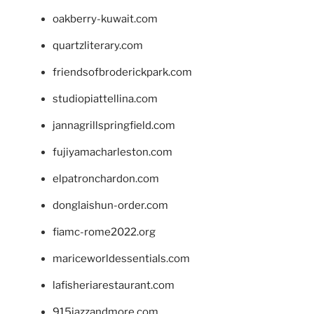
oakberry-kuwait.com
quartzliterary.com
friendsofbroderickpark.com
studiopiattellina.com
jannagrillspringfield.com
fujiyamacharleston.com
elpatronchardon.com
donglaishun-order.com
fiamc-rome2022.org
mariceworldessentials.com
lafisheriarestaurant.com
915jazzandmore.com