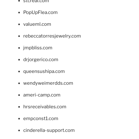
stcreal.com
PopUpFlea.com
valueml.com
rebeccatorresjewelry.com
jmpbliss.com
drjorgerico.com
queensushipa.com
wendyweimerdds.com
ameri-camp.com
hrsreceivables.com
empconst1.com
cinderella-support.com