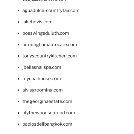
aguadulce-countryfair.com
jakehovis.com
bosswingsduluth.com
birminghamautocare.com
tonyscountrykitchen.com
jbellasnailspa.com
mychaihouse.com
alvisgrooming.com
thegeorginaestate.com
blythewoodseafood.com
paolosdelibangkok.com