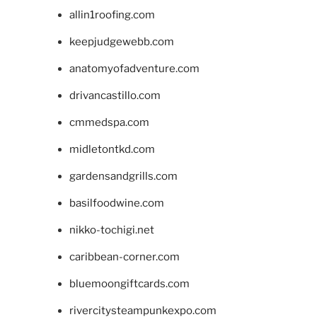
allin1roofing.com
keepjudgewebb.com
anatomyofadventure.com
drivancastillo.com
cmmedspa.com
midletontkd.com
gardensandgrills.com
basilfoodwine.com
nikko-tochigi.net
caribbean-corner.com
bluemoongiftcards.com
rivercitysteampunkexpo.com