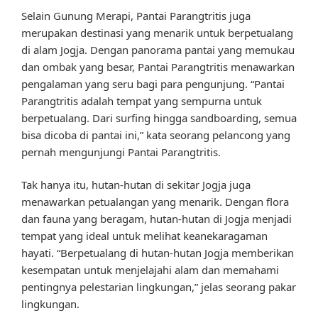
Selain Gunung Merapi, Pantai Parangtritis juga
merupakan destinasi yang menarik untuk berpetualang
di alam Jogja. Dengan panorama pantai yang memukau
dan ombak yang besar, Pantai Parangtritis menawarkan
pengalaman yang seru bagi para pengunjung. “Pantai
Parangtritis adalah tempat yang sempurna untuk
berpetualang. Dari surfing hingga sandboarding, semua
bisa dicoba di pantai ini,” kata seorang pelancong yang
pernah mengunjungi Pantai Parangtritis.
Tak hanya itu, hutan-hutan di sekitar Jogja juga
menawarkan petualangan yang menarik. Dengan flora
dan fauna yang beragam, hutan-hutan di Jogja menjadi
tempat yang ideal untuk melihat keanekaragaman
hayati. “Berpetualang di hutan-hutan Jogja memberikan
kesempatan untuk menjelajahi alam dan memahami
pentingnya pelestarian lingkungan,” jelas seorang pakar
lingkungan.