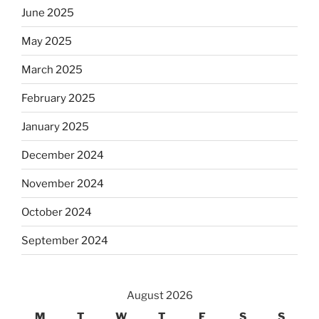
June 2025
May 2025
March 2025
February 2025
January 2025
December 2024
November 2024
October 2024
September 2024
August 2026
M
T
W
T
F
S
S