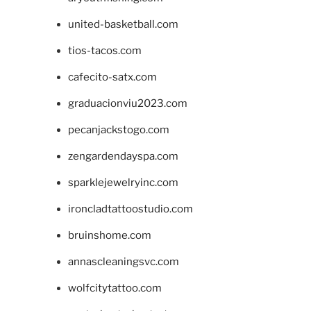
united-basketball.com
tios-tacos.com
cafecito-satx.com
graduacionviu2023.com
pecanjackstogo.com
zengardendayspa.com
sparklejewelryinc.com
ironcladtattoostudio.com
bruinshome.com
annascleaningsvc.com
wolfcitytattoo.com