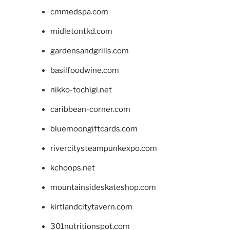
cmmedspa.com
midletontkd.com
gardensandgrills.com
basilfoodwine.com
nikko-tochigi.net
caribbean-corner.com
bluemoongiftcards.com
rivercitysteampunkexpo.com
kchoops.net
mountainsideskateshop.com
kirtlandcitytavern.com
301nutritionspot.com