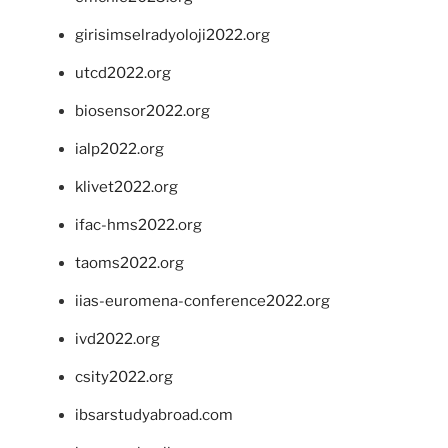
girisimselradyoloji2022.org
utcd2022.org
biosensor2022.org
ialp2022.org
klivet2022.org
ifac-hms2022.org
taoms2022.org
iias-euromena-conference2022.org
ivd2022.org
csity2022.org
ibsarstudyabroad.com