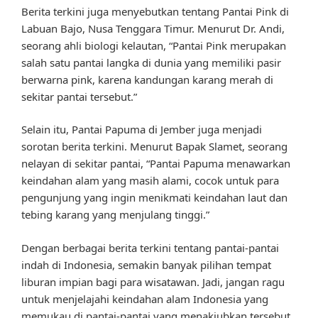
Berita terkini juga menyebutkan tentang Pantai Pink di
Labuan Bajo, Nusa Tenggara Timur. Menurut Dr. Andi,
seorang ahli biologi kelautan, “Pantai Pink merupakan
salah satu pantai langka di dunia yang memiliki pasir
berwarna pink, karena kandungan karang merah di
sekitar pantai tersebut.”
Selain itu, Pantai Papuma di Jember juga menjadi
sorotan berita terkini. Menurut Bapak Slamet, seorang
nelayan di sekitar pantai, “Pantai Papuma menawarkan
keindahan alam yang masih alami, cocok untuk para
pengunjung yang ingin menikmati keindahan laut dan
tebing karang yang menjulang tinggi.”
Dengan berbagai berita terkini tentang pantai-pantai
indah di Indonesia, semakin banyak pilihan tempat
liburan impian bagi para wisatawan. Jadi, jangan ragu
untuk menjelajahi keindahan alam Indonesia yang
memukau di pantai-pantai yang menakjubkan tersebut.