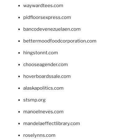
waywardtees.com
pidfloorsexpress.com
bancodevenezuelaen.com
bettermoodfoodcorporation.com
hingstonnt.com
chooseagender.com
hoverboardssale.com
alaskapolitics.com
stsmp.org
manoelneves.com
mandelaeffectlibrary.com
roselynns.com