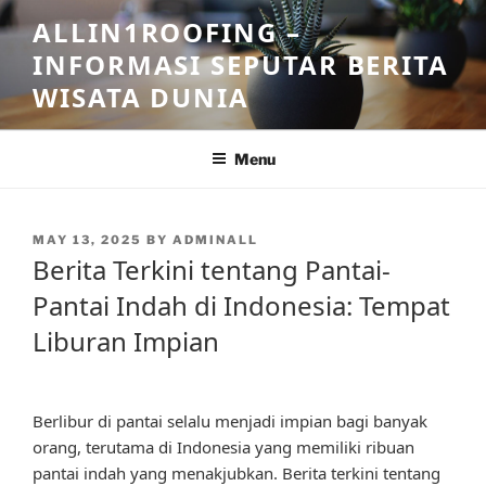
Skip
ALLIN1ROOFING –
to
INFORMASI SEPUTAR BERITA
content
WISATA DUNIA
Menu
POSTED
MAY 13, 2025
BY
ADMINALL
ON
Berita Terkini tentang Pantai-
Pantai Indah di Indonesia: Tempat
Liburan Impian
Berlibur di pantai selalu menjadi impian bagi banyak
orang, terutama di Indonesia yang memiliki ribuan
pantai indah yang menakjubkan. Berita terkini tentang