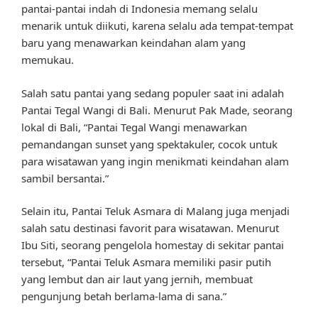
pantai-pantai indah di Indonesia memang selalu
menarik untuk diikuti, karena selalu ada tempat-tempat
baru yang menawarkan keindahan alam yang
memukau.
Salah satu pantai yang sedang populer saat ini adalah
Pantai Tegal Wangi di Bali. Menurut Pak Made, seorang
lokal di Bali, “Pantai Tegal Wangi menawarkan
pemandangan sunset yang spektakuler, cocok untuk
para wisatawan yang ingin menikmati keindahan alam
sambil bersantai.”
Selain itu, Pantai Teluk Asmara di Malang juga menjadi
salah satu destinasi favorit para wisatawan. Menurut
Ibu Siti, seorang pengelola homestay di sekitar pantai
tersebut, “Pantai Teluk Asmara memiliki pasir putih
yang lembut dan air laut yang jernih, membuat
pengunjung betah berlama-lama di sana.”