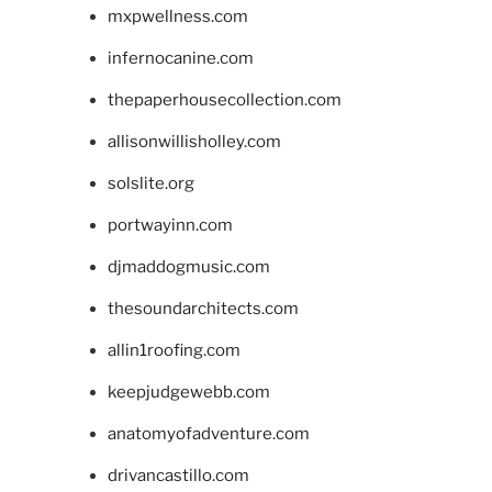
mxpwellness.com
infernocanine.com
thepaperhousecollection.com
allisonwillisholley.com
solslite.org
portwayinn.com
djmaddogmusic.com
thesoundarchitects.com
allin1roofing.com
keepjudgewebb.com
anatomyofadventure.com
drivancastillo.com