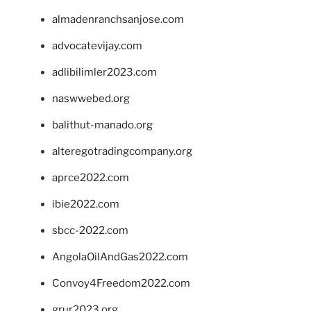
almadenranchsanjose.com
advocatevijay.com
adlibilimler2023.com
naswwebed.org
balithut-manado.org
alteregotradingcompany.org
aprce2022.com
ibie2022.com
sbcc-2022.com
AngolaOilAndGas2022.com
Convoy4Freedom2022.com
grur2023.org