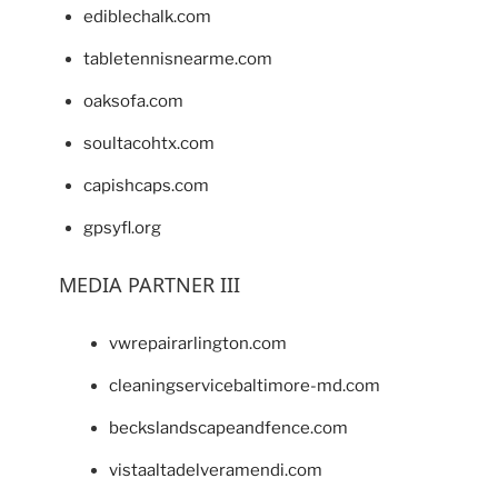
ediblechalk.com
tabletennisnearme.com
oaksofa.com
soultacohtx.com
capishcaps.com
gpsyfl.org
MEDIA PARTNER III
vwrepairarlington.com
cleaningservicebaltimore-md.com
beckslandscapeandfence.com
vistaaltadelveramendi.com