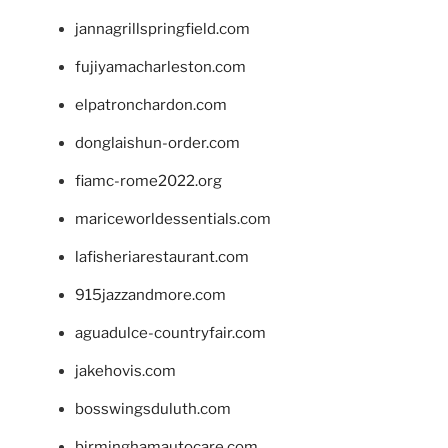
jannagrillspringfield.com
fujiyamacharleston.com
elpatronchardon.com
donglaishun-order.com
fiamc-rome2022.org
mariceworldessentials.com
lafisheriarestaurant.com
915jazzandmore.com
aguadulce-countryfair.com
jakehovis.com
bosswingsduluth.com
birminghamautocare.com