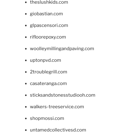
theslushkids.com
giobastian.com
glpascensori.com
rifloorepoxy.com
woolleymillingandpaving.com
uptonpvd.com
2troublegrill.com
casateranga.com
sticksandstonesstudiooh.com
walkers-treeservice.com
shopmossi.com
untamedcollectivesd.com