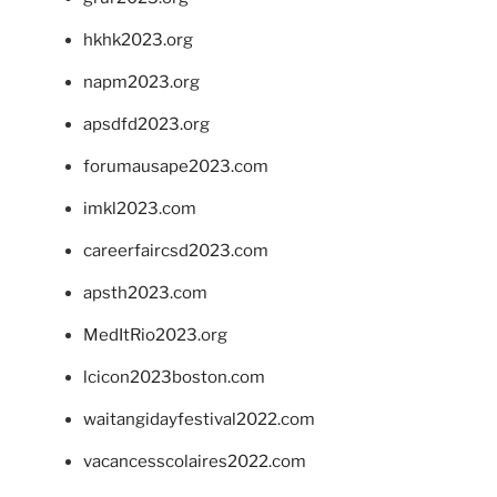
hkhk2023.org
napm2023.org
apsdfd2023.org
forumausape2023.com
imkl2023.com
careerfaircsd2023.com
apsth2023.com
MedItRio2023.org
lcicon2023boston.com
waitangidayfestival2022.com
vacancesscolaires2022.com