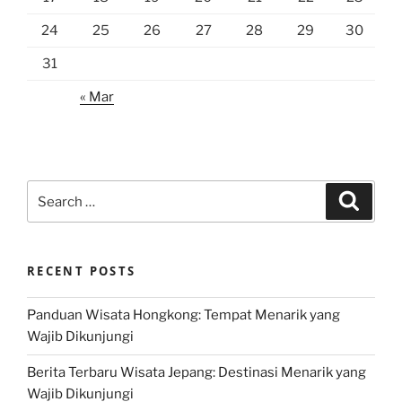
24
25
26
27
28
29
30
31
« Mar
Search
Search
for:
RECENT POSTS
Panduan Wisata Hongkong: Tempat Menarik yang
Wajib Dikunjungi
Berita Terbaru Wisata Jepang: Destinasi Menarik yang
Wajib Dikunjungi