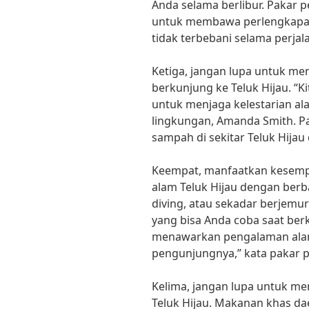
Anda selama berlibur. Pakar 
untuk membawa perlengkapan
tidak terbebani selama perjal
Ketiga, jangan lupa untuk me
berkunjung ke Teluk Hijau. “
untuk menjaga kelestarian ala
lingkungan, Amanda Smith. P
sampah di sekitar Teluk Hijau
Keempat, manfaatkan kesemp
alam Teluk Hijau dengan berba
diving, atau sekadar berjemur
yang bisa Anda coba saat berk
menawarkan pengalaman ala
pengunjungnya,” kata pakar p
Kelima, jangan lupa untuk me
Teluk Hijau. Makanan khas 