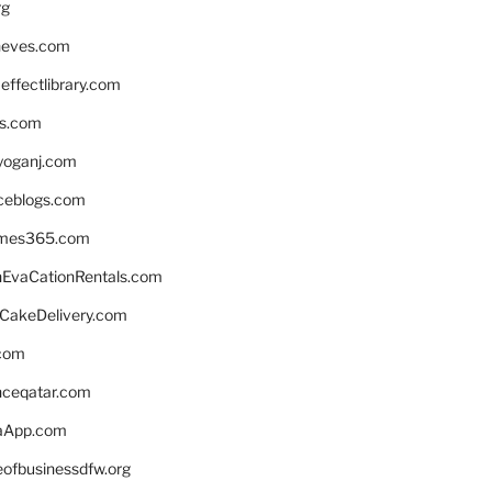
rg
neves.com
ffectlibrary.com
ns.com
yoganj.com
rceblogs.com
ames365.com
EvaCationRentals.com
rCakeDelivery.com
.com
enceqatar.com
aApp.com
eofbusinessdfw.org