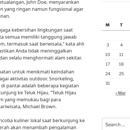
petualangan, John Doe, menyarankan
 yang ringan namun fungsional agar
anan.
M
T
njaga kebersihan lingkungan saat
Kita semua memiliki tanggung jawab
m, termasuk saat berwisata,” kata ahli
3
4
astikan Anda tidak meninggalkan
10
11
 dan selalu menghormati alam sekitar.
17
18
atan untuk menikmati keindahan
24
25
gai aktivitas outdoor. Snorkeling,
31
 di pantai adalah beberapa kegiatan
unjung ke Teluk Hijau. “Teluk Hijau
« Mar
m yang memukau bagi para
ariwisata, Michael Brown.
ncoba kuliner lokal saat berkunjung ke
Search
daerah akan menambah pengalaman
for: