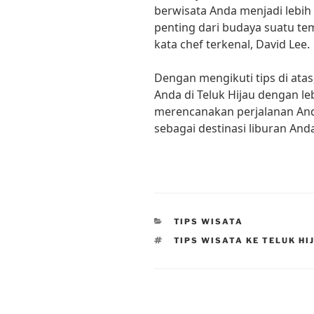
berwisata Anda menjadi lebih 
penting dari budaya suatu tem
kata chef terkenal, David Lee.
Dengan mengikuti tips di ata
Anda di Teluk Hijau dengan leb
merencanakan perjalanan Anda
sebagai destinasi liburan And
CATEGORIES
TIPS WISATA
TAGS
TIPS WISATA KE TELUK HI