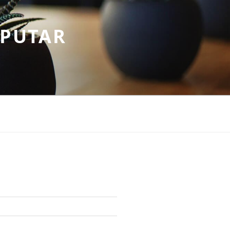
EPUTAR