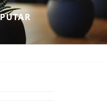
EPUTAR