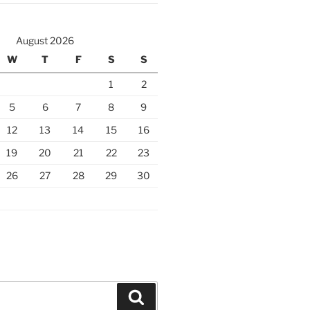
August 2026
W
T
F
S
S
1
2
5
6
7
8
9
12
13
14
15
16
19
20
21
22
23
26
27
28
29
30
Search