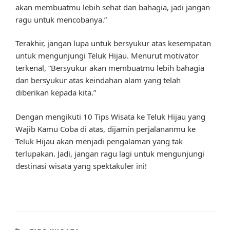
akan membuatmu lebih sehat dan bahagia, jadi jangan
ragu untuk mencobanya.”
Terakhir, jangan lupa untuk bersyukur atas kesempatan
untuk mengunjungi Teluk Hijau. Menurut motivator
terkenal, “Bersyukur akan membuatmu lebih bahagia
dan bersyukur atas keindahan alam yang telah
diberikan kepada kita.”
Dengan mengikuti 10 Tips Wisata ke Teluk Hijau yang
Wajib Kamu Coba di atas, dijamin perjalananmu ke
Teluk Hijau akan menjadi pengalaman yang tak
terlupakan. Jadi, jangan ragu lagi untuk mengunjungi
destinasi wisata yang spektakuler ini!