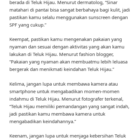
berada di Teluk Hijau. Menurut dermatolog, “Sinar
matahari di pantai bisa sangat berbahaya bagi kulit, jadi
pastikan kamu selalu menggunakan sunscreen dengan
SPF yang cukup.”
Keempat, pastikan kamu mengenakan pakaian yang
nyaman dan sesuai dengan aktivitas yang akan kamu
lakukan di Teluk Hijau. Menurut fashion blogger,
“Pakaian yang nyaman akan membuatmu lebih leluasa
bergerak dan menikmati keindahan Teluk Hijau.”
Kelima, jangan lupa untuk membawa kamera atau
smartphone untuk mengabadikan momen-momen
indahmu di Teluk Hijau. Menurut fotografer terkenal,
“Teluk Hijau memiliki pemandangan yang sangat indah,
jadi pastikan kamu membawa kamera untuk
mengabadikan keindahannya.”
Keenam, jangan lupa untuk menjaga kebersihan Teluk