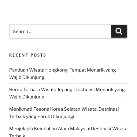
Search
Search
for:
RECENT POSTS
Panduan Wisata Hongkong: Tempat Menarik yang
Wajib Dikunjungi
Berita Terbaru Wisata Jepang: Destinasi Menarik yang
Wajib Dikunjungi
Menikmati Pesona Korea Selatan Wisata: Destinasi
Terbaik yang Harus Dikunjungi
Menjelajah Keindahan Alam Malaysia: Destinasi Wisata
Terbaik