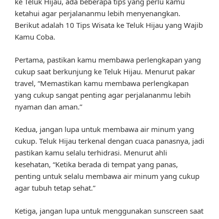
ke Teluk Hijau, ada beberapa tips yang perlu kamu
ketahui agar perjalananmu lebih menyenangkan.
Berikut adalah 10 Tips Wisata ke Teluk Hijau yang Wajib
Kamu Coba.
Pertama, pastikan kamu membawa perlengkapan yang
cukup saat berkunjung ke Teluk Hijau. Menurut pakar
travel, “Memastikan kamu membawa perlengkapan
yang cukup sangat penting agar perjalananmu lebih
nyaman dan aman.”
Kedua, jangan lupa untuk membawa air minum yang
cukup. Teluk Hijau terkenal dengan cuaca panasnya, jadi
pastikan kamu selalu terhidrasi. Menurut ahli
kesehatan, “Ketika berada di tempat yang panas,
penting untuk selalu membawa air minum yang cukup
agar tubuh tetap sehat.”
Ketiga, jangan lupa untuk menggunakan sunscreen saat