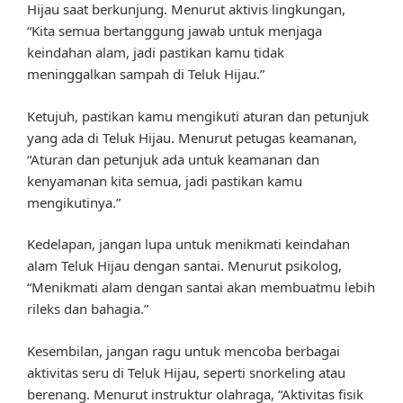
Hijau saat berkunjung. Menurut aktivis lingkungan,
“Kita semua bertanggung jawab untuk menjaga
keindahan alam, jadi pastikan kamu tidak
meninggalkan sampah di Teluk Hijau.”
Ketujuh, pastikan kamu mengikuti aturan dan petunjuk
yang ada di Teluk Hijau. Menurut petugas keamanan,
“Aturan dan petunjuk ada untuk keamanan dan
kenyamanan kita semua, jadi pastikan kamu
mengikutinya.”
Kedelapan, jangan lupa untuk menikmati keindahan
alam Teluk Hijau dengan santai. Menurut psikolog,
“Menikmati alam dengan santai akan membuatmu lebih
rileks dan bahagia.”
Kesembilan, jangan ragu untuk mencoba berbagai
aktivitas seru di Teluk Hijau, seperti snorkeling atau
berenang. Menurut instruktur olahraga, “Aktivitas fisik