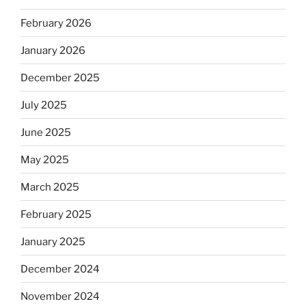
February 2026
January 2026
December 2025
July 2025
June 2025
May 2025
March 2025
February 2025
January 2025
December 2024
November 2024