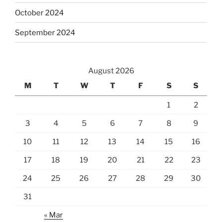
October 2024
September 2024
August 2026
M
T
W
T
F
S
S
1
2
3
4
5
6
7
8
9
10
11
12
13
14
15
16
17
18
19
20
21
22
23
24
25
26
27
28
29
30
31
« Mar