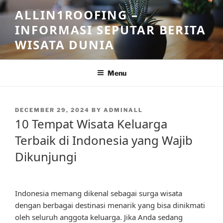
Skip
ALLIN1ROOFING –
to
INFORMASI SEPUTAR BERITA
content
WISATA DUNIA
Menu
POSTED
DECEMBER 29, 2024
BY
ADMINALL
ON
10 Tempat Wisata Keluarga
Terbaik di Indonesia yang Wajib
Dikunjungi
Indonesia memang dikenal sebagai surga wisata
dengan berbagai destinasi menarik yang bisa dinikmati
oleh seluruh anggota keluarga. Jika Anda sedang