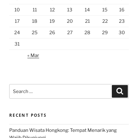
10
11
12
13
14
15
16
17
18
19
20
21
22
23
24
25
26
27
28
29
30
31
« Mar
Search
Search
for:
RECENT POSTS
Panduan Wisata Hongkong: Tempat Menarik yang
Wajib Dikunjungi