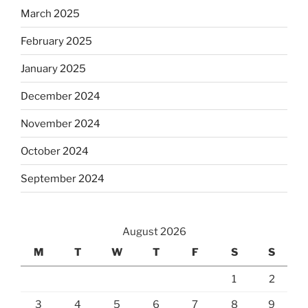
March 2025
February 2025
January 2025
December 2024
November 2024
October 2024
September 2024
August 2026
M
T
W
T
F
S
S
1
2
3
4
5
6
7
8
9