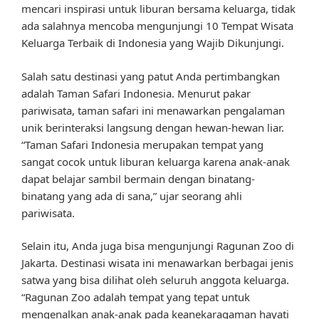
mencari inspirasi untuk liburan bersama keluarga, tidak
ada salahnya mencoba mengunjungi 10 Tempat Wisata
Keluarga Terbaik di Indonesia yang Wajib Dikunjungi.
Salah satu destinasi yang patut Anda pertimbangkan
adalah Taman Safari Indonesia. Menurut pakar
pariwisata, taman safari ini menawarkan pengalaman
unik berinteraksi langsung dengan hewan-hewan liar.
“Taman Safari Indonesia merupakan tempat yang
sangat cocok untuk liburan keluarga karena anak-anak
dapat belajar sambil bermain dengan binatang-
binatang yang ada di sana,” ujar seorang ahli
pariwisata.
Selain itu, Anda juga bisa mengunjungi Ragunan Zoo di
Jakarta. Destinasi wisata ini menawarkan berbagai jenis
satwa yang bisa dilihat oleh seluruh anggota keluarga.
“Ragunan Zoo adalah tempat yang tepat untuk
mengenalkan anak-anak pada keanekaragaman hayati