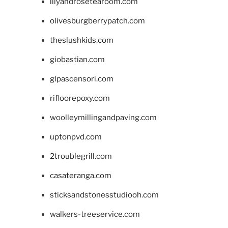
lilyandrosetearoom.com
olivesburgberrypatch.com
theslushkids.com
giobastian.com
glpascensori.com
rifloorepoxy.com
woolleymillingandpaving.com
uptonpvd.com
2troublegrill.com
casateranga.com
sticksandstonesstudiooh.com
walkers-treeservice.com