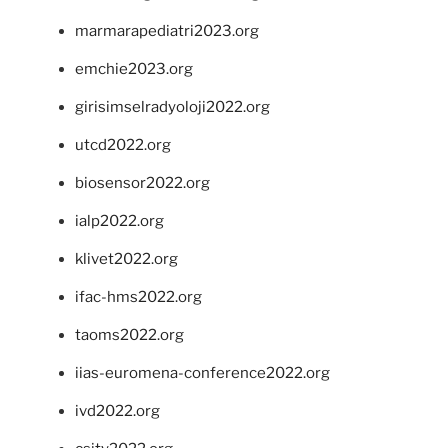
marmarapediatri2023.org
emchie2023.org
girisimselradyoloji2022.org
utcd2022.org
biosensor2022.org
ialp2022.org
klivet2022.org
ifac-hms2022.org
taoms2022.org
iias-euromena-conference2022.org
ivd2022.org