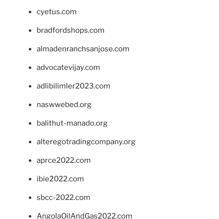
cyetus.com
bradfordshops.com
almadenranchsanjose.com
advocatevijay.com
adlibilimler2023.com
naswwebed.org
balithut-manado.org
alteregotradingcompany.org
aprce2022.com
ibie2022.com
sbcc-2022.com
AngolaOilAndGas2022.com