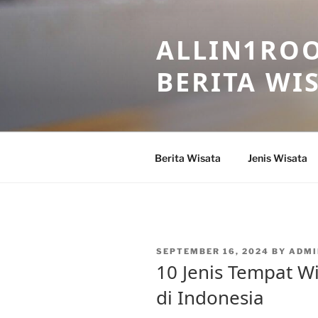
Skip
to
ALLIN1ROO
content
BERITA WI
Berita Wisata
Jenis Wisata
POSTED
SEPTEMBER 16, 2024
BY
ADMI
ON
10 Jenis Tempat W
di Indonesia