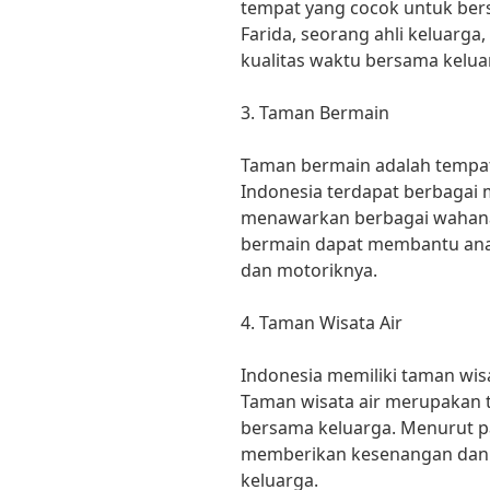
tempat yang cocok untuk bers
Farida, seorang ahli keluarga
kualitas waktu bersama kelua
3. Taman Bermain
Taman bermain adalah tempat
Indonesia terdapat berbagai
menawarkan berbagai wahana
bermain dapat membantu ana
dan motoriknya.
4. Taman Wisata Air
Indonesia memiliki taman wis
Taman wisata air merupakan 
bersama keluarga. Menurut pa
memberikan kesenangan dan 
keluarga.