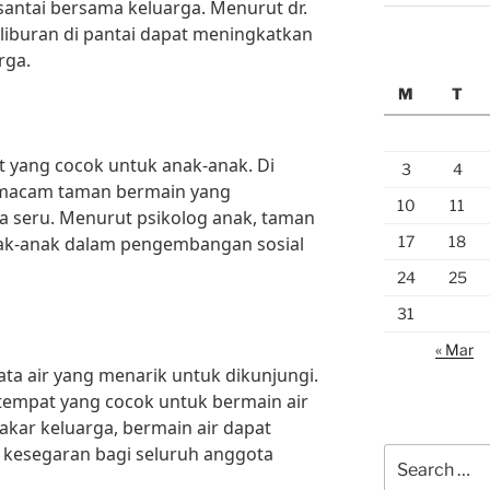
antai bersama keluarga. Menurut dr.
, liburan di pantai dapat meningkatkan
rga.
M
T
 yang cocok untuk anak-anak. Di
3
4
 macam taman bermain yang
10
11
 seru. Menurut psikolog anak, taman
17
18
k-anak dalam pengembangan sosial
24
25
31
« Mar
ata air yang menarik untuk dikunjungi.
tempat yang cocok untuk bermain air
kar keluarga, bermain air dapat
kesegaran bagi seluruh anggota
Search
for: