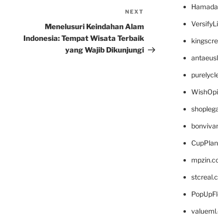
Hamada
NEXT
Next
VersifyL
Post
Menelusuri Keindahan Alam
Indonesia: Tempat Wisata Terbaik
kingscr
yang Wajib Dikunjungi
antaeus
purelyc
WishOp
shopleg
bonviva
CupPlan
mpzin.c
stcreal.
PopUpFl
valueml