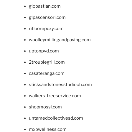
giobastian.com
glpascensori.com
rifloorepoxy.com
woolleymillingandpaving.com
uptonpvd.com
2troublegrill.com
casateranga.com
sticksandstonesstudiooh.com
walkers-treeservice.com
shopmossi.com
untamedcollectivesd.com
mxpwellness.com