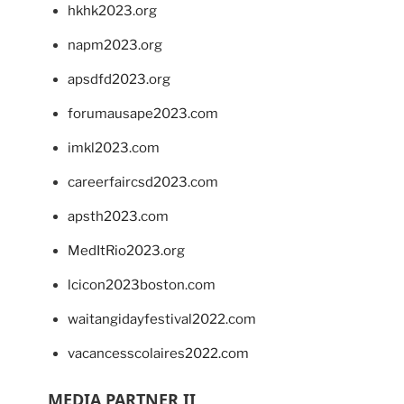
hkhk2023.org
napm2023.org
apsdfd2023.org
forumausape2023.com
imkl2023.com
careerfaircsd2023.com
apsth2023.com
MedItRio2023.org
lcicon2023boston.com
waitangidayfestival2022.com
vacancesscolaires2022.com
MEDIA PARTNER II