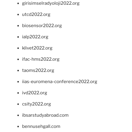
girisimselradyoloji2022.org
utcd2022.org
biosensor2022.org
ialp2022.org
klivet2022.org
ifac-hms2022.org
taoms2022.org
iias-euromena-conference2022.org
ivd2022.org
csity2022.org
ibsarstudyabroad.com
bennusehgall.com