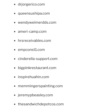
drjorgerico.com
queensushipa.com
wendyweimerdds.com
ameri-camp.com
hrsreceivables.com
empconst1.com
cinderella-support.com
bigpinkrestaurant.com
inspirehuahin.com
memmingerspainting.com
jeremypbeasley.com
thesandwichdepotcos.com