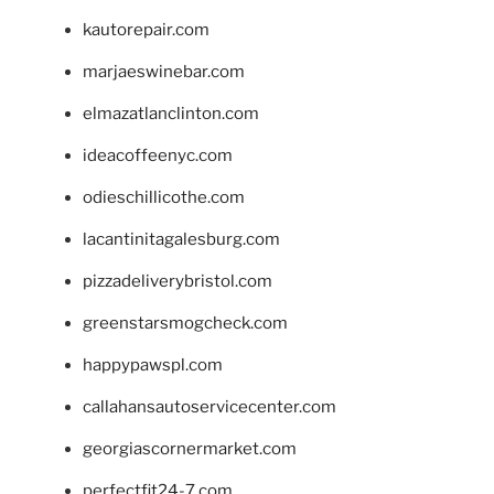
kautorepair.com
marjaeswinebar.com
elmazatlanclinton.com
ideacoffeenyc.com
odieschillicothe.com
lacantinitagalesburg.com
pizzadeliverybristol.com
greenstarsmogcheck.com
happypawspl.com
callahansautoservicecenter.com
georgiascornermarket.com
perfectfit24-7.com