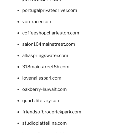
portugalprivatedriver.com
von-racer.com
coffeeshopcharleston.com
salon104mainstreet.com
alkaspringswater.com
318mainstreet8h.com
lovenailsspari.com
oakberry-kuwait.com
quartzliterary.com
friendsofbroderickpark.com
studiopiattellina.com