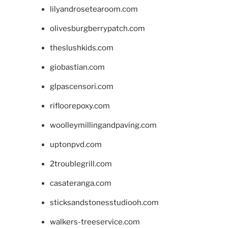
lilyandrosetearoom.com
olivesburgberrypatch.com
theslushkids.com
giobastian.com
glpascensori.com
rifloorepoxy.com
woolleymillingandpaving.com
uptonpvd.com
2troublegrill.com
casateranga.com
sticksandstonesstudiooh.com
walkers-treeservice.com