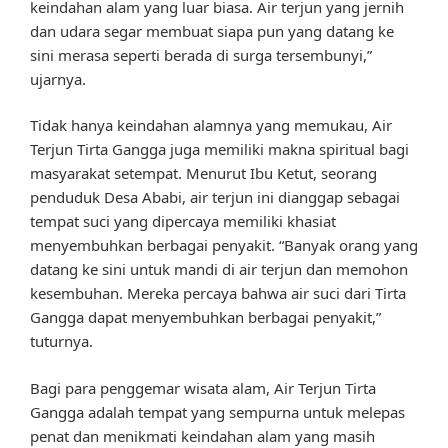
keindahan alam yang luar biasa. Air terjun yang jernih
dan udara segar membuat siapa pun yang datang ke
sini merasa seperti berada di surga tersembunyi,”
ujarnya.
Tidak hanya keindahan alamnya yang memukau, Air
Terjun Tirta Gangga juga memiliki makna spiritual bagi
masyarakat setempat. Menurut Ibu Ketut, seorang
penduduk Desa Ababi, air terjun ini dianggap sebagai
tempat suci yang dipercaya memiliki khasiat
menyembuhkan berbagai penyakit. “Banyak orang yang
datang ke sini untuk mandi di air terjun dan memohon
kesembuhan. Mereka percaya bahwa air suci dari Tirta
Gangga dapat menyembuhkan berbagai penyakit,”
tuturnya.
Bagi para penggemar wisata alam, Air Terjun Tirta
Gangga adalah tempat yang sempurna untuk melepas
penat dan menikmati keindahan alam yang masih