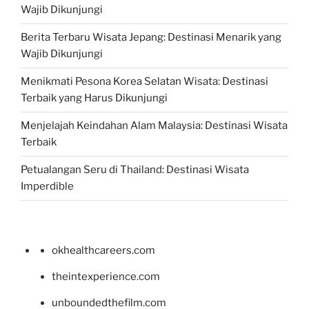
Wajib Dikunjungi
Berita Terbaru Wisata Jepang: Destinasi Menarik yang
Wajib Dikunjungi
Menikmati Pesona Korea Selatan Wisata: Destinasi
Terbaik yang Harus Dikunjungi
Menjelajah Keindahan Alam Malaysia: Destinasi Wisata
Terbaik
Petualangan Seru di Thailand: Destinasi Wisata
Imperdible
okhealthcareers.com
theintexperience.com
unboundedthefilm.com