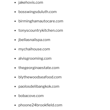
jakehovis.com
bosswingsduluth.com
birminghamautocare.com
tonyscountrykitchen.com
jbellasnailspa.com
mychaihouse.com
alvisgrooming.com
thegeorginaestate.com
blythewoodseafood.com
paolosdelibangkok.com
bobacove.com
phoone24brookfield.com