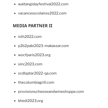
waitangidayfestival2022.com
vacancesscolaires2022.com
MEDIA PARTNER II
isth2022.com
p2b2pabi2023-makassar.com
wocfparis2023.org
sinc2023.com
scdlqatar2022-qa.com
thecolumbiagrill.com
provisionscheeseandwineshoppe.com
khedi2023.org