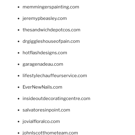
memmingerspainting.com
jeremypbeasley.com
thesandwichdepotcos.com
drgiggleshouseofpain.com
hotflashdesigns.com
garagenadeau.com
lifestylechauffeurservice.com
EverNewNails.com
insideoutdecoratingcentre.com
salvatoresinpoint.com
jovialfloralco.com
johnlscotthometeam.com