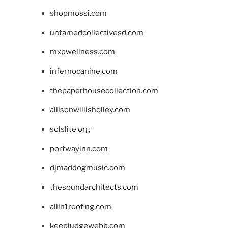
shopmossi.com
untamedcollectivesd.com
mxpwellness.com
infernocanine.com
thepaperhousecollection.com
allisonwillisholley.com
solslite.org
portwayinn.com
djmaddogmusic.com
thesoundarchitects.com
allin1roofing.com
keepjudgewebb.com