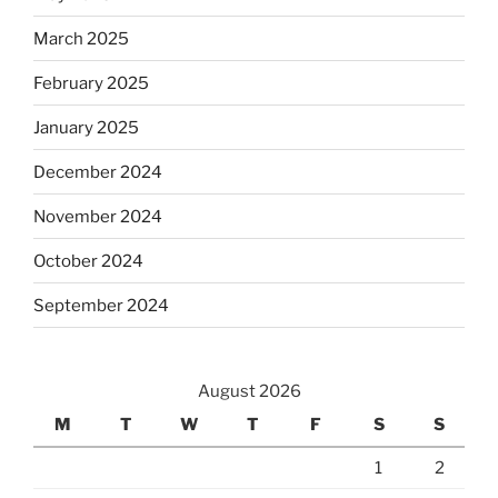
March 2025
February 2025
January 2025
December 2024
November 2024
October 2024
September 2024
August 2026
M
T
W
T
F
S
S
1
2