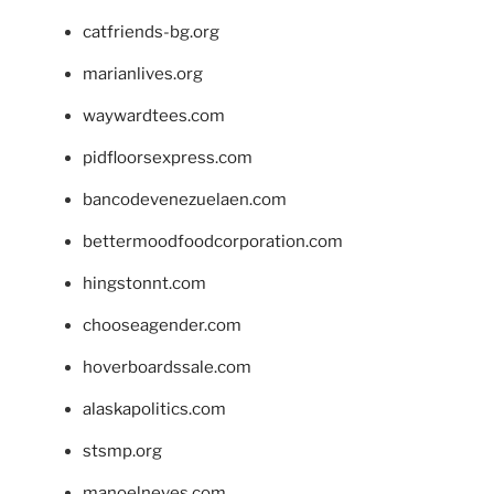
catfriends-bg.org
marianlives.org
waywardtees.com
pidfloorsexpress.com
bancodevenezuelaen.com
bettermoodfoodcorporation.com
hingstonnt.com
chooseagender.com
hoverboardssale.com
alaskapolitics.com
stsmp.org
manoelneves.com