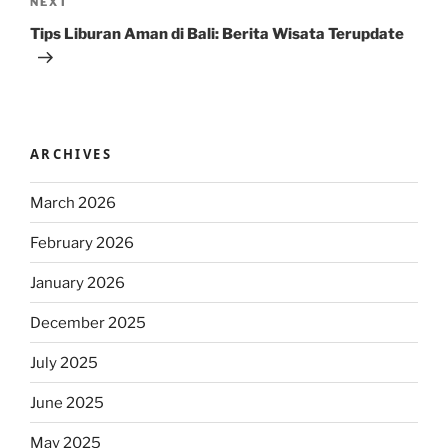
Next
NEXT
Post
Tips Liburan Aman di Bali: Berita Wisata Terupdate
ARCHIVES
March 2026
February 2026
January 2026
December 2025
July 2025
June 2025
May 2025