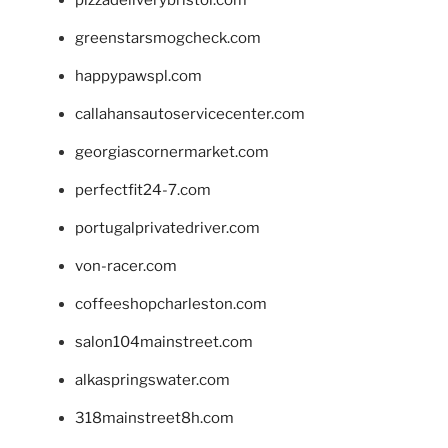
pizzadeliverybristol.com
greenstarsmogcheck.com
happypawspl.com
callahansautoservicecenter.com
georgiascornermarket.com
perfectfit24-7.com
portugalprivatedriver.com
von-racer.com
coffeeshopcharleston.com
salon104mainstreet.com
alkaspringswater.com
318mainstreet8h.com