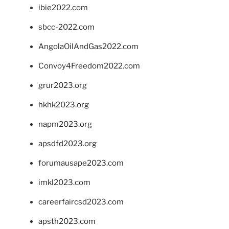
ibie2022.com
sbcc-2022.com
AngolaOilAndGas2022.com
Convoy4Freedom2022.com
grur2023.org
hkhk2023.org
napm2023.org
apsdfd2023.org
forumausape2023.com
imkl2023.com
careerfaircsd2023.com
apsth2023.com