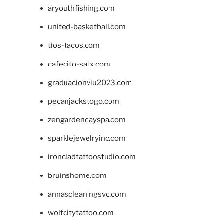
aryouthfishing.com
united-basketball.com
tios-tacos.com
cafecito-satx.com
graduacionviu2023.com
pecanjackstogo.com
zengardendayspa.com
sparklejewelryinc.com
ironcladtattoostudio.com
bruinshome.com
annascleaningsvc.com
wolfcitytattoo.com