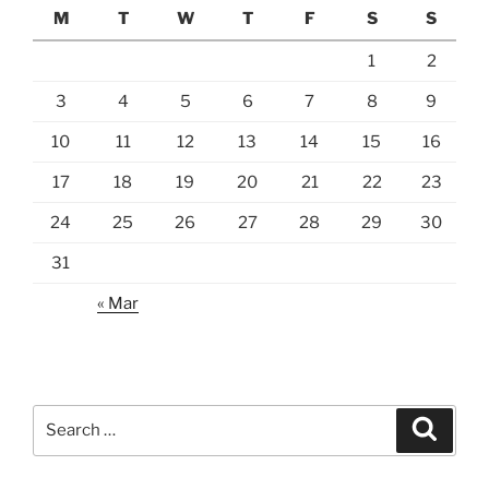
M
T
W
T
F
S
S
1
2
3
4
5
6
7
8
9
10
11
12
13
14
15
16
17
18
19
20
21
22
23
24
25
26
27
28
29
30
31
« Mar
Search
Search
for: