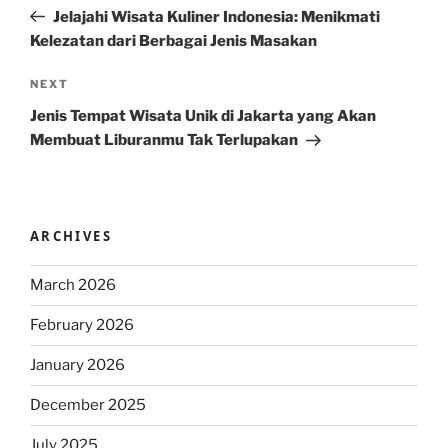
navigation
Post
Jelajahi Wisata Kuliner Indonesia: Menikmati
Kelezatan dari Berbagai Jenis Masakan
Next
NEXT
Post
Jenis Tempat Wisata Unik di Jakarta yang Akan
Membuat Liburanmu Tak Terlupakan
ARCHIVES
March 2026
February 2026
January 2026
December 2025
July 2025