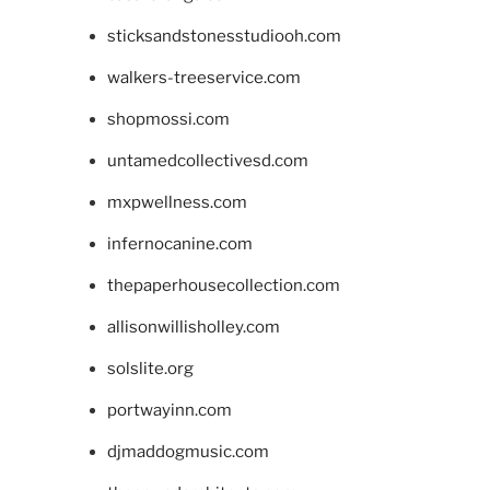
sticksandstonesstudiooh.com
walkers-treeservice.com
shopmossi.com
untamedcollectivesd.com
mxpwellness.com
infernocanine.com
thepaperhousecollection.com
allisonwillisholley.com
solslite.org
portwayinn.com
djmaddogmusic.com