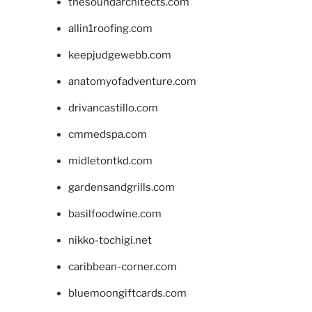
thesoundarchitects.com
allin1roofing.com
keepjudgewebb.com
anatomyofadventure.com
drivancastillo.com
cmmedspa.com
midletontkd.com
gardensandgrills.com
basilfoodwine.com
nikko-tochigi.net
caribbean-corner.com
bluemoongiftcards.com