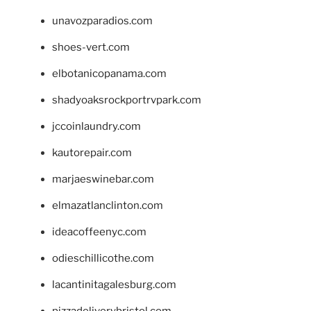
unavozparadios.com
shoes-vert.com
elbotanicopanama.com
shadyoaksrockportrvpark.com
jccoinlaundry.com
kautorepair.com
marjaeswinebar.com
elmazatlanclinton.com
ideacoffeenyc.com
odieschillicothe.com
lacantinitagalesburg.com