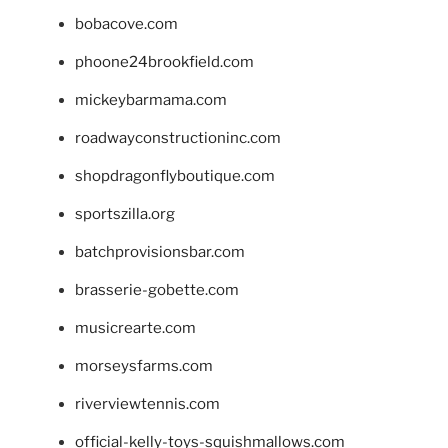
bobacove.com
phoone24brookfield.com
mickeybarmama.com
roadwayconstructioninc.com
shopdragonflyboutique.com
sportszilla.org
batchprovisionsbar.com
brasserie-gobette.com
musicrearte.com
morseysfarms.com
riverviewtennis.com
official-kelly-toys-squishmallows.com