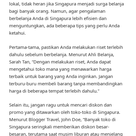
lokal, tidak heran jika Singapura menjadi surga belanja
bagi banyak orang. Namun, agar pengalaman
berbelanja Anda di Singapura lebih efisien dan
menguntungkan, ada beberapa tips yang perlu Anda
ketahui.
Pertama-tama, pastikan Anda melakukan riset terlebih
dahulu sebelum berbelanja. Menurut Ahli Belanja,
Sarah Tan, “Dengan melakukan riset, Anda dapat
mengetahui toko mana yang menawarkan harga
terbaik untuk barang yang Anda inginkan. Jangan
terburu-buru membeli barang tanpa membandingkan
harga di beberapa tempat terlebih dahulu.”
Selain itu, jangan ragu untuk mencari diskon dan
promo yang ditawarkan oleh toko-toko di Singapura.
Menurut Blogger Travel, John Doe, “Banyak toko di
Singapura seringkali memberikan diskon besar-
besaran, terutama saat musim liburan atau menjelang