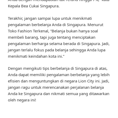
Kepala Bea Cukai Singapura.
Terakhir, jangan sampai lupa untuk menikmati
pengalaman berbelanja Anda di Singapura. Menurut
Toko Fashion Terkenal, “Belanja bukan hanya soal
membeli barang, tapi juga tentang menciptakan
pengalaman berharga selama berada di Singapura. Jadi,
jangan terlalu fokus pada belanja sehingga Anda lupa
menikmati keindahan kota ini.”
Dengan mengikuti tips berbelanja di Singapura di atas,
Anda dapat memiliki pengalaman berbelanja yang lebih
efisien dan menguntungkan di negara Lion City ini. Jadi,
jangan ragu untuk merencanakan perjalanan belanja
Anda ke Singapura dan nikmati semua yang ditawarkan
oleh negara ini!