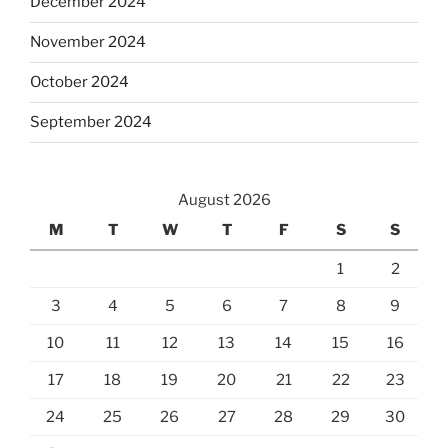
December 2024
November 2024
October 2024
September 2024
August 2026
M
T
W
T
F
S
S
1
2
3
4
5
6
7
8
9
10
11
12
13
14
15
16
17
18
19
20
21
22
23
24
25
26
27
28
29
30