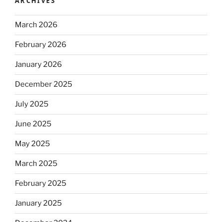
ARCHIVES
March 2026
February 2026
January 2026
December 2025
July 2025
June 2025
May 2025
March 2025
February 2025
January 2025