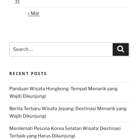
31
« Mar
Search
Search
for:
RECENT POSTS
Panduan Wisata Hongkong: Tempat Menarik yang
Wajib Dikunjungi
Berita Terbaru Wisata Jepang: Destinasi Menarik yang
Wajib Dikunjungi
Menikmati Pesona Korea Selatan Wisata: Destinasi
Terbaik yang Harus Dikunjungi