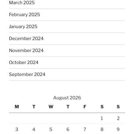
March 2025
February 2025
January 2025
December 2024
November 2024
October 2024
September 2024
August 2026
M
T
W
T
F
S
S
1
2
3
4
5
6
7
8
9