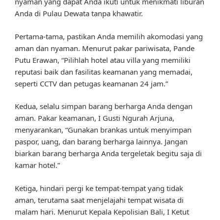
nyaman yang dapat Anda ikuti untuk menikmati liburan
Anda di Pulau Dewata tanpa khawatir.
Pertama-tama, pastikan Anda memilih akomodasi yang
aman dan nyaman. Menurut pakar pariwisata, Pande
Putu Erawan, “Pilihlah hotel atau villa yang memiliki
reputasi baik dan fasilitas keamanan yang memadai,
seperti CCTV dan petugas keamanan 24 jam.”
Kedua, selalu simpan barang berharga Anda dengan
aman. Pakar keamanan, I Gusti Ngurah Arjuna,
menyarankan, “Gunakan brankas untuk menyimpan
paspor, uang, dan barang berharga lainnya. Jangan
biarkan barang berharga Anda tergeletak begitu saja di
kamar hotel.”
Ketiga, hindari pergi ke tempat-tempat yang tidak
aman, terutama saat menjelajahi tempat wisata di
malam hari. Menurut Kepala Kepolisian Bali, I Ketut