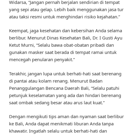
Widarsa, “Jangan pernah berjalan sendirian di tempat
yang sepi atau gelap. Lebih baik menggunakan jasa tur
atau taksi resmi untuk menghindari risiko kejahatan.”
Keempat, jaga kesehatan dan kebersihan Anda selama
berlibur. Menurut Dinas Kesehatan Bali, Dr. I Gusti Ayu
Ketut Murni, “Selalu bawa obat-obatan pribadi dan
gunakan masker saat berada di tempat ramai untuk
mencegah penularan penyakit.”
Terakhir, jangan lupa untuk berhati-hati saat berenang
di pantai atau kolam renang. Menurut Badan
Penanggulangan Bencana Daerah Bali, “Selalu patuhi
petunjuk keselamatan yang ada dan hindari berenang
saat ombak sedang besar atau arus laut kuat.”
Dengan mengikuti tips aman dan nyaman saat berlibur
ke Bali, Anda dapat menikmati liburan Anda tanpa
khawatir. Ingatlah selalu untuk berhati-hati dan