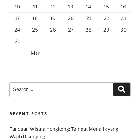
10
11
12
13
14
15
16
17
18
19
20
21
22
23
24
25
26
27
28
29
30
31
« Mar
Search
Search
for:
RECENT POSTS
Panduan Wisata Hongkong: Tempat Menarik yang
Wajib Dikunjungi