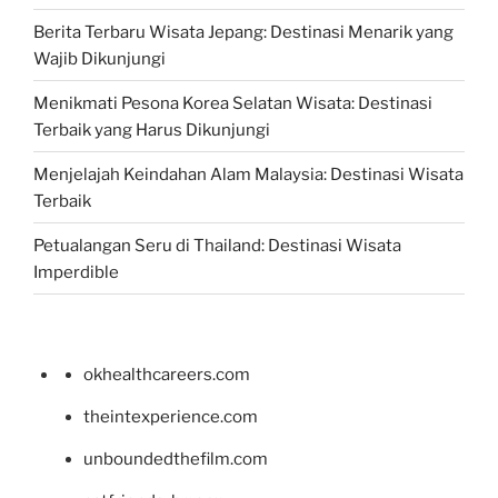
Berita Terbaru Wisata Jepang: Destinasi Menarik yang
Wajib Dikunjungi
Menikmati Pesona Korea Selatan Wisata: Destinasi
Terbaik yang Harus Dikunjungi
Menjelajah Keindahan Alam Malaysia: Destinasi Wisata
Terbaik
Petualangan Seru di Thailand: Destinasi Wisata
Imperdible
okhealthcareers.com
theintexperience.com
unboundedthefilm.com