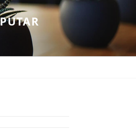
EPUTAR