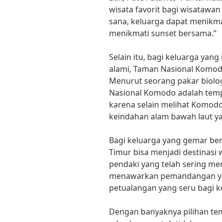
wisata favorit bagi wisataw
sana, keluarga dapat menikmat
menikmati sunset bersama.”
Selain itu, bagi keluarga yan
alami, Taman Nasional Komodo
Menurut seorang pakar biolog
Nasional Komodo adalah temp
karena selain melihat Komodo
keindahan alam bawah laut ya
Bagi keluarga yang gemar be
Timur bisa menjadi destinasi
pendaki yang telah sering 
menawarkan pemandangan y
petualangan yang seru bagi k
Dengan banyaknya pilihan tem