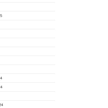
25
24
24
24