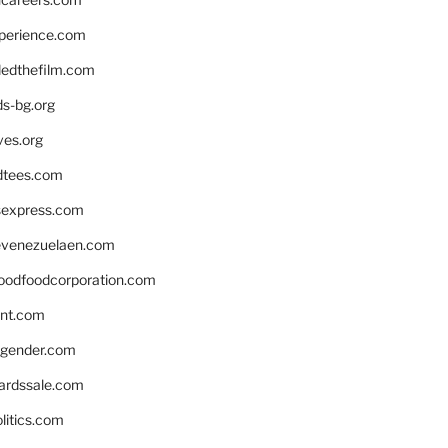
xperience.com
edthefilm.com
ds-bg.org
ves.org
tees.com
rsexpress.com
venezuelaen.com
oodfoodcorporation.com
nnt.com
gender.com
ardssale.com
litics.com