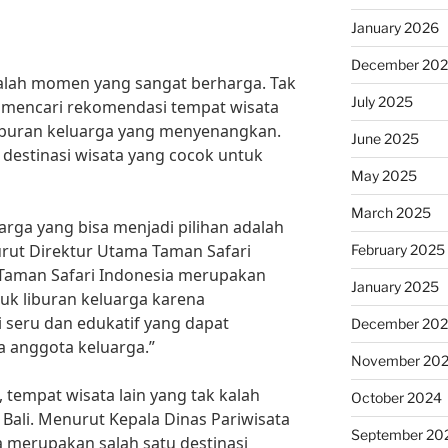
January 2026
December 20
alah momen yang sangat berharga. Tak
July 2025
g mencari rekomendasi tempat wisata
liburan keluarga yang menyenangkan.
June 2025
destinasi wisata yang cocok untuk
May 2025
March 2025
arga yang bisa menjadi pilihan adalah
rut Direktur Utama Taman Safari
February 2025
Taman Safari Indonesia merupakan
January 2025
uk liburan keluarga karena
 seru dan edukatif yang dapat
December 20
a anggota keluarga.”
November 20
, tempat wisata lain yang tak kalah
October 2024
 Bali. Menurut Kepala Dinas Pariwisata
September 20
ta merupakan salah satu destinasi