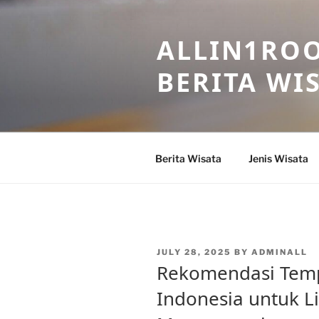
Skip
to
ALLIN1ROO
content
BERITA WI
Berita Wisata
Jenis Wisata
POSTED
JULY 28, 2025
BY
ADMINALL
ON
Rekomendasi Temp
Indonesia untuk L