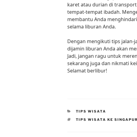
karet atau durian di transpor
tempat-tempat ibadah. Menge
membantu Anda menghindari 
selama liburan Anda.
Dengan mengikuti tips jalan-j
dijamin liburan Anda akan me
Jadi, jangan ragu untuk mere
sekarang juga dan nikmati ke
Selamat berlibur!
CATEGORIES
TIPS WISATA
TAGS
TIPS WISATA KE SINGAPU