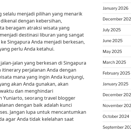
January 2026
selalu menjadi pilihan yang menarik
December 20
 dikenal dengan kebersihan,
a beragam atraksi wisata yang
July 2025
enjadi destinasi liburan yang sangat
June 2025
n ke Singapura Anda menjadi berkesan,
yang perlu Anda ketahui.
May 2025
March 2025
 jalan-jalan yang berkesan di Singapura
itinerary perjalanan Anda dengan
February 2025
isata mana yang ingin Anda kunjungi,
 yang akan Anda gunakan, akan
January 2025
aktu dan menghindari
December 20
 Yuniarto, seorang travel blogger
alanan dengan baik adalah kunci
November 20
kses. Jangan lupa untuk mencantumkan
October 2024
nda agar Anda tidak kelelahan saat
September 20