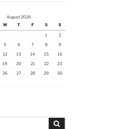
August 2026
W
T
F
S
S
1
2
5
6
7
8
9
12
13
14
15
16
19
20
21
22
23
26
27
28
29
30
Search