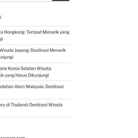
S
a Hongkong: Tempat Menarik yang
gi
 Wisata Jepang: Destinasi Menarik
unjungi
ona Korea Selatan Wisata:
aik yang Harus Dikunjungi
ndahan Alam Malaysia: Destinasi
ru di Thailand: Destinasi Wisata
hcareers.com