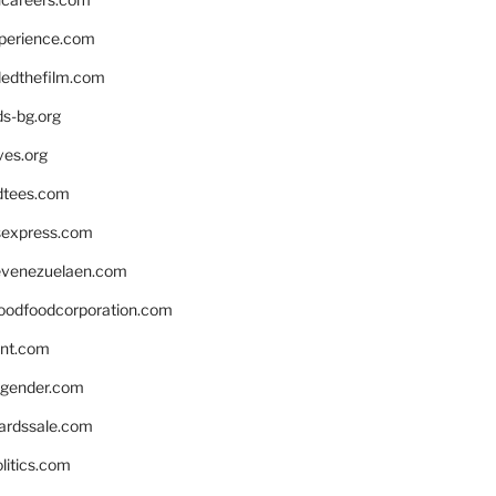
xperience.com
edthefilm.com
ds-bg.org
ves.org
tees.com
rsexpress.com
venezuelaen.com
oodfoodcorporation.com
nnt.com
gender.com
ardssale.com
litics.com