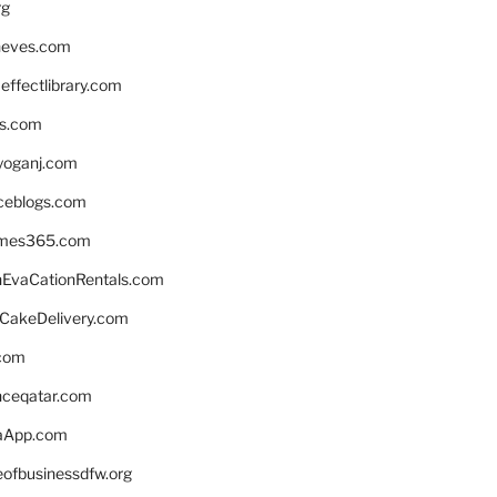
rg
neves.com
ffectlibrary.com
ns.com
yoganj.com
rceblogs.com
ames365.com
EvaCationRentals.com
rCakeDelivery.com
.com
enceqatar.com
aApp.com
eofbusinessdfw.org