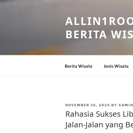
Skip
to
ALLIN1ROO
content
BERITA WI
Berita Wisata
Jenis Wisata
POSTED
NOVEMBER 26, 2024
BY
ADMI
ON
Rahasia Sukses Lib
Jalan-Jalan yang 