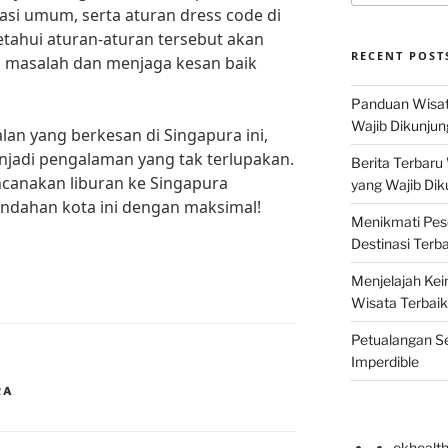
tasi umum, serta aturan dress code di
tahui aturan-aturan tersebut akan
RECENT POST
masalah dan menjaga kesan baik
Panduan Wisat
Wajib Dikunjun
alan yang berkesan di Singapura ini,
njadi pengalaman yang tak terlupakan.
Berita Terbaru
ncanakan liburan ke Singapura
yang Wajib Dik
indahan kota ini dengan maksimal!
Menikmati Pes
Destinasi Terb
Menjelajah Kei
Wisata Terbaik
Petualangan Se
Imperdible
RA
okhealt