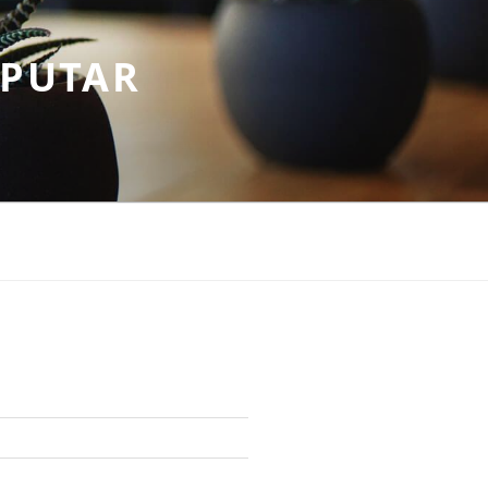
EPUTAR