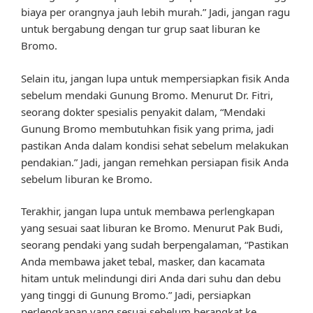
biaya per orangnya jauh lebih murah.” Jadi, jangan ragu
untuk bergabung dengan tur grup saat liburan ke
Bromo.
Selain itu, jangan lupa untuk mempersiapkan fisik Anda
sebelum mendaki Gunung Bromo. Menurut Dr. Fitri,
seorang dokter spesialis penyakit dalam, “Mendaki
Gunung Bromo membutuhkan fisik yang prima, jadi
pastikan Anda dalam kondisi sehat sebelum melakukan
pendakian.” Jadi, jangan remehkan persiapan fisik Anda
sebelum liburan ke Bromo.
Terakhir, jangan lupa untuk membawa perlengkapan
yang sesuai saat liburan ke Bromo. Menurut Pak Budi,
seorang pendaki yang sudah berpengalaman, “Pastikan
Anda membawa jaket tebal, masker, dan kacamata
hitam untuk melindungi diri Anda dari suhu dan debu
yang tinggi di Gunung Bromo.” Jadi, persiapkan
perlengkapan yang sesuai sebelum berangkat ke