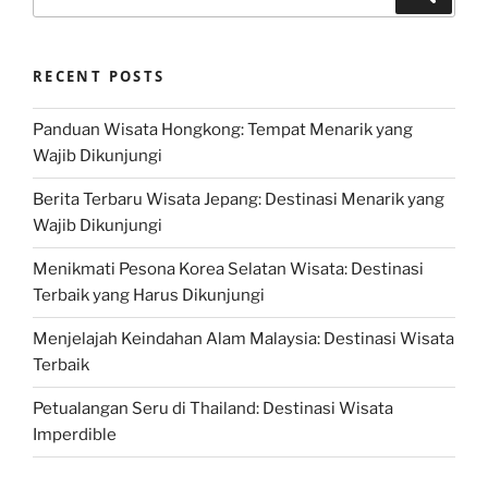
for:
RECENT POSTS
Panduan Wisata Hongkong: Tempat Menarik yang
Wajib Dikunjungi
Berita Terbaru Wisata Jepang: Destinasi Menarik yang
Wajib Dikunjungi
Menikmati Pesona Korea Selatan Wisata: Destinasi
Terbaik yang Harus Dikunjungi
Menjelajah Keindahan Alam Malaysia: Destinasi Wisata
Terbaik
Petualangan Seru di Thailand: Destinasi Wisata
Imperdible