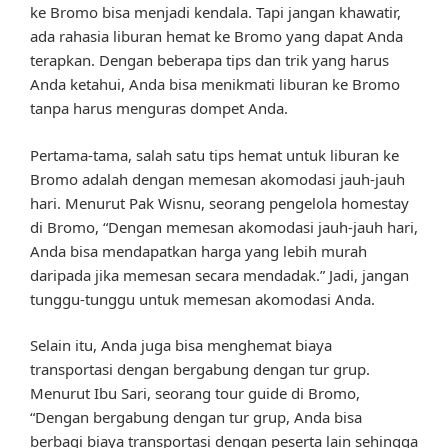
ke Bromo bisa menjadi kendala. Tapi jangan khawatir,
ada rahasia liburan hemat ke Bromo yang dapat Anda
terapkan. Dengan beberapa tips dan trik yang harus
Anda ketahui, Anda bisa menikmati liburan ke Bromo
tanpa harus menguras dompet Anda.
Pertama-tama, salah satu tips hemat untuk liburan ke
Bromo adalah dengan memesan akomodasi jauh-jauh
hari. Menurut Pak Wisnu, seorang pengelola homestay
di Bromo, “Dengan memesan akomodasi jauh-jauh hari,
Anda bisa mendapatkan harga yang lebih murah
daripada jika memesan secara mendadak.” Jadi, jangan
tunggu-tunggu untuk memesan akomodasi Anda.
Selain itu, Anda juga bisa menghemat biaya
transportasi dengan bergabung dengan tur grup.
Menurut Ibu Sari, seorang tour guide di Bromo,
“Dengan bergabung dengan tur grup, Anda bisa
berbagi biaya transportasi dengan peserta lain sehingga