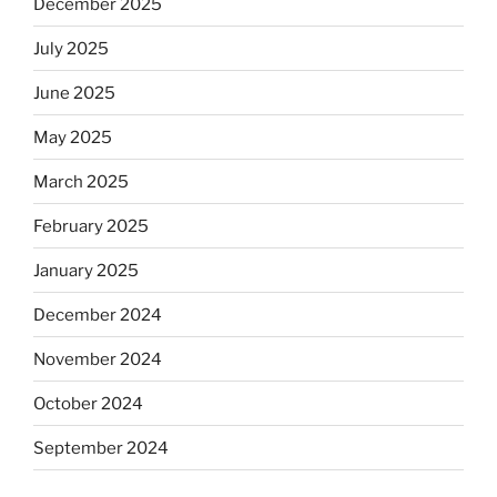
December 2025
July 2025
June 2025
May 2025
March 2025
February 2025
January 2025
December 2024
November 2024
October 2024
September 2024