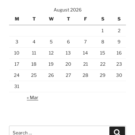
August 2026
M
T
W
T
F
S
S
1
2
3
4
5
6
7
8
9
10
11
12
13
14
15
16
17
18
19
20
21
22
23
24
25
26
27
28
29
30
31
« Mar
Search
Search