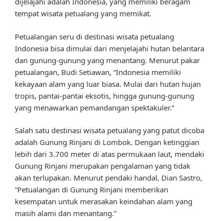
dijelajahi adalah Indonesia, yang memiliki beragam
tempat wisata petualang yang memikat.
Petualangan seru di destinasi wisata petualang
Indonesia bisa dimulai dari menjelajahi hutan belantara
dan gunung-gunung yang menantang. Menurut pakar
petualangan, Budi Setiawan, “Indonesia memiliki
kekayaan alam yang luar biasa. Mulai dari hutan hujan
tropis, pantai-pantai eksotis, hingga gunung-gunung
yang menawarkan pemandangan spektakuler.”
Salah satu destinasi wisata petualang yang patut dicoba
adalah Gunung Rinjani di Lombok. Dengan ketinggian
lebih dari 3.700 meter di atas permukaan laut, mendaki
Gunung Rinjani merupakan pengalaman yang tidak
akan terlupakan. Menurut pendaki handal, Dian Sastro,
“Petualangan di Gunung Rinjani memberikan
kesempatan untuk merasakan keindahan alam yang
masih alami dan menantang.”