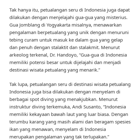
Tak hanya itu, petualangan seru di Indonesia juga dapat
dilakukan dengan menjelajahi gua-gua yang misterius.
Gua Jomblang di Yogyakarta misalnya, menawarkan
pengalaman berpetualang yang unik dengan menuruni
tebing curam untuk masuk ke dalam gua yang gelap
dan penuh dengan stalaktit dan stalakmit. Menurut
arkeolog terkenal, Dr. Handoyo, “Gua-gua di Indonesia
memiliki potensi besar untuk dijelajahi dan menjadi
destinasi wisata petualang yang menarik.”
Tak lupa, petualangan seru di destinasi wisata petualang
Indonesia juga bisa dilakukan dengan menyelam di
berbagai spot diving yang menakjubkan. Menurut
instruktur diving terkemuka, Andi Susanto, “Indonesia
memiliki kekayaan bawah laut yang luar biasa. Dengan
terumbu karang yang masih alami dan beragam spesies
ikan yang menawan, menyelam di Indonesia
merupakan pengalaman yang tak terlupakan.”