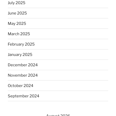
July 2025
June 2025
May 2025
March 2025
February 2025
January 2025
December 2024
November 2024
October 2024
September 2024