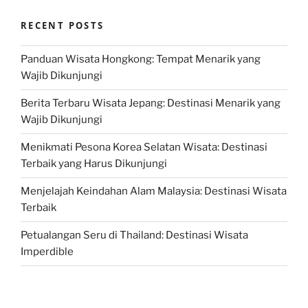
RECENT POSTS
Panduan Wisata Hongkong: Tempat Menarik yang
Wajib Dikunjungi
Berita Terbaru Wisata Jepang: Destinasi Menarik yang
Wajib Dikunjungi
Menikmati Pesona Korea Selatan Wisata: Destinasi
Terbaik yang Harus Dikunjungi
Menjelajah Keindahan Alam Malaysia: Destinasi Wisata
Terbaik
Petualangan Seru di Thailand: Destinasi Wisata
Imperdible