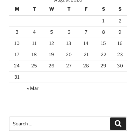
August 2026
M
T
W
T
F
S
S
1
2
3
4
5
6
7
8
9
10
11
12
13
14
15
16
17
18
19
20
21
22
23
24
25
26
27
28
29
30
31
« Mar
Search
Search
for: