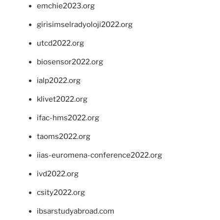
emchie2023.org
girisimselradyoloji2022.org
utcd2022.org
biosensor2022.org
ialp2022.org
klivet2022.org
ifac-hms2022.org
taoms2022.org
iias-euromena-conference2022.org
ivd2022.org
csity2022.org
ibsarstudyabroad.com