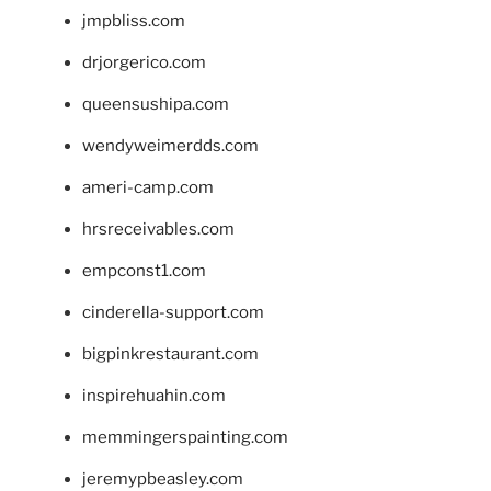
jmpbliss.com
drjorgerico.com
queensushipa.com
wendyweimerdds.com
ameri-camp.com
hrsreceivables.com
empconst1.com
cinderella-support.com
bigpinkrestaurant.com
inspirehuahin.com
memmingerspainting.com
jeremypbeasley.com