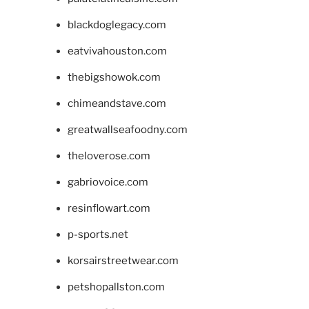
blackdoglegacy.com
eatvivahouston.com
thebigshowok.com
chimeandstave.com
greatwallseafoodny.com
theloverose.com
gabriovoice.com
resinflowart.com
p-sports.net
korsairstreetwear.com
petshopallston.com