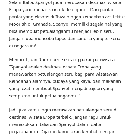
Selain Italia, Spanyol juga merupakan destinasi wisata
Eropa yang menarik untuk dikunjungi. Dari pantai-
pantai yang eksotis di Ibiza hingga keindahan arsitektur
Moorish di Granada, Spanyol memiliki segala hal yang
bisa membuat petualanganmu menjadi lebih seru.
Jangan lupa mencoba tapas dan sangria yang terkenal
di negara ini!
Menurut Juan Rodriguez, seorang pakar pariwisata,
“Spanyol adalah destinasi wisata Eropa yang
menawarkan petualangan seru bagi para wisatawan.
Keindahan alamnya, budaya yang kaya, dan makanan
yang lezat membuat Spanyol menjadi tujuan yang
sempurna untuk petualanganmu.”
Jadi, jika kamu ingin merasakan petualangan seru di
destinasi wisata Eropa terbaik, jangan ragu untuk
memasukkan Italia dan Spanyol dalam daftar
perjalananmu. Dijamin kamu akan kembali dengan