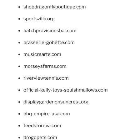
shopdragonflyboutique.com
sportszilla.org
batchprovisionsbar.com
brasserie-gobette.com
musicrearte.com
morseysfarms.com
riverviewtennis.com
official-kelly-toys-squishmallows.com
displaygardenonsuncrest.org
bbq-empire-usa.com
feedstoreva.com
drogopets.com