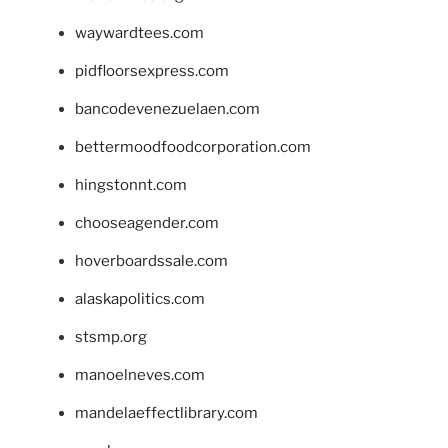
waywardtees.com
pidfloorsexpress.com
bancodevenezuelaen.com
bettermoodfoodcorporation.com
hingstonnt.com
chooseagender.com
hoverboardssale.com
alaskapolitics.com
stsmp.org
manoelneves.com
mandelaeffectlibrary.com