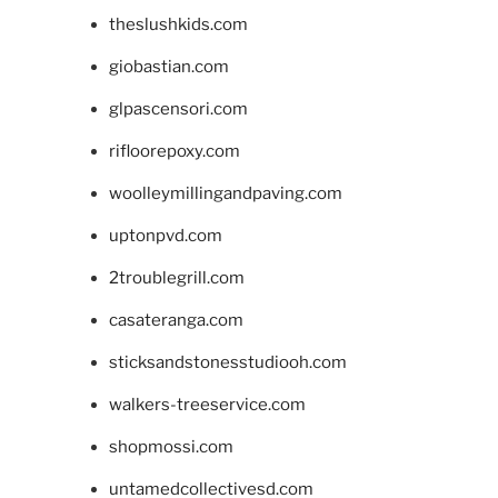
theslushkids.com
giobastian.com
glpascensori.com
rifloorepoxy.com
woolleymillingandpaving.com
uptonpvd.com
2troublegrill.com
casateranga.com
sticksandstonesstudiooh.com
walkers-treeservice.com
shopmossi.com
untamedcollectivesd.com