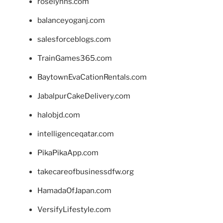
roselynns.com
balanceyoganj.com
salesforceblogs.com
TrainGames365.com
BaytownEvaCationRentals.com
JabalpurCakeDelivery.com
halobjd.com
intelligenceqatar.com
PikaPikaApp.com
takecareofbusinessdfw.org
HamadaOfJapan.com
VersifyLifestyle.com