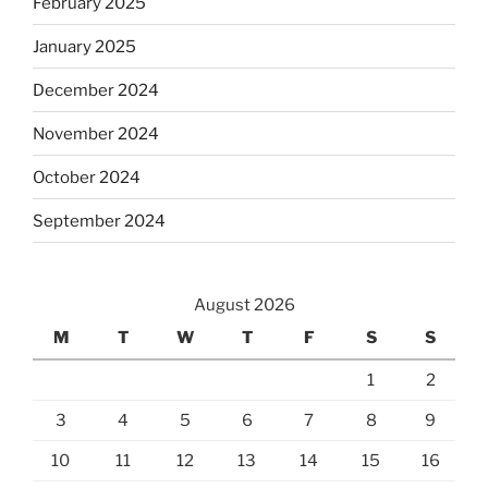
February 2025
January 2025
December 2024
November 2024
October 2024
September 2024
August 2026
M
T
W
T
F
S
S
1
2
3
4
5
6
7
8
9
10
11
12
13
14
15
16