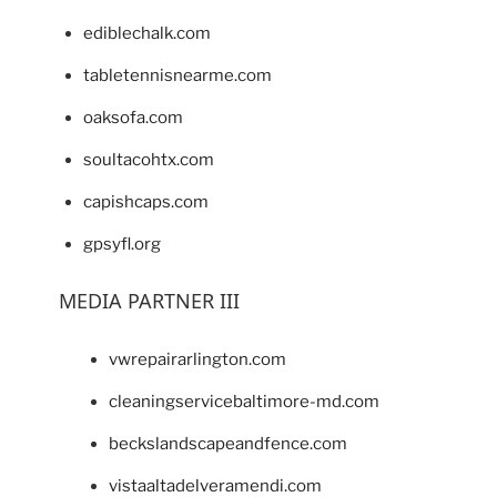
ediblechalk.com
tabletennisnearme.com
oaksofa.com
soultacohtx.com
capishcaps.com
gpsyfl.org
MEDIA PARTNER III
vwrepairarlington.com
cleaningservicebaltimore-md.com
beckslandscapeandfence.com
vistaaltadelveramendi.com