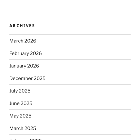
ARCHIVES
March 2026
February 2026
January 2026
December 2025
July 2025
June 2025
May 2025
March 2025