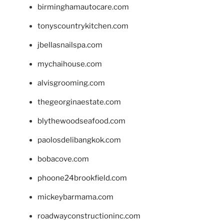
birminghamautocare.com
tonyscountrykitchen.com
jbellasnailspa.com
mychaihouse.com
alvisgrooming.com
thegeorginaestate.com
blythewoodseafood.com
paolosdelibangkok.com
bobacove.com
phoone24brookfield.com
mickeybarmama.com
roadwayconstructioninc.com