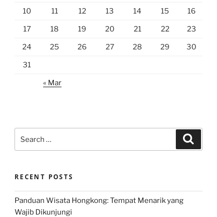
10
11
12
13
14
15
16
17
18
19
20
21
22
23
24
25
26
27
28
29
30
31
« Mar
Search
Search
for:
RECENT POSTS
Panduan Wisata Hongkong: Tempat Menarik yang
Wajib Dikunjungi