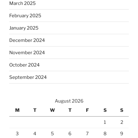
March 2025
February 2025
January 2025
December 2024
November 2024
October 2024
September 2024
August 2026
M
T
W
T
F
S
S
1
2
3
4
5
6
7
8
9