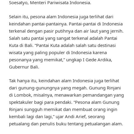
Soesatyo, Menteri Pariwisata Indonesia.
Selain itu, pesona alam Indonesia juga terlihat dari
keindahan pantai-pantainya. Pantai-pantai di Indonesia
terkenal dengan pasir putihnya dan air laut yang jernih.
Salah satu pantai yang sangat terkenal adalah Pantai
Kuta di Bali. “Pantai Kuta adalah salah satu destinasi
wisata yang paling populer di Indonesia karena
pesonanya yang memikat,” ungkap I Gede Ardika,
Gubernur Bali.
Tak hanya itu, keindahan alam Indonesia juga terlihat
dari gunung-gunungnya yang megah. Gunung Rinjani
di Lombok, misalnya, menawarkan pemandangan yang
spektakuler bagi para pendaki. “Pesona alam Gunung
Rinjani sungguh memikat dan membuat orang ingin
kembali lagi dan lagi,” ujar Andi Arief, seorang
petualang dan penulis buku tentang petualangan alam.