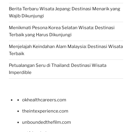
Berita Terbaru Wisata Jepang: Destinasi Menarik yang
Wajib Dikunjungi
Menikmati Pesona Korea Selatan Wisata: Destinasi
Terbaik yang Harus Dikunjungi
Menjelajah Keindahan Alam Malaysia: Destinasi Wisata
Terbaik
Petualangan Seru di Thailand: Destinasi Wisata
Imperdible
okhealthcareers.com
theintexperience.com
unboundedthefilm.com