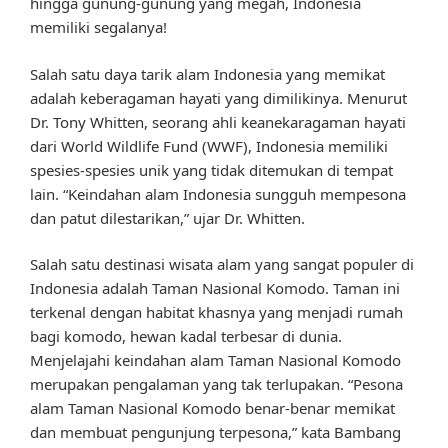
hingga gunung-gunung yang megah, Indonesia
memiliki segalanya!
Salah satu daya tarik alam Indonesia yang memikat
adalah keberagaman hayati yang dimilikinya. Menurut
Dr. Tony Whitten, seorang ahli keanekaragaman hayati
dari World Wildlife Fund (WWF), Indonesia memiliki
spesies-spesies unik yang tidak ditemukan di tempat
lain. “Keindahan alam Indonesia sungguh mempesona
dan patut dilestarikan,” ujar Dr. Whitten.
Salah satu destinasi wisata alam yang sangat populer di
Indonesia adalah Taman Nasional Komodo. Taman ini
terkenal dengan habitat khasnya yang menjadi rumah
bagi komodo, hewan kadal terbesar di dunia.
Menjelajahi keindahan alam Taman Nasional Komodo
merupakan pengalaman yang tak terlupakan. “Pesona
alam Taman Nasional Komodo benar-benar memikat
dan membuat pengunjung terpesona,” kata Bambang