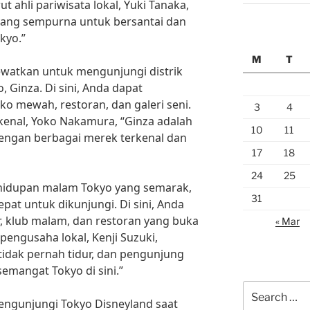
 ahli pariwisata lokal, Yuki Tanaka,
ang sempurna untuk bersantai dan
kyo.”
M
T
lewatkan untuk mengunjungi distrik
, Ginza. Di sini, Anda dapat
 mewah, restoran, dan galeri seni.
3
4
kenal, Yoko Nakamura, “Ginza adalah
10
11
dengan berbagai merek terkenal dan
17
18
24
25
ehidupan malam Tokyo yang semarak,
31
pat untuk dikunjungi. Di sini, Anda
, klub malam, dan restoran yang buka
« Mar
engusaha lokal, Kenji Suzuki,
tidak pernah tidur, dan pengunjung
emangat Tokyo di sini.”
Search
mengunjungi Tokyo Disneyland saat
for: