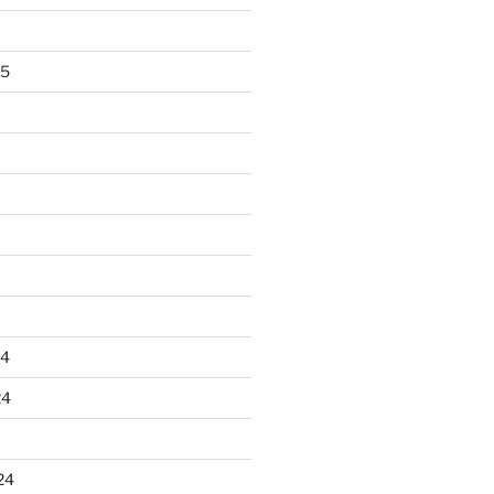
25
24
24
24