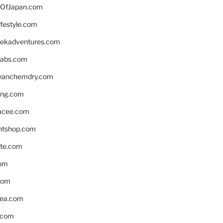
OfJapan.com
ifestyle.com
eekadventures.com
labs.com
leanchemdry.com
ing.com
acee.com
ntshop.com
te.com
om
com
ea.com
.com