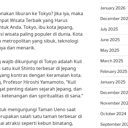
January 2026
kan liburan ke Tokyo? Jika iya, maka
December 20
mpat Wisata Terbaik yang Harus
ntuk Anda. Tokyo, ibu kota Jepang,
July 2025
i wisata paling populer di dunia. Kota
June 2025
 metropolitan yang sibuk, teknologi
aya dan menarik.
May 2025
March 2025
 wajib dikunjungi di Tokyo adalah Kuil
h satu kuil Shinto terbesar di Jepang
February 2025
ang kontras dengan keramaian kota.
, Profesor Hiroshi Yamamoto, “Kuil
January 2025
gat penting dalam sejarah Jepang, dan
December 20
etenangan dan spiritualitas di sana.”
November 20
untuk mengunjungi Taman Ueno saat
October 2024
erupakan salah satu taman terbesar di
 atraksi seperti kebun binatang,
September 20