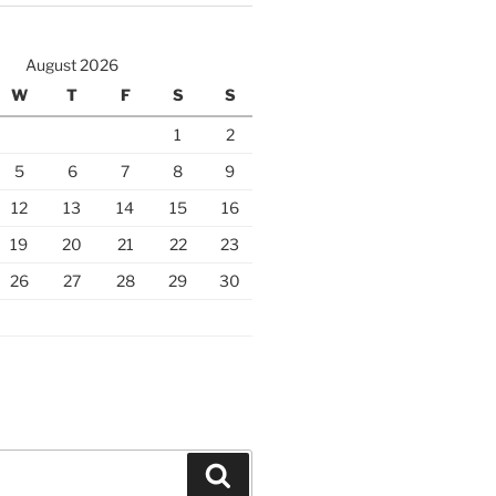
August 2026
W
T
F
S
S
1
2
5
6
7
8
9
12
13
14
15
16
19
20
21
22
23
26
27
28
29
30
Search