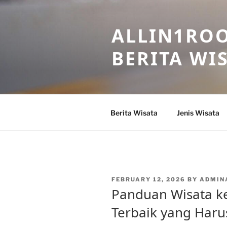
Skip
to
ALLIN1ROO
content
BERITA WI
Berita Wisata
Jenis Wisata
POSTED
FEBRUARY 12, 2026
BY
ADMIN
ON
Panduan Wisata ke
Terbaik yang Haru