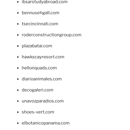
ibsarstudyabroad.com
bennusehgall.com
tsecincinnati.com
roderconstructiongroup.com
plazabatai.com
hawkscayresort.com
hellonquads.com
diarioanimales.com
decogaleri.com
unavozparadios.com
shoes-vert.com
elbotanicopanama.com