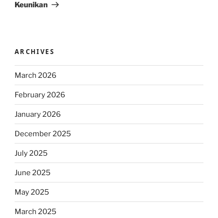
Keunikan
ARCHIVES
March 2026
February 2026
January 2026
December 2025
July 2025
June 2025
May 2025
March 2025