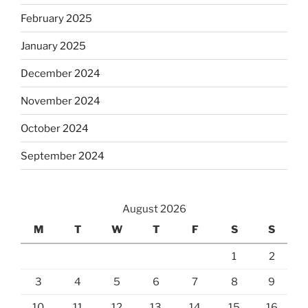
February 2025
January 2025
December 2024
November 2024
October 2024
September 2024
August 2026
M
T
W
T
F
S
S
1
2
3
4
5
6
7
8
9
10
11
12
13
14
15
16