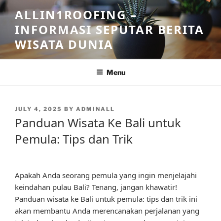
Skip
ALLIN1ROOFING –
to
INFORMASI SEPUTAR BERITA
content
WISATA DUNIA
Menu
POSTED
JULY 4, 2025
BY
ADMINALL
ON
Panduan Wisata Ke Bali untuk
Pemula: Tips dan Trik
Apakah Anda seorang pemula yang ingin menjelajahi
keindahan pulau Bali? Tenang, jangan khawatir!
Panduan wisata ke Bali untuk pemula: tips dan trik ini
akan membantu Anda merencanakan perjalanan yang