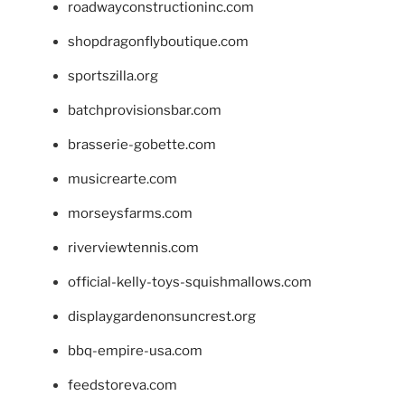
roadwayconstructioninc.com
shopdragonflyboutique.com
sportszilla.org
batchprovisionsbar.com
brasserie-gobette.com
musicrearte.com
morseysfarms.com
riverviewtennis.com
official-kelly-toys-squishmallows.com
displaygardenonsuncrest.org
bbq-empire-usa.com
feedstoreva.com