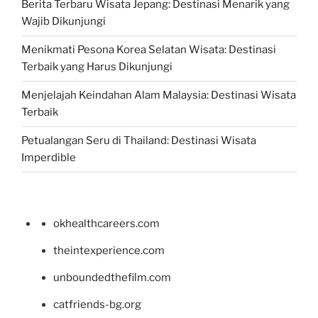
Berita Terbaru Wisata Jepang: Destinasi Menarik yang
Wajib Dikunjungi
Menikmati Pesona Korea Selatan Wisata: Destinasi
Terbaik yang Harus Dikunjungi
Menjelajah Keindahan Alam Malaysia: Destinasi Wisata
Terbaik
Petualangan Seru di Thailand: Destinasi Wisata
Imperdible
okhealthcareers.com
theintexperience.com
unboundedthefilm.com
catfriends-bg.org