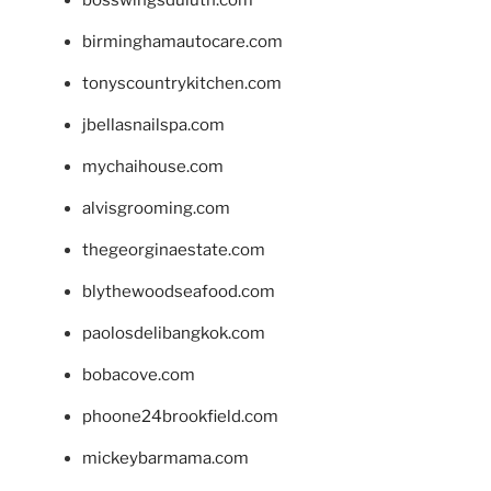
birminghamautocare.com
tonyscountrykitchen.com
jbellasnailspa.com
mychaihouse.com
alvisgrooming.com
thegeorginaestate.com
blythewoodseafood.com
paolosdelibangkok.com
bobacove.com
phoone24brookfield.com
mickeybarmama.com