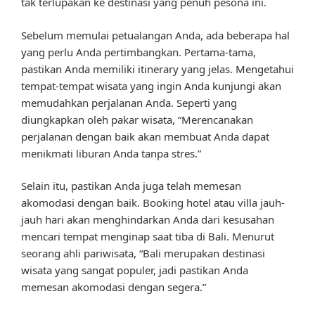
tak terlupakan ke destinasi yang penuh pesona ini.
Sebelum memulai petualangan Anda, ada beberapa hal
yang perlu Anda pertimbangkan. Pertama-tama,
pastikan Anda memiliki itinerary yang jelas. Mengetahui
tempat-tempat wisata yang ingin Anda kunjungi akan
memudahkan perjalanan Anda. Seperti yang
diungkapkan oleh pakar wisata, “Merencanakan
perjalanan dengan baik akan membuat Anda dapat
menikmati liburan Anda tanpa stres.”
Selain itu, pastikan Anda juga telah memesan
akomodasi dengan baik. Booking hotel atau villa jauh-
jauh hari akan menghindarkan Anda dari kesusahan
mencari tempat menginap saat tiba di Bali. Menurut
seorang ahli pariwisata, “Bali merupakan destinasi
wisata yang sangat populer, jadi pastikan Anda
memesan akomodasi dengan segera.”