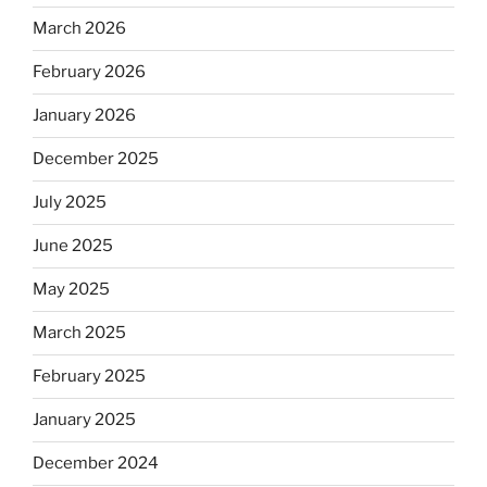
March 2026
February 2026
January 2026
December 2025
July 2025
June 2025
May 2025
March 2025
February 2025
January 2025
December 2024