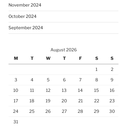
November 2024
October 2024
September 2024
August 2026
M
T
W
T
F
S
S
1
2
3
4
5
6
7
8
9
10
11
12
13
14
15
16
17
18
19
20
21
22
23
24
25
26
27
28
29
30
31