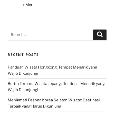
« Mar
Search
Search
for:
RECENT POSTS
Panduan Wisata Hongkong: Tempat Menarik yang
Wajib Dikunjungi
Berita Terbaru Wisata Jepang: Destinasi Menarik yang
Wajib Dikunjungi
Menikmati Pesona Korea Selatan Wisata: Destinasi
Terbaik yang Harus Dikunjungi