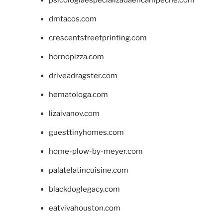
dmtacos.com
crescentstreetprinting.com
hornopizza.com
driveadragster.com
hematologa.com
lizaivanov.com
guesttinyhomes.com
home-plow-by-meyer.com
palatelatincuisine.com
blackdoglegacy.com
eatvivahouston.com