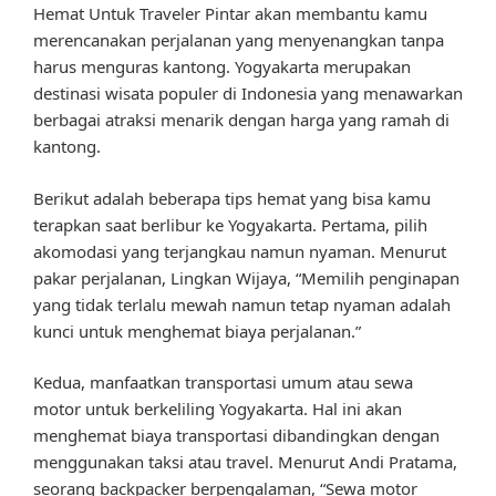
Hemat Untuk Traveler Pintar akan membantu kamu
merencanakan perjalanan yang menyenangkan tanpa
harus menguras kantong. Yogyakarta merupakan
destinasi wisata populer di Indonesia yang menawarkan
berbagai atraksi menarik dengan harga yang ramah di
kantong.
Berikut adalah beberapa tips hemat yang bisa kamu
terapkan saat berlibur ke Yogyakarta. Pertama, pilih
akomodasi yang terjangkau namun nyaman. Menurut
pakar perjalanan, Lingkan Wijaya, “Memilih penginapan
yang tidak terlalu mewah namun tetap nyaman adalah
kunci untuk menghemat biaya perjalanan.”
Kedua, manfaatkan transportasi umum atau sewa
motor untuk berkeliling Yogyakarta. Hal ini akan
menghemat biaya transportasi dibandingkan dengan
menggunakan taksi atau travel. Menurut Andi Pratama,
seorang backpacker berpengalaman, “Sewa motor