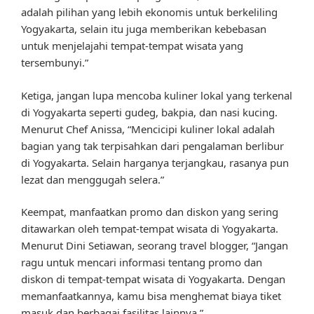
adalah pilihan yang lebih ekonomis untuk berkeliling
Yogyakarta, selain itu juga memberikan kebebasan
untuk menjelajahi tempat-tempat wisata yang
tersembunyi.”
Ketiga, jangan lupa mencoba kuliner lokal yang terkenal
di Yogyakarta seperti gudeg, bakpia, dan nasi kucing.
Menurut Chef Anissa, “Mencicipi kuliner lokal adalah
bagian yang tak terpisahkan dari pengalaman berlibur
di Yogyakarta. Selain harganya terjangkau, rasanya pun
lezat dan menggugah selera.”
Keempat, manfaatkan promo dan diskon yang sering
ditawarkan oleh tempat-tempat wisata di Yogyakarta.
Menurut Dini Setiawan, seorang travel blogger, “Jangan
ragu untuk mencari informasi tentang promo dan
diskon di tempat-tempat wisata di Yogyakarta. Dengan
memanfaatkannya, kamu bisa menghemat biaya tiket
masuk dan berbagai fasilitas lainnya.”