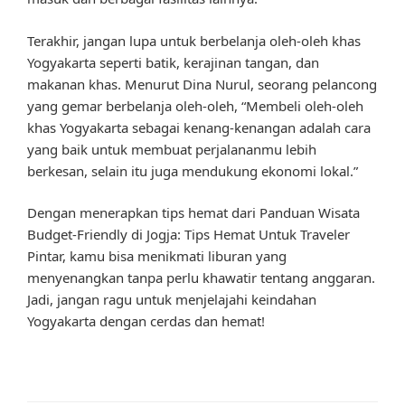
Terakhir, jangan lupa untuk berbelanja oleh-oleh khas
Yogyakarta seperti batik, kerajinan tangan, dan
makanan khas. Menurut Dina Nurul, seorang pelancong
yang gemar berbelanja oleh-oleh, “Membeli oleh-oleh
khas Yogyakarta sebagai kenang-kenangan adalah cara
yang baik untuk membuat perjalananmu lebih
berkesan, selain itu juga mendukung ekonomi lokal.”
Dengan menerapkan tips hemat dari Panduan Wisata
Budget-Friendly di Jogja: Tips Hemat Untuk Traveler
Pintar, kamu bisa menikmati liburan yang
menyenangkan tanpa perlu khawatir tentang anggaran.
Jadi, jangan ragu untuk menjelajahi keindahan
Yogyakarta dengan cerdas dan hemat!